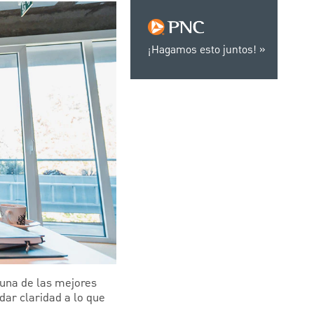
¡Hagamos esto juntos!
 una de las mejores
dar claridad a lo que