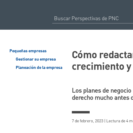
Cómo redactar
Pequeñas empresas
Gestionar su empresa
crecimiento y 
Planeación de la empresa
Los planes de negocio
derecho mucho antes d
7 de febrero, 2023 | Lectura de 4 