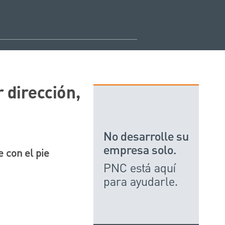
 dirección,
No desarrolle su
empresa solo.
 con el pie
PNC está aquí
para ayudarle.