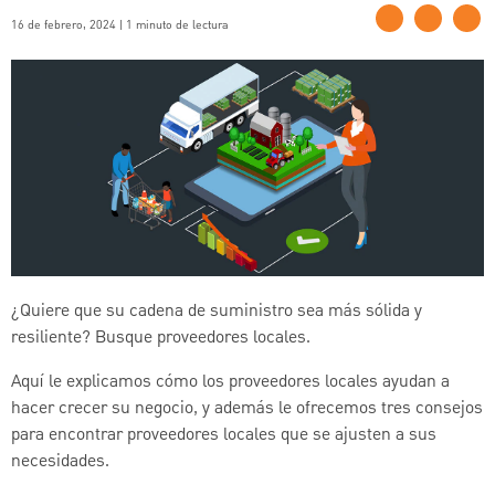
16 de febrero, 2024 | 1 minuto de lectura
¿Quiere que su cadena de suministro sea más sólida y
resiliente? Busque proveedores locales.
Aquí le explicamos cómo los proveedores locales ayudan a
hacer crecer su negocio, y además le ofrecemos tres consejos
para encontrar proveedores locales que se ajusten a sus
necesidades.