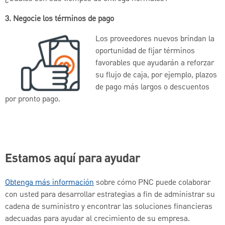
3. Negocie los términos de pago
Los proveedores nuevos brindan la
oportunidad de fijar términos
favorables que ayudarán a reforzar
su flujo de caja, por ejemplo, plazos
de pago más largos o descuentos
por pronto pago.
Estamos aquí para ayudar
Obtenga más información
sobre cómo PNC puede colaborar
con usted para desarrollar estrategias a fin de administrar su
cadena de suministro y encontrar las soluciones financieras
adecuadas para ayudar al crecimiento de su empresa.