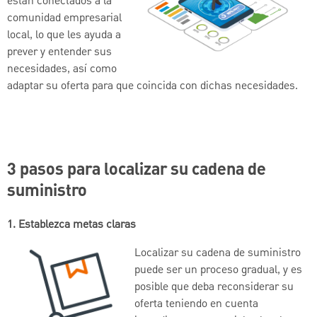
están conectados a la
comunidad empresarial
local, lo que les ayuda a
prever y entender sus
necesidades, así como
adaptar su oferta para que coincida con dichas necesidades.
3 pasos para localizar su cadena de
suministro
1. Establezca metas claras
Localizar su cadena de suministro
puede ser un proceso gradual, y es
posible que deba reconsiderar su
oferta teniendo en cuenta