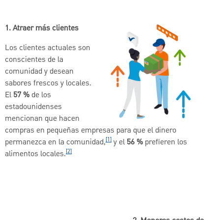
1. Atraer más clientes
Los clientes actuales son
conscientes de la
comunidad y desean
sabores frescos y locales.
El
57 %
de los
estadounidenses
mencionan que hacen
compras en pequeñas empresas para que el dinero
[1]
permanezca en la comunidad,
y el
56 %
prefieren los
[2]
alimentos locales.