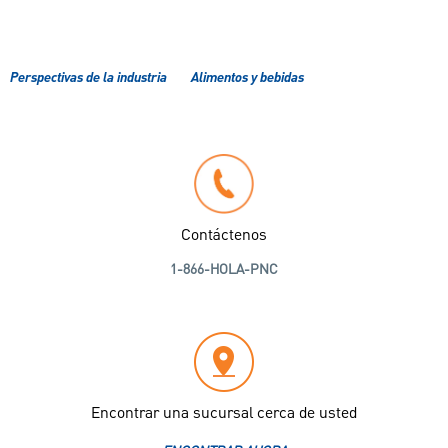
Perspectivas de la industria
Alimentos y bebidas
Contáctenos
1-866-HOLA-PNC
Encontrar una sucursal cerca de usted