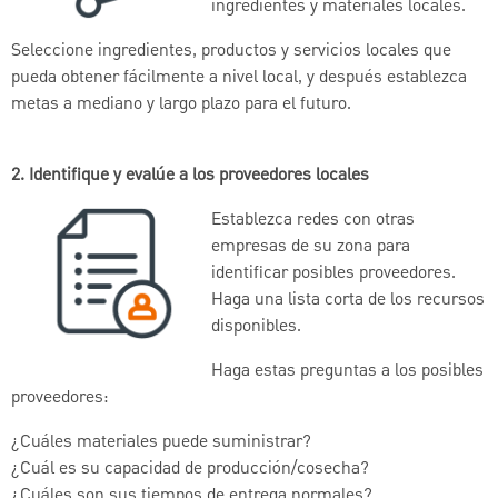
ingredientes y materiales locales.
Seleccione ingredientes, productos y servicios locales que
pueda obtener fácilmente a nivel local, y después establezca
metas a mediano y largo plazo para el futuro.
2. Identifique y evalúe a los proveedores locales
Establezca redes con otras
empresas de su zona para
identificar posibles proveedores.
Haga una lista corta de los recursos
disponibles.
Haga estas preguntas a los posibles
proveedores:
¿Cuáles materiales puede suministrar?
¿Cuál es su capacidad de producción/cosecha?
¿Cuáles son sus tiempos de entrega normales?