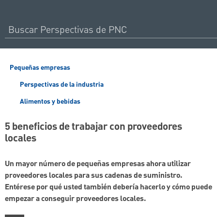
Pequeñas empresas
Perspectivas de la industria
Alimentos y bebidas
5 beneficios de trabajar con proveedores
locales
Un mayor número de pequeñas empresas ahora utilizar
proveedores locales para sus cadenas de suministro.
Entérese por qué usted también debería hacerlo y cómo puede
empezar a conseguir proveedores locales.