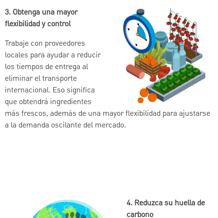
3. Obtenga una mayor
flexibilidad y control
Trabaje con proveedores
locales para ayudar a reducir
los tiempos de entrega al
eliminar el transporte
internacional. Eso significa
que obtendrá ingredientes
más frescos, además de una mayor flexibilidad para ajustarse
a la demanda oscilante del mercado.
4. Reduzca su huella de
carbono