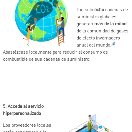
Tan solo
ocho
cadenas de
suministro globales
generan
más de la mitad
de la comunidad de gases
de efecto invernadero
[4]
anual del mundo.
Abastézcase localmente para reducir el consumo de
combustible de sus cadenas de suministro.
5. Acceda al servicio
hiperpersonalizado
Los proveedores locales