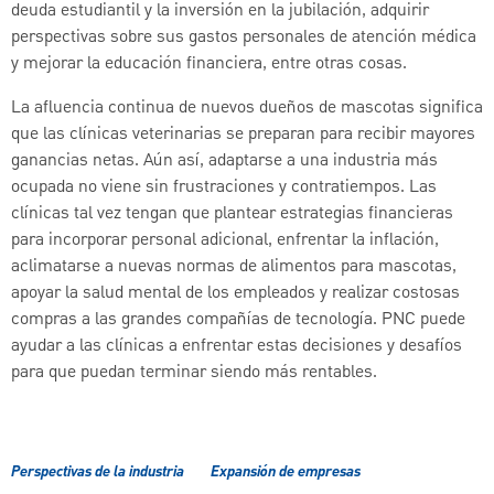
deuda estudiantil y la inversión en la jubilación, adquirir
perspectivas sobre sus gastos personales de atención médica
y mejorar la educación financiera, entre otras cosas.
La afluencia continua de nuevos dueños de mascotas significa
que las clínicas veterinarias se preparan para recibir mayores
ganancias netas. Aún así, adaptarse a una industria más
ocupada no viene sin frustraciones y contratiempos. Las
clínicas tal vez tengan que plantear estrategias financieras
para incorporar personal adicional, enfrentar la inflación,
aclimatarse a nuevas normas de alimentos para mascotas,
apoyar la salud mental de los empleados y realizar costosas
compras a las grandes compañías de tecnología. PNC puede
ayudar a las clínicas a enfrentar estas decisiones y desafíos
para que puedan terminar siendo más rentables.
Perspectivas de la industria
Expansión de empresas