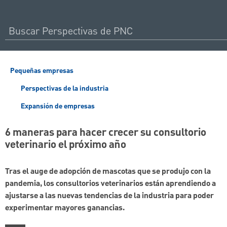
Pequeñas empresas
Perspectivas de la industria
Expansión de empresas
6 maneras para hacer crecer su consultorio
veterinario el próximo año
Tras el auge de adopción de mascotas que se produjo con la
pandemia, los consultorios veterinarios están aprendiendo a
ajustarse a las nuevas tendencias de la industria para poder
experimentar mayores ganancias.