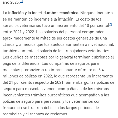
[6]
año 2025.
La inflación y la incertidumbre económica.
Ninguna industria
se ha mantenido indemne a la inflación. El costo de los
7]
servicios veterinarios tuvo un incremento del 10 por ciento[
entre 2021 y 2022. Los salarios del personal comprenden
aproximadamente la mitad de los costos generales de una
clínica y, a medida que los sueldos aumentan a nivel nacional,
también aumenta el salario de los trabajadores veterinarios.
Los dueños de mascotas por lo general terminan cubriendo el
pago de la diferencia. Las compañías de seguros para
mascotas promovieron un impresionante número de 5.4
millones de pólizas en 2022, lo que representa un incremento
del 21 por ciento respecto de 2021. Sin embargo, las pólizas de
seguro para mascotas vienen acompañadas de los mismos
inconvenientes trámites burocráticos que acompañan a las
pólizas de seguro para personas, y los veterinarios con
frecuencia se frustran debido a los largos periodos de
reembolso y el rechazo de reclamos.