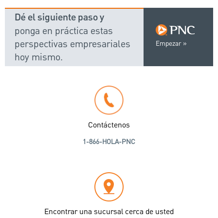
Dé el siguiente paso y
ponga en práctica estas
perspectivas empresariales
Empezar
hoy mismo.
Contáctenos
1-866-HOLA-PNC
Encontrar una sucursal cerca de usted