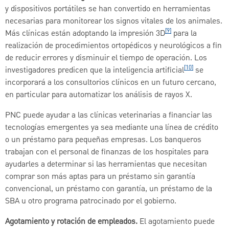
y dispositivos portátiles se han convertido en herramientas
necesarias para monitorear los signos vitales de los animales.
[9]
Más clínicas están adoptando la impresión 3D
para la
realización de procedimientos ortopédicos y neurológicos a fin
de reducir errores y disminuir el tiempo de operación. Los
[10]
investigadores predicen que la inteligencia artificial
se
incorporará a los consultorios clínicos en un futuro cercano,
en particular para automatizar los análisis de rayos X.
PNC puede ayudar a las clínicas veterinarias a financiar las
tecnologías emergentes ya sea mediante una línea de crédito
o un préstamo para pequeñas empresas. Los banqueros
trabajan con el personal de finanzas de los hospitales para
ayudarles a determinar si las herramientas que necesitan
comprar son más aptas para un préstamo sin garantía
convencional, un préstamo con garantía, un préstamo de la
SBA u otro programa patrocinado por el gobierno.
Agotamiento y rotación de empleados.
El agotamiento puede