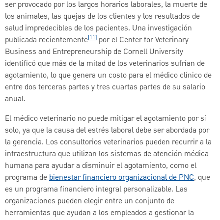
ser provocado por los largos horarios laborales, la muerte de
los animales, las quejas de los clientes y los resultados de
salud impredecibles de los pacientes. Una investigación
[11]
publicada recientemente
por el Center for Veterinary
Business and Entrepreneurship de Cornell University
identificó que más de la mitad de los veterinarios sufrían de
agotamiento, lo que genera un costo para el médico clínico de
entre dos terceras partes y tres cuartas partes de su salario
anual.
El médico veterinario no puede mitigar el agotamiento por sí
solo, ya que la causa del estrés laboral debe ser abordada por
la gerencia. Los consultorios veterinarios pueden recurrir a la
infraestructura que utilizan los sistemas de atención médica
humana para ayudar a disminuir el agotamiento, como el
programa de
bienestar financiero organizacional de PNC
, que
es un programa financiero integral personalizable. Las
organizaciones pueden elegir entre un conjunto de
herramientas que ayudan a los empleados a gestionar la