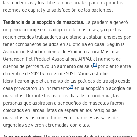
las tendencias y los datos empresariales para mejorar los
retornos de capital y la satisfacción de los pacientes.
Tendencia de la adopción de mascotas.
La pandemia generó
un pequeño auge en la adopción de mascotas, ya que los
recién creados trabajadores a distancia estaban ansiosos por
tener compañeros peludos en su oficina en casa. Según la
Asociación Estadounidense de Productos para Mascotas
(American Pet Product Association, APPA), el número de
[3]
dueños de perros tuvo un aumento del seis
por ciento entre
diciembre de 2020 y marzo de 2021. Varios estudios
identificaron que el aumento de las políticas de trabajo desde
[3]
casa provocaron un incremento
en la adopción o acogida de
mascotas. Durante los oscuros días de la pandemia, las
personas que aspiraban a ser dueños de mascotas fueron
colocados en largas listas de espera en los refugios de
mascotas, y los consultorios veterinarios y las salas de
urgencias se vieron abrumadas con citas.