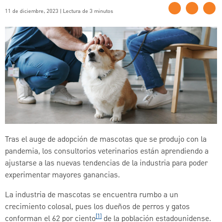
11 de diciembre, 2023 | Lectura de 3 minutos
Tras el auge de adopción de mascotas que se produjo con la
pandemia, los consultorios veterinarios están aprendiendo a
ajustarse a las nuevas tendencias de la industria para poder
experimentar mayores ganancias.
La industria de mascotas se encuentra rumbo a un
crecimiento colosal, pues los dueños de perros y gatos
[1]
conforman el 62 por ciento
de la población estadounidense.