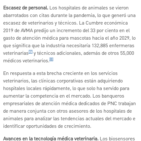
Escasez de personal.
Los hospitales de animales se vieron
abarrotados con citas durante la pandemia, lo que generó una
escasez de veterinarios y técnicos. La Cumbre económica
2019 de AVMA predijo un incremento del 33 por ciento en el
gasto de atención médica para mascotas hacia el año 2029, lo
que significa que la industria necesitaría 132,885 enfermeras
[7]
veterinarias
y técnicos adicionales, además de otros 55,000
[8]
médicos veterinarios.
En respuesta a esta brecha creciente en los servicios
veterinarios, las clínicas corporativas están adquiriendo
hospitales locales rápidamente, lo que solo ha servido para
aumentar la competencia en el mercado. Los banqueros
empresariales de atención médica dedicados de PNC trabajan
de manera conjunta con otros asesores de los hospitales de
animales para analizar las tendencias actuales del mercado e
identificar oportunidades de crecimiento.
Avances en la tecnología médica veterinaria.
Los biosensores