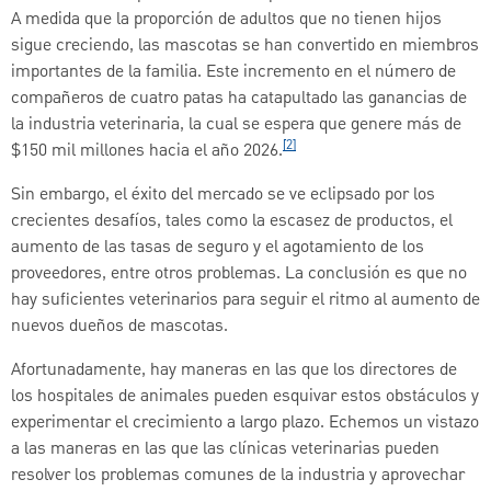
A medida que la proporción de adultos que no tienen hijos
sigue creciendo, las mascotas se han convertido en miembros
importantes de la familia. Este incremento en el número de
compañeros de cuatro patas ha catapultado las ganancias de
la industria veterinaria, la cual se espera que genere más de
[2]
$150 mil millones hacia el año 2026.
Sin embargo, el éxito del mercado se ve eclipsado por los
crecientes desafíos, tales como la escasez de productos, el
aumento de las tasas de seguro y el agotamiento de los
proveedores, entre otros problemas. La conclusión es que no
hay suficientes veterinarios para seguir el ritmo al aumento de
nuevos dueños de mascotas.
Afortunadamente, hay maneras en las que los directores de
los hospitales de animales pueden esquivar estos obstáculos y
experimentar el crecimiento a largo plazo. Echemos un vistazo
a las maneras en las que las clínicas veterinarias pueden
resolver los problemas comunes de la industria y aprovechar