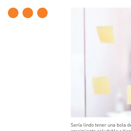
Sería lindo tener una bola d