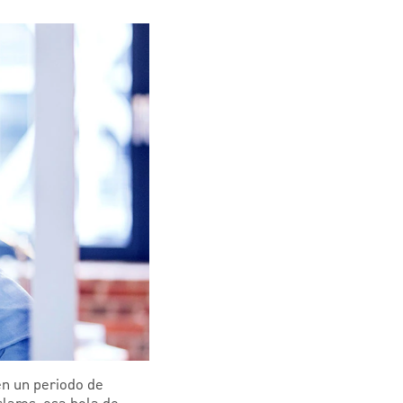
en un periodo de