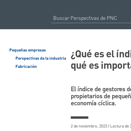
¿Qué es el ín
Pequeñas empresas
Perspectivas de la industria
qué es import
Fabricación
El índice de gestores 
propietarios de peque
economía cíclica.
2 de noviembre, 2023 | Lectura de