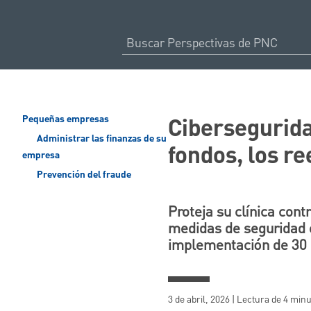
Cibersegurida
Pequeñas empresas
Administrar las finanzas de su
fondos, los r
empresa
Prevención del fraude
Proteja su clínica cont
medidas de seguridad 
implementación de 30 d
3 de abril, 2026 | Lectura de 4 min