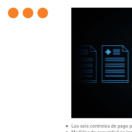
Los seis controles de pago 