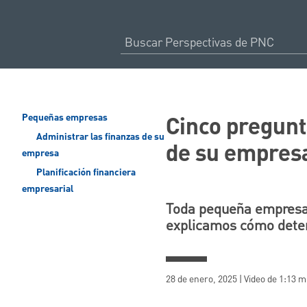
Cinco pregunta
Pequeñas empresas
Administrar las finanzas de su
de su empres
empresa
Planificación financiera
empresarial
Toda pequeña empresa d
explicamos cómo deter
28 de enero, 2025 | Video de 1:13 