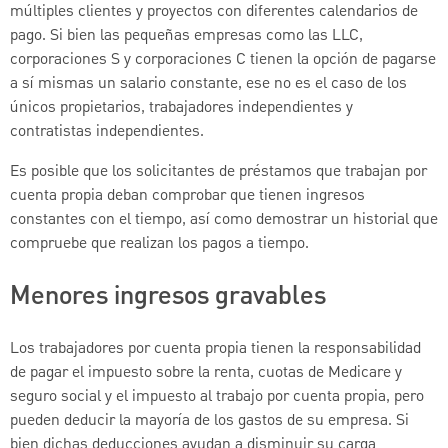
múltiples clientes y proyectos con diferentes calendarios de
pago. Si bien las pequeñas empresas como las LLC,
corporaciones S y corporaciones C tienen la opción de pagarse
a sí mismas un salario constante, ese no es el caso de los
únicos propietarios, trabajadores independientes y
contratistas independientes.
Es posible que los solicitantes de préstamos que trabajan por
cuenta propia deban comprobar que tienen ingresos
constantes con el tiempo, así como demostrar un historial que
compruebe que realizan los pagos a tiempo.
Menores ingresos gravables
Los trabajadores por cuenta propia tienen la responsabilidad
de pagar el impuesto sobre la renta, cuotas de Medicare y
seguro social y el impuesto al trabajo por cuenta propia, pero
pueden deducir la mayoría de los gastos de su empresa. Si
bien dichas deducciones ayudan a disminuir su carga