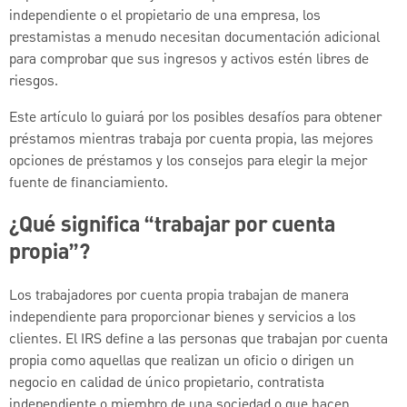
independiente o el propietario de una empresa, los
prestamistas a menudo necesitan documentación adicional
para comprobar que sus ingresos y activos estén libres de
riesgos.
Este artículo lo guiará por los posibles desafíos para obtener
préstamos mientras trabaja por cuenta propia, las mejores
opciones de préstamos y los consejos para elegir la mejor
fuente de financiamiento.
¿Qué significa “trabajar por cuenta
propia”?
Los trabajadores por cuenta propia trabajan de manera
independiente para proporcionar bienes y servicios a los
clientes. El IRS define a las personas que trabajan por cuenta
propia como aquellas que realizan un oficio o dirigen un
negocio en calidad de único propietario, contratista
independiente o miembro de una sociedad o que hacen