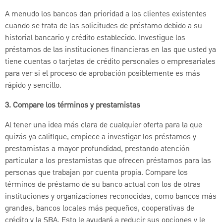
A menudo los bancos dan prioridad a los clientes existentes
cuando se trata de las solicitudes de préstamo debido a su
historial bancario y crédito establecido. Investigue los
préstamos de las instituciones financieras en las que usted ya
tiene cuentas o tarjetas de crédito personales o empresariales
para ver si el proceso de aprobación posiblemente es más
rápido y sencillo.
3. Compare los términos y prestamistas
Al tener una idea más clara de cualquier oferta para la que
quizás ya califique, empiece a investigar los préstamos y
prestamistas a mayor profundidad, prestando atención
particular a los prestamistas que ofrecen préstamos para las
personas que trabajan por cuenta propia. Compare los
términos de préstamo de su banco actual con los de otras
instituciones y organizaciones reconocidas, como bancos más
grandes, bancos locales más pequeños, cooperativas de
crédito y la SBA. Esto le ayudará a reducir sus opciones y le