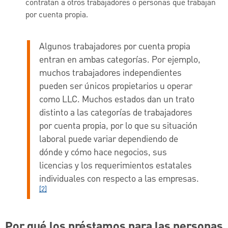
contratan a otros trabajadores o personas que trabajan
por cuenta propia.
Algunos trabajadores por cuenta propia
entran en ambas categorías. Por ejemplo,
muchos trabajadores independientes
pueden ser únicos propietarios u operar
como LLC. Muchos estados dan un trato
distinto a las categorías de trabajadores
por cuenta propia, por lo que su situación
laboral puede variar dependiendo de
dónde y cómo hace negocios, sus
licencias y los requerimientos estatales
individuales con respecto a las empresas.
[2]
Por qué los préstamos para las personas