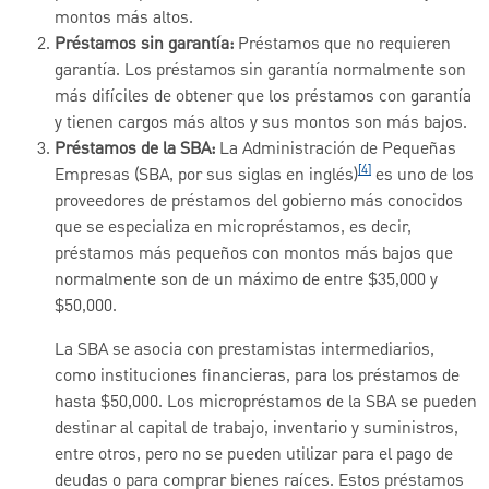
montos más altos.
Préstamos sin garantía:
Préstamos que no requieren
garantía. Los préstamos sin garantía normalmente son
más difíciles de obtener que los préstamos con garantía
y tienen cargos más altos y sus montos son más bajos.
Préstamos de la SBA:
La Administración de Pequeñas
[4]
Empresas (SBA, por sus siglas en inglés)
es uno de los
proveedores de préstamos del gobierno más conocidos
que se especializa en micropréstamos, es decir,
préstamos más pequeños con montos más bajos que
normalmente son de un máximo de entre $35,000 y
$50,000.
La SBA se asocia con prestamistas intermediarios,
como instituciones financieras, para los préstamos de
hasta $50,000. Los micropréstamos de la SBA se pueden
destinar al capital de trabajo, inventario y suministros,
entre otros, pero no se pueden utilizar para el pago de
deudas o para comprar bienes raíces. Estos préstamos