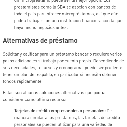
un micropréstamo puede ser la mejor opción. Los
prestamistas como la SBA se asocian con bancos de
todo el país para ofrecer micropréstamos, así que aún
podría trabajar con una institución financiera con la que
haya hecho negocios antes.
Alternativas de préstamo
Solicitar y calificar para un préstamo bancario requiere varios
pasos adicionales si trabaja por cuenta propia. Dependiendo de
sus necesidades, recursos y cronograma, puede ser prudente
tener un plan de respaldo, en particular si necesita obtener
fondos rápidamente.
Estas son algunas soluciones alternativas que podría
considerar como último recurso:
Tarjetas de crédito empresariales o personales:
De
manera similar a los préstamos, las tarjetas de crédito
personales se pueden utilizar para una variedad de