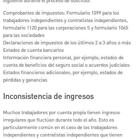
siguiente durante el proceso de solicitud:
Comprobantes de impuestos: Formulario 1099 para los
trabajadores independientes y contratistas independientes,
formulario 1120 para las corporaciones S y formulario 1065
para las sociedades
Declaraciones de impuestos de los últimos 2 a 3 años o más
Estados de cuenta bancarios
Información financiera personal, por ejemplo, estados de
cuenta de beneficios del seguro social o acuerdos judiciales
Estados financieros adicionales, por ejemplo, estados de
pérdidas y ganancias
Inconsistencia de ingresos
Muchos trabajadores por cuenta propia tienen ingresos
irregulares que fluctúan durante todo el año. Esto es
particularmente común en el caso de los trabajadores
independientes y contratistas independientes que tienen