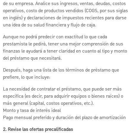
de su empresa. Analice sus ingresos, ventas, deudas, costos
operativos, costo de productos vendidos (COGS, por sus siglas
en inglés) y declaraciones de impuestos recientes para darse
una idea de su salud financiera y flujo de caja.
Aunque no podrá predecir con exactitud lo que cada
prestamista le pedirá, tener una mejor comprensión de sus
finanzas le ayudará a tener claridad en cuanto al tipo y monto
del préstamo que necesitará.
Después, haga una lista de los términos de préstamo que
prefiere, lo que incluye:
La necesidad de contratar el préstamo, que puede ser más
específica (es decir, para adquirir equipos o bienes raíces) o
más general (capital, costos operativos, etc.).
Monto y tasa de interés ideal
Pago mensual preferido y duración del plazo de amortización
2. Revise las ofertas precalificadas