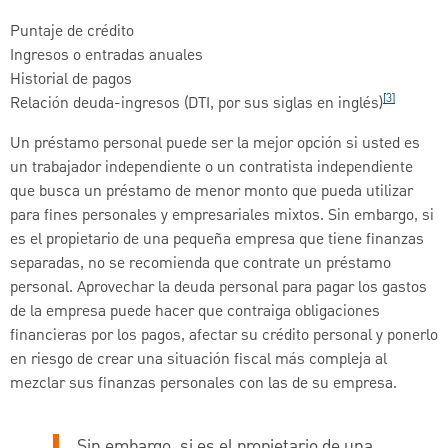
Puntaje de crédito
Ingresos o entradas anuales
Historial de pagos
[3]
Relación deuda-ingresos (DTI, por sus siglas en inglés)
Un préstamo personal puede ser la mejor opción si usted es
un trabajador independiente o un contratista independiente
que busca un préstamo de menor monto que pueda utilizar
para fines personales y empresariales mixtos. Sin embargo, si
es el propietario de una pequeña empresa que tiene finanzas
separadas, no se recomienda que contrate un préstamo
personal. Aprovechar la deuda personal para pagar los gastos
de la empresa puede hacer que contraiga obligaciones
financieras por los pagos, afectar su crédito personal y ponerlo
en riesgo de crear una situación fiscal más compleja al
mezclar sus finanzas personales con las de su empresa.
Sin embargo, si es el propietario de una