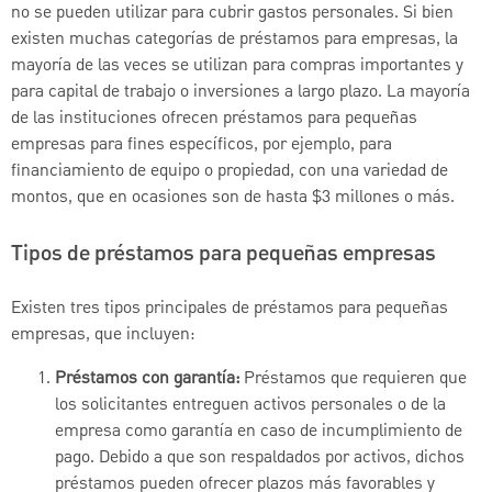
no se pueden utilizar para cubrir gastos personales. Si bien
existen muchas categorías de préstamos para empresas, la
mayoría de las veces se utilizan para compras importantes y
para capital de trabajo o inversiones a largo plazo. La mayoría
de las instituciones ofrecen préstamos para pequeñas
empresas para fines específicos, por ejemplo, para
financiamiento de equipo o propiedad, con una variedad de
montos, que en ocasiones son de hasta $3 millones o más.
Tipos de préstamos para pequeñas empresas
Existen tres tipos principales de préstamos para pequeñas
empresas, que incluyen:
Préstamos con garantía:
Préstamos que requieren que
los solicitantes entreguen activos personales o de la
empresa como garantía en caso de incumplimiento de
pago. Debido a que son respaldados por activos, dichos
préstamos pueden ofrecer plazos más favorables y