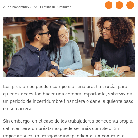
27 de noviembre, 2023 | Lectura de 8 minutos
Los préstamos pueden compensar una brecha crucial para
quienes necesitan hacer una compra importante, sobrevivir a
un periodo de incertidumbre financiera o dar el siguiente paso
en su carrera.
Sin embargo, en el caso de los trabajadores por cuenta propia,
calificar para un préstamo puede ser más complejo. Sin
importar si es un trabajador independiente, un contratista