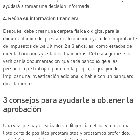
ayudará a tomar una decisión informada.
4. Reúna su información financiera
Después, debe crear una carpeta física o digital para la
documentación del préstamo, lo que incluye todo comprobante
de impuestos de los últimos 2 a 3 años, así como estados de
cuenta bancarios y estados financieros. Debe asegurarse de
verificar la documentación que cada banco exige a las
personas que trabajan por cuenta propia, lo que puede
implicar una investigación adicional o hable con un banquero
directamente.
3 consejos para ayudarle a obtener la
aprobación
Una vez que haya realizado su diligencia debida y tenga una
lista corta de posibles prestamistas y préstamos preferidos,