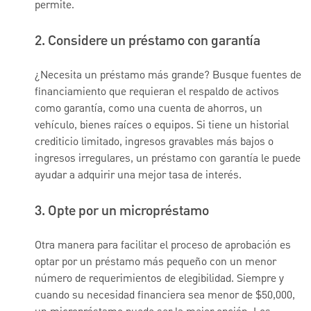
permite.
2. Considere un préstamo con garantía
¿Necesita un préstamo más grande? Busque fuentes de
financiamiento que requieran el respaldo de activos
como garantía, como una cuenta de ahorros, un
vehículo, bienes raíces o equipos. Si tiene un historial
crediticio limitado, ingresos gravables más bajos o
ingresos irregulares, un préstamo con garantía le puede
ayudar a adquirir una mejor tasa de interés.
3. Opte por un micropréstamo
Otra manera para facilitar el proceso de aprobación es
optar por un préstamo más pequeño con un menor
número de requerimientos de elegibilidad. Siempre y
cuando su necesidad financiera sea menor de $50,000,