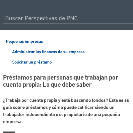
Pequeñas empresas
Administrar las finanzas de su empresa
Solicitar un préstamo
Préstamos para personas que trabajan por
cuenta propia: Lo que debe saber
¿Trabaja por cuenta propia y está buscando fondos? Esta es su
guía sobre préstamos y cómo puede calificar siendo un
trabajador independiente o el propietario de una pequeña
empresa.