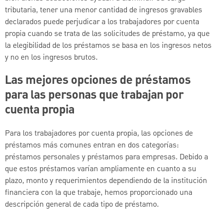
tributaria, tener una menor cantidad de ingresos gravables
declarados puede perjudicar a los trabajadores por cuenta
propia cuando se trata de las solicitudes de préstamo, ya que
la elegibilidad de los préstamos se basa en los ingresos netos
y no en los ingresos brutos.
Las mejores opciones de préstamos
para las personas que trabajan por
cuenta propia
Para los trabajadores por cuenta propia, las opciones de
préstamos más comunes entran en dos categorías:
préstamos personales y préstamos para empresas. Debido a
que estos préstamos varían ampliamente en cuanto a su
plazo, monto y requerimientos dependiendo de la institución
financiera con la que trabaje, hemos proporcionado una
descripción general de cada tipo de préstamo.