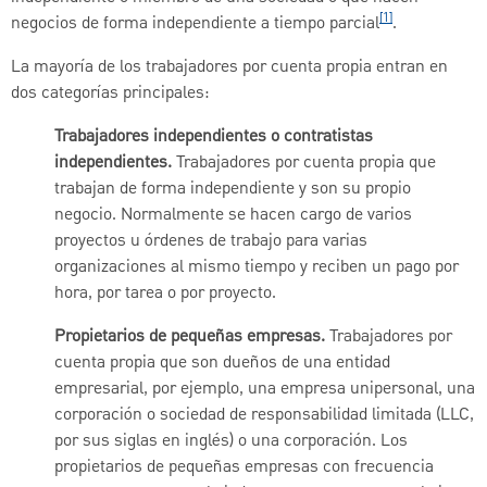
[1]
negocios de forma independiente a tiempo parcial
.
La mayoría de los trabajadores por cuenta propia entran en
dos categorías principales:
Trabajadores independientes o contratistas
independientes.
Trabajadores por cuenta propia que
trabajan de forma independiente y son su propio
negocio. Normalmente se hacen cargo de varios
proyectos u órdenes de trabajo para varias
organizaciones al mismo tiempo y reciben un pago por
hora, por tarea o por proyecto.
Propietarios de pequeñas empresas.
Trabajadores por
cuenta propia que son dueños de una entidad
empresarial, por ejemplo, una empresa unipersonal, una
corporación o sociedad de responsabilidad limitada (LLC,
por sus siglas en inglés) o una corporación. Los
propietarios de pequeñas empresas con frecuencia