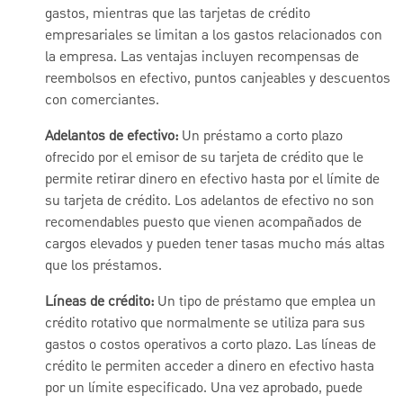
gastos, mientras que las tarjetas de crédito
empresariales se limitan a los gastos relacionados con
la empresa. Las ventajas incluyen recompensas de
reembolsos en efectivo, puntos canjeables y descuentos
con comerciantes.
Adelantos de efectivo:
Un préstamo a corto plazo
ofrecido por el emisor de su tarjeta de crédito que le
permite retirar dinero en efectivo hasta por el límite de
su tarjeta de crédito. Los adelantos de efectivo no son
recomendables puesto que vienen acompañados de
cargos elevados y pueden tener tasas mucho más altas
que los préstamos.
Líneas de crédito:
Un tipo de préstamo que emplea un
crédito rotativo que normalmente se utiliza para sus
gastos o costos operativos a corto plazo. Las líneas de
crédito le permiten acceder a dinero en efectivo hasta
por un límite especificado. Una vez aprobado, puede