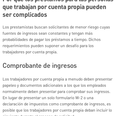
que trabajan por cuenta propia pueden
ser complicados
Los prestamistas buscan solicitantes de menor riesgo cuyas
fuentes de ingresos sean constantes y tengan más
probabilidades de pagar los préstamos a tiempo. Dichos
requerimientos pueden suponer un desafío para los
trabajadores por cuenta propia.
Comprobante de ingresos
Los trabajadores por cuenta propia a menudo deben presentar
papeleo y documentos adicionales a los que los empleados
normalmente deben presentar para comprobar sus ingresos.
En lugar de presentar un solo formulario W-2 o una
declaración de impuestos como comprobante de ingresos, es
posible que los trabajadores por cuenta propia deban incluir lo