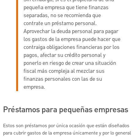
pequeña empresa que tiene finanzas
separadas, no se recomienda que
contrate un préstamo personal.
Aprovechar la deuda personal para pagar
los gastos de la empresa puede hacer que
contraiga obligaciones financieras por los
pagos, afectar su crédito personal y
ponerlo en riesgo de crear una situación
fiscal más compleja al mezclar sus
finanzas personales con las de su
empresa.
Préstamos para pequeñas empresas
Estos son préstamos por única ocasión que están diseñados
para cubrir gastos de la empresa únicamente y por lo general