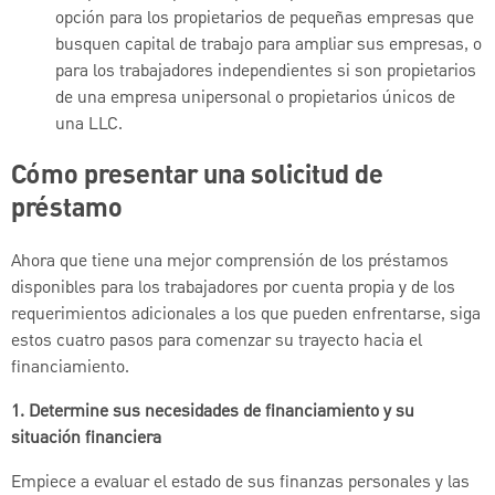
opción para los propietarios de pequeñas empresas que
busquen capital de trabajo para ampliar sus empresas, o
para los trabajadores independientes si son propietarios
de una empresa unipersonal o propietarios únicos de
una LLC.
Cómo presentar una solicitud de
préstamo
Ahora que tiene una mejor comprensión de los préstamos
disponibles para los trabajadores por cuenta propia y de los
requerimientos adicionales a los que pueden enfrentarse, siga
estos cuatro pasos para comenzar su trayecto hacia el
financiamiento.
1. Determine sus necesidades de financiamiento y su
situación financiera
Empiece a evaluar el estado de sus finanzas personales y las