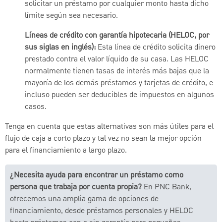
solicitar un préstamo por cualquier monto hasta dicho
límite según sea necesario.
Líneas de crédito con garantía hipotecaria (HELOC, por
sus siglas en inglés):
Esta línea de crédito solicita dinero
prestado contra el valor líquido de su casa. Las HELOC
normalmente tienen tasas de interés más bajas que la
mayoría de los demás préstamos y tarjetas de crédito, e
incluso pueden ser deducibles de impuestos en algunos
casos.
Tenga en cuenta que estas alternativas son más útiles para el
flujo de caja a corto plazo y tal vez no sean la mejor opción
para el financiamiento a largo plazo.
¿Necesita ayuda para encontrar un préstamo como
persona que trabaja por cuenta propia?
En PNC Bank,
ofrecemos una amplia gama de opciones de
financiamiento, desde préstamos personales y HELOC