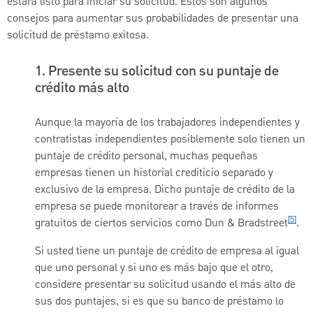
estará listo para iniciar su solicitud. Estos son algunos
consejos para aumentar sus probabilidades de presentar una
solicitud de préstamo exitosa.
1. Presente su solicitud con su puntaje de
crédito más alto
Aunque la mayoría de los trabajadores independientes y
contratistas independientes posiblemente solo tienen un
puntaje de crédito personal, muchas pequeñas
empresas tienen un historial crediticio separado y
exclusivo de la empresa. Dicho puntaje de crédito de la
empresa se puede monitorear a través de informes
[5]
gratuitos de ciertos servicios como Dun & Bradstreet
.
Si usted tiene un puntaje de crédito de empresa al igual
que uno personal y si uno es más bajo que el otro,
considere presentar su solicitud usando el más alto de
sus dos puntajes, si es que su banco de préstamo lo