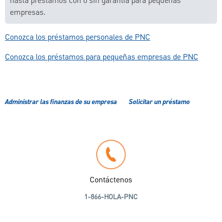
hasta préstamos con o sin garantía para pequeñas
empresas.
Conozca los préstamos personales de PNC
Conozca los préstamos para pequeñas empresas de PNC
Administrar las finanzas de su empresa
Solicitar un préstamo
Contáctenos
1-866-HOLA-PNC