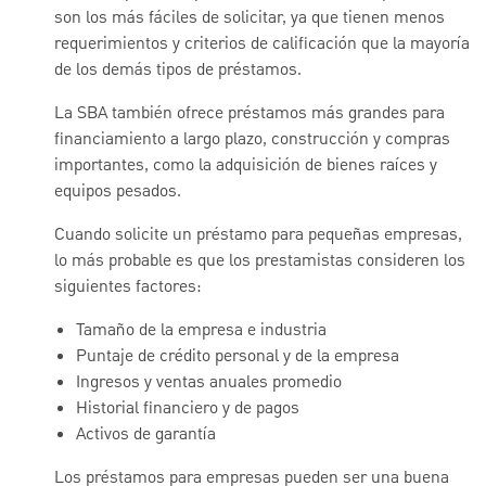
son los más fáciles de solicitar, ya que tienen menos
requerimientos y criterios de calificación que la mayoría
de los demás tipos de préstamos.
La SBA también ofrece préstamos más grandes para
financiamiento a largo plazo, construcción y compras
importantes, como la adquisición de bienes raíces y
equipos pesados.
Cuando solicite un préstamo para pequeñas empresas,
lo más probable es que los prestamistas consideren los
siguientes factores:
Tamaño de la empresa e industria
Puntaje de crédito personal y de la empresa
Ingresos y ventas anuales promedio
Historial financiero y de pagos
Activos de garantía
Los préstamos para empresas pueden ser una buena