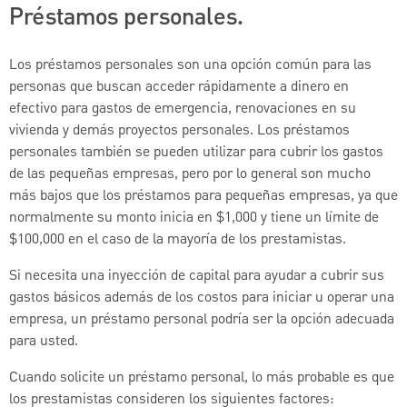
Préstamos personales.
Los préstamos personales son una opción común para las
personas que buscan acceder rápidamente a dinero en
efectivo para gastos de emergencia, renovaciones en su
vivienda y demás proyectos personales. Los préstamos
personales también se pueden utilizar para cubrir los gastos
de las pequeñas empresas, pero por lo general son mucho
más bajos que los préstamos para pequeñas empresas, ya que
normalmente su monto inicia en $1,000 y tiene un límite de
$100,000 en el caso de la mayoría de los prestamistas.
Si necesita una inyección de capital para ayudar a cubrir sus
gastos básicos además de los costos para iniciar u operar una
empresa, un préstamo personal podría ser la opción adecuada
para usted.
Cuando solicite un préstamo personal, lo más probable es que
los prestamistas consideren los siguientes factores: