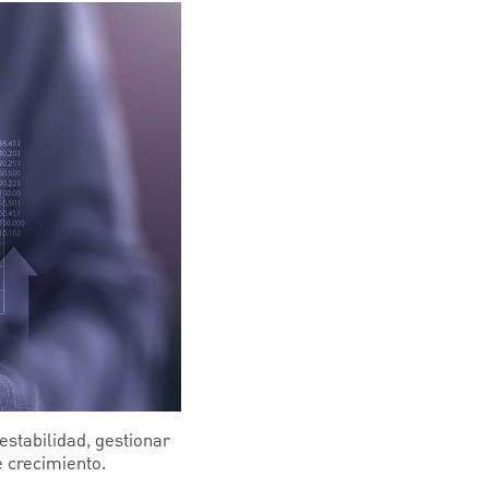
estabilidad, gestionar
e crecimiento.