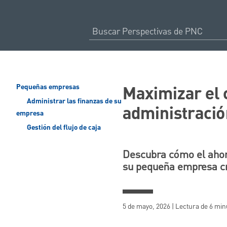
Maximizar el 
Pequeñas empresas
Administrar las finanzas de su
administració
empresa
Gestión del flujo de caja
Descubra cómo el ahorr
su pequeña empresa cr
5 de mayo, 2026 | Lectura de 6 min