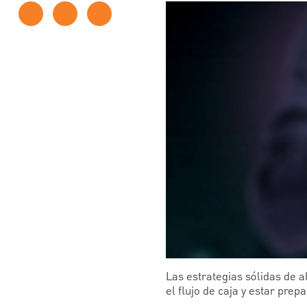
Las estrategias sólidas de 
el flujo de caja y estar pre