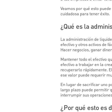
Veamos por qué esto puede pa
cuidadosa para tener éxito.
¿Qué es la adminis
La administración de liquide
efectivo y otros activos de 
Hacer negocios, ganar diner
Mantener todo el efectivo q
efectivo a trabajar en la cr
recuperarlo rápidamente. El
ese valor puede requerir mu
En lugar de sacrificar uno po
largo plazo puede permitir 
interrumpir sus operaciones
¿Por qué esto es 