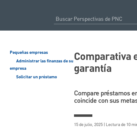
Comparativa e
Pequeñas empresas
Administrar las finanzas de su
garantía
empresa
Solicitar un préstamo
Compare préstamos empr
coincide con sus metas
15 de julio, 2025 | Lectura de 10 m