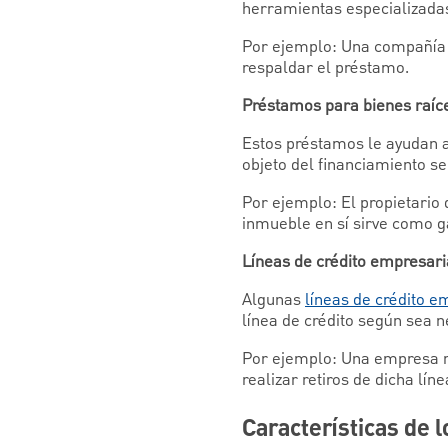
herramientas especializada
Por ejemplo: Una compañía d
respaldar el préstamo.
Préstamos para bienes raíc
Estos préstamos le ayudan a
objeto del financiamiento se
Por ejemplo: El propietario
inmueble en sí sirve como g
Líneas de crédito empresari
Algunas
líneas de crédito e
línea de crédito según sea n
Por ejemplo: Una empresa mi
realizar retiros de dicha lí
Características de 