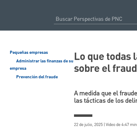
Lo que todas
Pequeñas empresas
Administrar las finanzas de su
sobre el frau
empresa
Prevención del fraude
A medida que el fraude
las tácticas de los d
22 de julio, 2025 | Video de 4:47 mi