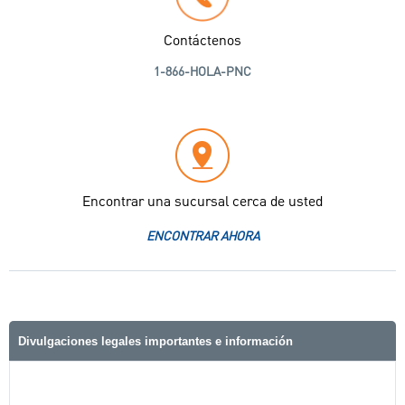
Contáctenos
1-866-HOLA-PNC
Encontrar una sucursal cerca de usted
ENCONTRAR AHORA
Divulgaciones legales importantes e información