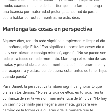
modo, cuando necesite dedicar tiempo a su familia o tenga
una licencia por maternidad prolongada, su red de personas
podrá hablar por usted mientras no esté, dice.
Mantenga las cosas en perspectiva
Algunos días, tenerlo todo significa simplemente llegar al día
de mañana, dijo Fritz. “Eso significa tomarse las cosas día a
día y ser tolerante consigo misma”, agregó. “No se puede ser
todo para todos en todo momento. Mantenga el rumbo de sus
metas y prioridades, especialmente después de tener hijos, y
se recuperará y estará donde quería estar antes de tener hijos
cuando pueda”.
Para Daniel, la perspectiva también significa ignorar lo que
piensan los demás. “No es la vida de ellos, es tu vida. Ten la
confianza de ser la versión más auténtica de ti”, dice. “No hay
un camino definido para llegar a una meta, ¡prepara ese
camino de la forma que quieras y de la manera que te