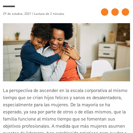
29 de octubre, 2021 | Lectura de 2 minutos
La perspectiva de ascender en la escala corporativa al mismo
tiempo que se crían hijos felices y sanos es desalentadora,
especialmente para las mujeres. De la mayoría se ha
esperado, ya sea por parte de otros o de ellas mismos, que la
familia funcione al mismo tiempo que se fomentan sus
objetivos profesionales. A medida que más mujeres asumen