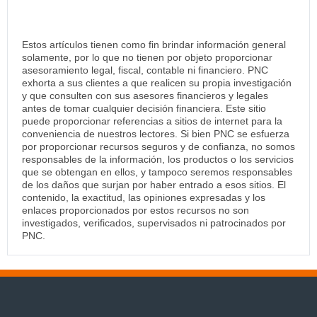
Estos artículos tienen como fin brindar información general
solamente, por lo que no tienen por objeto proporcionar
asesoramiento legal, fiscal, contable ni financiero. PNC
exhorta a sus clientes a que realicen su propia investigación
y que consulten con sus asesores financieros y legales
antes de tomar cualquier decisión financiera. Este sitio
puede proporcionar referencias a sitios de internet para la
conveniencia de nuestros lectores. Si bien PNC se esfuerza
por proporcionar recursos seguros y de confianza, no somos
responsables de la información, los productos o los servicios
que se obtengan en ellos, y tampoco seremos responsables
de los daños que surjan por haber entrado a esos sitios. El
contenido, la exactitud, las opiniones expresadas y los
enlaces proporcionados por estos recursos no son
investigados, verificados, supervisados ni patrocinados por
PNC.