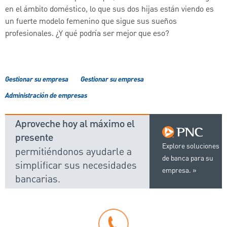
en el ámbito doméstico, lo que sus dos hijas están viendo es
un fuerte modelo femenino que sigue sus sueños
profesionales. ¿Y qué podría ser mejor que eso?
Gestionar su empresa
Gestionar su empresa
Administración de empresas
Aproveche hoy al máximo el
presente
Explore soluciones
permitiéndonos ayudarle a
de banca para su
simplificar sus necesidades
empresa.
bancarias.