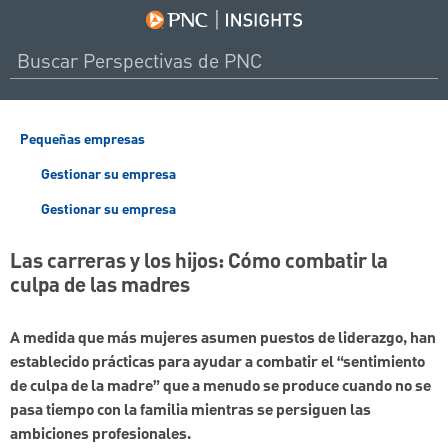
Pequeñas empresas
Gestionar su empresa
Gestionar su empresa
Las carreras y los hijos: Cómo combatir la
culpa de las madres
A medida que más mujeres asumen puestos de liderazgo, han
establecido prácticas para ayudar a combatir el “sentimiento
de culpa de la madre” que a menudo se produce cuando no se
pasa tiempo con la familia mientras se persiguen las
ambiciones profesionales.