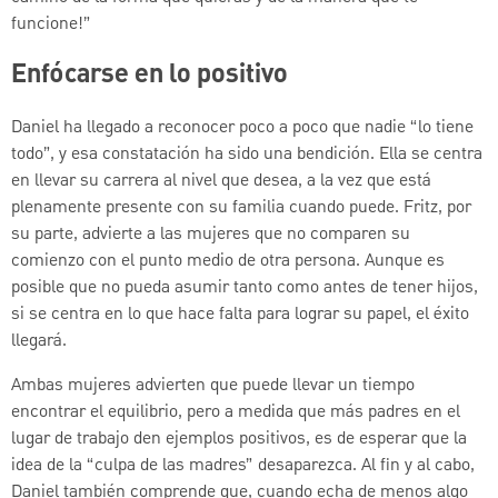
funcione!”
Enfócarse en lo positivo
Daniel ha llegado a reconocer poco a poco que nadie “lo tiene
todo”, y esa constatación ha sido una bendición. Ella se centra
en llevar su carrera al nivel que desea, a la vez que está
plenamente presente con su familia cuando puede. Fritz, por
su parte, advierte a las mujeres que no comparen su
comienzo con el punto medio de otra persona. Aunque es
posible que no pueda asumir tanto como antes de tener hijos,
si se centra en lo que hace falta para lograr su papel, el éxito
llegará.
Ambas mujeres advierten que puede llevar un tiempo
encontrar el equilibrio, pero a medida que más padres en el
lugar de trabajo den ejemplos positivos, es de esperar que la
idea de la “culpa de las madres” desaparezca. Al fin y al cabo,
Daniel también comprende que, cuando echa de menos algo