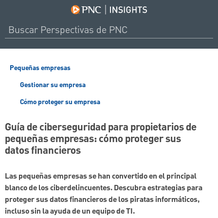
Pequeñas empresas
Gestionar su empresa
Cómo proteger su empresa
Guía de ciberseguridad para propietarios de
pequeñas empresas: cómo proteger sus
datos financieros
Las pequeñas empresas se han convertido en el principal
blanco de los ciberdelincuentes. Descubra estrategias para
proteger sus datos financieros de los piratas informáticos,
incluso sin la ayuda de un equipo de TI.