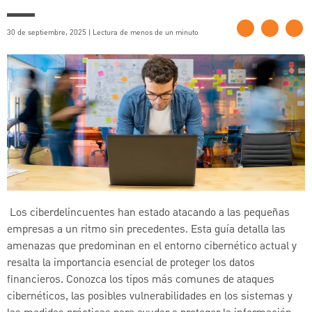
30 de septiembre, 2025 | Lectura de menos de un minuto
Los ciberdelincuentes han estado atacando a las pequeñas
empresas a un ritmo sin precedentes. Esta guía detalla las
amenazas que predominan en el entorno cibernético actual y
resalta la importancia esencial de proteger los datos
financieros. Conozca los tipos más comunes de ataques
cibernéticos, las posibles vulnerabilidades en los sistemas y