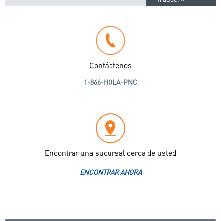
fraude.
Contáctenos
1-866-HOLA-PNC
Encontrar una sucursal cerca de usted
ENCONTRAR AHORA