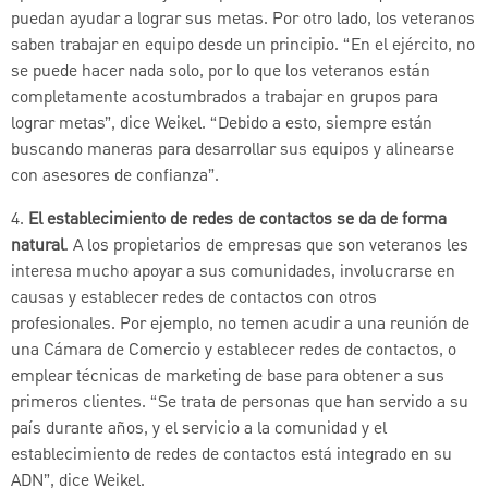
puedan ayudar a lograr sus metas. Por otro lado, los veteranos
saben trabajar en equipo desde un principio. “En el ejército, no
se puede hacer nada solo, por lo que los veteranos están
completamente acostumbrados a trabajar en grupos para
lograr metas”, dice Weikel. “Debido a esto, siempre están
buscando maneras para desarrollar sus equipos y alinearse
con asesores de confianza”.
4.
El establecimiento de redes de contactos se da de forma
natural
. A los propietarios de empresas que son veteranos les
interesa mucho apoyar a sus comunidades, involucrarse en
causas y establecer redes de contactos con otros
profesionales. Por ejemplo, no temen acudir a una reunión de
una Cámara de Comercio y establecer redes de contactos, o
emplear técnicas de marketing de base para obtener a sus
primeros clientes. “Se trata de personas que han servido a su
país durante años, y el servicio a la comunidad y el
establecimiento de redes de contactos está integrado en su
ADN”, dice Weikel.