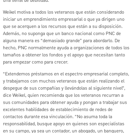
una señal de debilidad.
Weikel motiva a todos los veteranos que están considerando
iniciar un emprendimiento empresarial o que ya dirigen uno
que se acerquen a los recursos que están a su disposición.
Además, no suponga que un banco nacional como PNC de
alguna manera es “demasiado grande” para abordarlo. De
hecho, PNC normalmente ayuda a organizaciones de todos los
tamaños a obtener los fondos y el apoyo que necesitan tanto
para empezar como para crecer.
“Extendemos préstamos en el espectro empresarial completo,
y trabajamos con muchos veteranos que están realizando el
despegue de sus compañías y llevándolas al siguiente nivel”,
dice Weikel, quien recomienda que los veteranos recurran a
sus comunidades para obtener ayuda y pongan a trabajar sus
excelentes habilidades de establecimiento de redes de
contactos durante esa vinculación. “No asuma toda la
responsabilidad, busque apoyo en quienes son especialistas
en su campo, ya sea un contador, un abogado, un banquero,