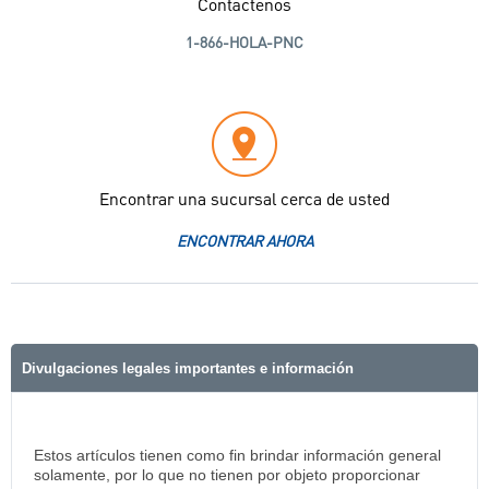
Contáctenos
1-866-HOLA-PNC
Encontrar una sucursal cerca de usted
ENCONTRAR AHORA
Divulgaciones legales importantes e información
Estos artículos tienen como fin brindar información general
solamente, por lo que no tienen por objeto proporcionar