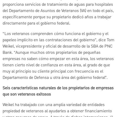
proporciona servicios de tratamiento de aguas para hospitales
del Departamento de Asuntos de Veteranos (VA) en todo el país,
específicamente porque su propietario dedicó años a trabajar
directamente para el gobierno federal.
“Los veteranos comprenden cómo funciona el gobierno y el
papeleo implícito en las contrataciones del gobierno”, dice Tom
Weikel, vicepresidente y oficial de desarrollo de la SBA de PNC
Bank. “Aunque muchos otros propietarios de pequeñas
empresas no saben cómo empezar en esta área, los veteranos
tienen cierto nivel de confianza en esta área, al grado de que
muy al principio su cliente principal con frecuencia es el
Departamento de Defensa u otra área del gobierno federal”.
Seis características naturales de los propietarios de empresas
que son veteranos exitosos
Weikel ha trabajado con una amplia variedad de entidades
propiedad de veteranos al ayudarles a obtener financiamiento