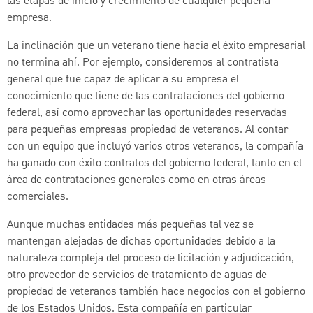
las etapas de inicio y crecimiento de cualquier pequeña
empresa.
La inclinación que un veterano tiene hacia el éxito empresarial
no termina ahí. Por ejemplo, consideremos al contratista
general que fue capaz de aplicar a su empresa el
conocimiento que tiene de las contrataciones del gobierno
federal, así como aprovechar las oportunidades reservadas
para pequeñas empresas propiedad de veteranos. Al contar
con un equipo que incluyó varios otros veteranos, la compañía
ha ganado con éxito contratos del gobierno federal, tanto en el
área de contrataciones generales como en otras áreas
comerciales.
Aunque muchas entidades más pequeñas tal vez se
mantengan alejadas de dichas oportunidades debido a la
naturaleza compleja del proceso de licitación y adjudicación,
otro proveedor de servicios de tratamiento de aguas de
propiedad de veteranos también hace negocios con el gobierno
de los Estados Unidos. Esta compañía en particular