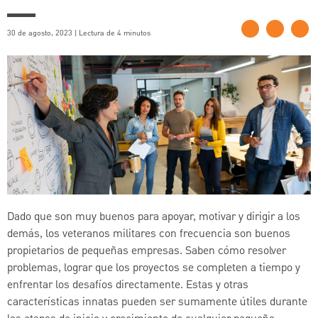
30 de agosto, 2023 | Lectura de 4 minutos
Dado que son muy buenos para apoyar, motivar y dirigir a los
demás, los veteranos militares con frecuencia son buenos
propietarios de pequeñas empresas. Saben cómo resolver
problemas, lograr que los proyectos se completen a tiempo y
enfrentar los desafíos directamente. Estas y otras
características innatas pueden ser sumamente útiles durante