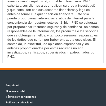
asesoramiento legal, fiscal, contable ni financiero. PNC
exhorta a sus clientes a que realicen su propia investigación
y que consulten con sus asesores financieros y legales
antes de tomar cualquier decisión financiera. Este sitio
puede proporcionar referencias a sitios de internet para la
conveniencia de nuestros lectores. Si bien PNC se esfuerza
por proporcionar recursos seguros y de confianza, no somos
responsables de la información, los productos o los servicios
que se obtengan en ellos, y tampoco seremos responsables
de los daños que surjan por haber entrado a esos sitios. El
contenido, la exactitud, las opiniones expresadas y los
enlaces proporcionados por estos recursos no son
investigados, verificados, supervisados ni patrocinados por
PNC.
Seguridad
Banca accesible
Términos y condiciones
Política de privacidad