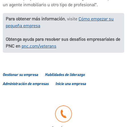
un agente inmobiliario u otro tipo de profesional”.
Para obtener más información
, visite
Cómo empezar su
pequeña empresa
Obtenga ayuda para resolver sus desafíos empresariales de
PNC en
pnc.com/veterans
Gestionar su empresa
Habilidades de liderazgo
Administración de empresas
Inicie una empresa