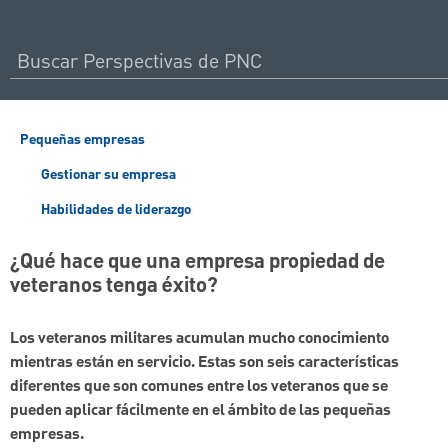
Pequeñas empresas
Gestionar su empresa
Habilidades de liderazgo
¿Qué hace que una empresa propiedad de
veteranos tenga éxito?
Los veteranos militares acumulan mucho conocimiento
mientras están en servicio. Estas son seis características
diferentes que son comunes entre los veteranos que se
pueden aplicar fácilmente en el ámbito de las pequeñas
empresas.