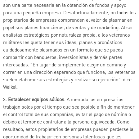
son una parte necesaria en la obtención de fondos y apoyo
para una pequeña empresa. Desafortunadamente, no todos los
propietarios de empresas comprenden el valor de plasmar en
papel sus planes financieros, de ventas y de marketing. Al ser
analistas estratégicos por naturaleza propia, a los veteranos
militares les gusta tener sus ideas, planes y pronósticos
cuidadosamente plasmados en un formato que se pueda
compartir con banqueros, inversionistas y demás partes
interesadas. “En lugar de simplemente elegir un camino y
correr en una dirección esperando que funcione, los veteranos
suelen elaborar sus estrategias y realizar su ejecución”, dice
Weikel.
3.
Establecer equipos sólidos
. A menudo los empresarios
trabajan solos por el tiempo que sea posible a fin de mantener
el control total de sus compañías, evitar el pago de nómina o
debido al temor de contratar a la persona equivocada. Como
resultado, estos propietarios de empresas pueden perderse la
oportunidad de trabajar con personas talentosas que les