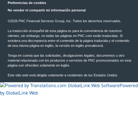
Preferencias de cookies
No vender ni compartir mi información personal
©2026 PNC Financial Services Group, Inc. Todos los derechos reservados.
La traducción al español de esta página es para la conveniencia de nuestros
clientes; sin embargo, no todas las páginas en PNC.com están traducidas. Si
existiera una discrepancia entre el contenido de la página traducida y el contenido
de esa misma página en inglés, la versión en inglés prevalecerá.
Tenga en cuenta que las solicitudes, divulgaciones legales, documentos u otro
material relacionado con los productos o servicios de PNC promocionados en esta
página son ofrecidos solamente en inglés.
Este sitio web está dirigido solamente a residentes de los Estados Unidos.
Powered
by GlobalLink Web