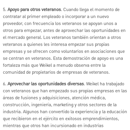
5.
Apoyo para otros veteranos
. Cuando llega el momento de
contratar al primer empleado o incorporar a un nuevo
proveedor, con frecuencia los veteranos se apoyan unos a
otros para empezar, antes de aprovechar las oportunidades en
el mercado general. Los veteranos también orientan a otros
veteranos a quienes les interesa empezar sus propias
empresas y se ofrecen como voluntarios en asociaciones que
se centran en veteranos. Esta demostración de apoyo es una
fortaleza más que Weikel a menudo observa entre la
comunidad de propietarios de empresas de veteranos.
6.
Aprovechar las oportunidades diversas
. Weikel ha trabajado
con veteranos que han empezado sus propias empresas en las
áreas de fusiones y adquisiciones, atención médica,
construcción, ingeniería, marketing y otros sectores de la
industria. Algunos han convertido la experiencia y la educación
que recibieron en el ejército en exitosos emprendimientos,
mientras que otros han incursionado en industrias