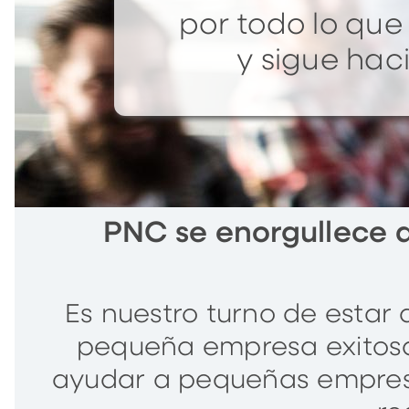
por todo lo qu
y sigue hac
PNC se enorgullece 
Es nuestro turno de estar
pequeña empresa exitos
ayudar a pequeñas empresa