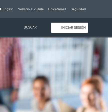
English
Servicio al cliente
Ubicaciones
Seguridad
BUSCAR
INICIAR SESIÓN