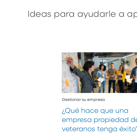
Ideas para ayudarle a a
Gestionar su empresa
¿Qué hace que una
empresa propiedad d
veteranos tenga éxito