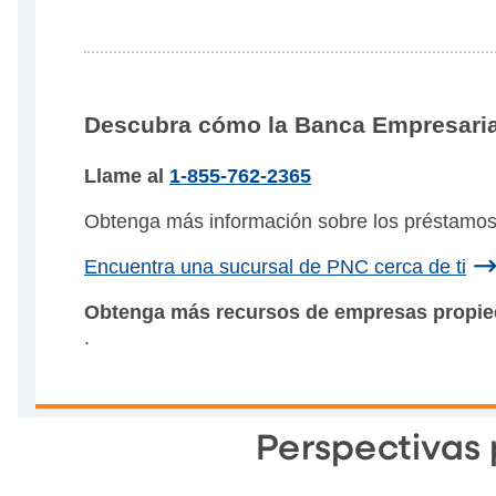
Descubra cómo la Banca Empresaria
Llame al
1-855-762-2365
Obtenga más información sobre los préstamo
Encuentra una sucursal de PNC cerca de ti
Obtenga más recursos de empresas propie
.
Perspectivas 