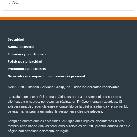
PNC.
Seguridad
Banca accesible
Términos y condiciones
Política de privacidad
Preferencias de cookies
No vender ni compartir mi información personal
©2026 PNC Financial Services Group, Inc. Todos los derechos reservados.
La traducción al español de esta página es para la conveniencia de nuestros
clientes; sin embargo, no todas las páginas en PNC.com están traducidas. Si
existiera una discrepancia entre el contenido de la página traducida y el contenido
de esa misma página en inglés, la versión en inglés prevalecerá.
Tenga en cuenta que las solicitudes, divulgaciones legales, documentos u otro
material relacionado con los productos o servicios de PNC promocionados en esta
página son ofrecidos solamente en inglés.