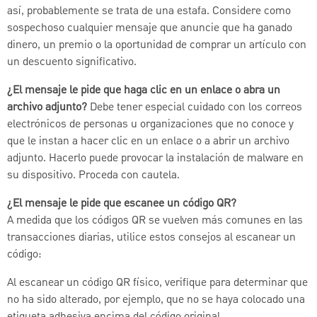
así, probablemente se trata de una estafa. Considere como
sospechoso cualquier mensaje que anuncie que ha ganado
dinero, un premio o la oportunidad de comprar un artículo con
un descuento significativo.
¿El mensaje le pide que haga clic en un enlace o abra un
archivo adjunto?
Debe tener especial cuidado con los correos
electrónicos de personas u organizaciones que no conoce y
que le instan a hacer clic en un enlace o a abrir un archivo
adjunto. Hacerlo puede provocar la instalación de malware en
su dispositivo. Proceda con cautela.
¿El mensaje le pide que escanee un código QR?
A medida que los códigos QR se vuelven más comunes en las
transacciones diarias, utilice estos consejos al escanear un
código:
Al escanear un código QR físico, verifique para determinar que
no ha sido alterado, por ejemplo, que no se haya colocado una