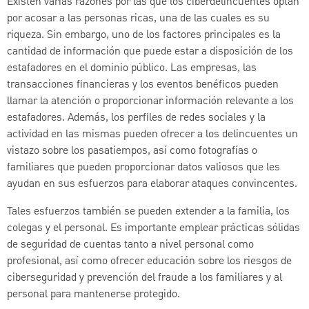
Existen varias razones por las que los ciberdelincuentes optan
por acosar a las personas ricas, una de las cuales es su
riqueza. Sin embargo, uno de los factores principales es la
cantidad de información que puede estar a disposición de los
estafadores en el dominio público. Las empresas, las
transacciones financieras y los eventos benéficos pueden
llamar la atención o proporcionar información relevante a los
estafadores. Además, los perfiles de redes sociales y la
actividad en las mismas pueden ofrecer a los delincuentes un
vistazo sobre los pasatiempos, así como fotografías o
familiares que pueden proporcionar datos valiosos que les
ayudan en sus esfuerzos para elaborar ataques convincentes.
Tales esfuerzos también se pueden extender a la familia, los
colegas y el personal. Es importante emplear prácticas sólidas
de seguridad de cuentas tanto a nivel personal como
profesional, así como ofrecer educación sobre los riesgos de
ciberseguridad y prevención del fraude a los familiares y al
personal para mantenerse protegido.