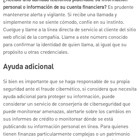
¿Recibió una llamada telefónica pidiéndole su información
personal o información de su cuenta financiera?
Es prudente
mantenerse alerta y vigilante. Si recibe una llamada y
simplemente no se siente cómodo, confíe en su instinto.
Cuelgue y llame a la línea directa de servicio al cliente del sitio
web oficial de la compañía. Llame a este número conocido
para confirmar la identidad de quien llama, al igual que su
propósito u otras credenciales.
Ayuda adicional
Si bien es importante que se haga responsable de su propia
seguridad ante el fraude cibernético, si considera que necesita
ayuda adicional para proteger su información, puede
considerar un servicio de conserjería de ciberseguridad que
puede monitorear amenazas, alertarle sobre los cambios en
sus informes de crédito o monitorear dónde se está
publicando su información personal en línea. Para quienes
tienen finanzas particularmente complejas o un patrimonio