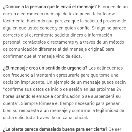
¿Conoce a la persona que le envió el mensaje?
El origen de un
correo electrónico o mensaje de texto puede falsificarse
fácilmente, haciendo que parezca que la solicitud proviene de
alguien que usted conoce y en quien confía. Si algo no parece
correcto o si el remitente solicita dinero o información
personal, contáctelos directamente (y a través de un método
de comunicación diferente al del mensaje original) para
confirmar que el mensaje vino de ellos.
¿El mensaje crea un sentido de urgencia?
Los delincuentes
con frecuencia intentarán apresurarle para que tome una
decisión imprudente. Un ejemplo de un mensaje puede decir:
“confirme sus datos de inicio de sesión en las próximas 24
horas usando el enlace a continuación o se suspenderá su
cuenta”. Siempre tómese el tiempo necesario para pensar
bien su respuesta a un mensaje y confirme la legitimidad de
dicha solicitud a través de un canal oficial.
¿La oferta parece demasiado buena para ser cierta?
De ser