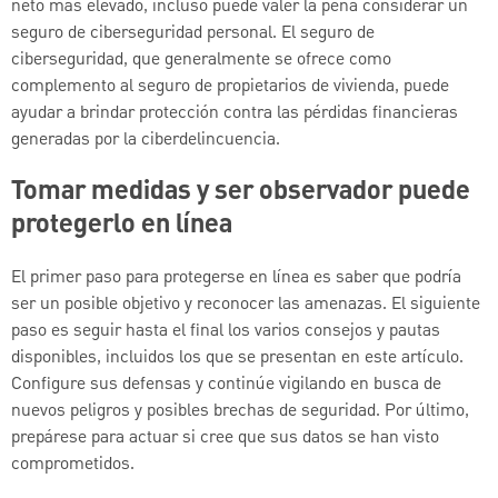
neto más elevado, incluso puede valer la pena considerar un
seguro de ciberseguridad personal. El seguro de
ciberseguridad, que generalmente se ofrece como
complemento al seguro de propietarios de vivienda, puede
ayudar a brindar protección contra las pérdidas financieras
generadas por la ciberdelincuencia.
Tomar medidas y ser observador puede
protegerlo en línea
El primer paso para protegerse en línea es saber que podría
ser un posible objetivo y reconocer las amenazas. El siguiente
paso es seguir hasta el final los varios consejos y pautas
disponibles, incluidos los que se presentan en este artículo.
Configure sus defensas y continúe vigilando en busca de
nuevos peligros y posibles brechas de seguridad. Por último,
prepárese para actuar si cree que sus datos se han visto
comprometidos.