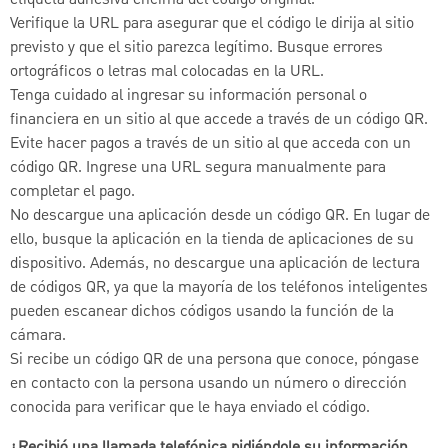
etiqueta adhesiva encima del código original.
Verifique la URL para asegurar que el código le dirija al sitio
previsto y que el sitio parezca legítimo. Busque errores
ortográficos o letras mal colocadas en la URL.
Tenga cuidado al ingresar su información personal o
financiera en un sitio al que accede a través de un código QR.
Evite hacer pagos a través de un sitio al que acceda con un
código QR. Ingrese una URL segura manualmente para
completar el pago.
No descargue una aplicación desde un código QR. En lugar de
ello, busque la aplicación en la tienda de aplicaciones de su
dispositivo. Además, no descargue una aplicación de lectura
de códigos QR, ya que la mayoría de los teléfonos inteligentes
pueden escanear dichos códigos usando la función de la
cámara.
Si recibe un código QR de una persona que conoce, póngase
en contacto con la persona usando un número o dirección
conocida para verificar que le haya enviado el código.