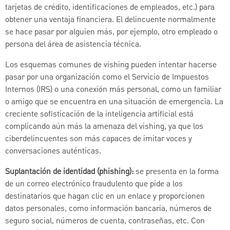
tarjetas de crédito, identificaciones de empleados, etc.) para
obtener una ventaja financiera. El delincuente normalmente
se hace pasar por alguien más, por ejemplo, otro empleado o
persona del área de asistencia técnica.
Los esquemas comunes de vishing pueden intentar hacerse
pasar por una organización como el Servicio de Impuestos
Internos (IRS) o una conexión más personal, como un familiar
o amigo que se encuentra en una situación de emergencia. La
creciente sofisticación de la inteligencia artificial está
complicando aún más la amenaza del vishing, ya que los
ciberdelincuentes son más capaces de imitar voces y
conversaciones auténticas.
Suplantación de identidad (phishing):
se presenta en la forma
de un correo electrónico fraudulento que pide a los
destinatarios que hagan clic en un enlace y proporcionen
datos personales, como información bancaria, números de
seguro social, números de cuenta, contraseñas, etc. Con