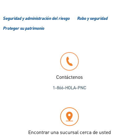
Seguridad y administración del riesgo
Robo y seguridad
Proteger su patrimonio
Contáctenos
1-866-HOLA-PNC
Encontrar una sucursal cerca de usted