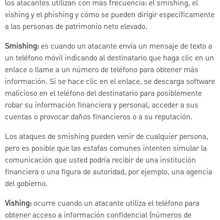
los atacantes utilizan con más frecuencia: el smishing, el
vishing y el phishing y cómo se pueden dirigir específicamente
a las personas de patrimonio neto elevado.
Smishing:
es cuando un atacante envía un mensaje de texto a
un teléfono móvil indicando al destinatario que haga clic en un
enlace o llame a un número de teléfono para obtener más
información. Si se hace clic en el enlace, se descarga software
malicioso en el teléfono del destinatario para posiblemente
robar su información financiera y personal, acceder a sus
cuentas o provocar daños financieros o a su reputación.
Los ataques de smishing pueden venir de cualquier persona,
pero es posible que las estafas comunes intenten simular la
comunicación que usted podría recibir de una institución
financiera o una figura de autoridad, por ejemplo, una agencia
del gobierno.
Vishing:
ocurre cuando un atacante utiliza el teléfono para
obtener acceso a información confidencial (números de