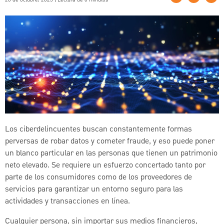
Los ciberdelincuentes buscan constantemente formas
perversas de robar datos y cometer fraude, y eso puede poner
un blanco particular en las personas que tienen un patrimonio
neto elevado. Se requiere un esfuerzo concertado tanto por
parte de los consumidores como de los proveedores de
servicios para garantizar un entorno seguro para las
actividades y transacciones en línea.
Cualquier persona, sin importar sus medios financieros,