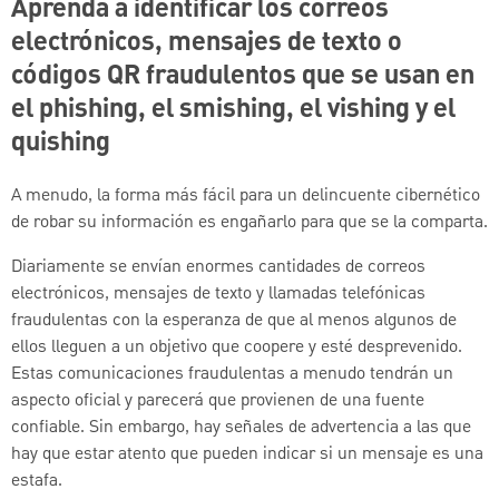
Aprenda a identificar los correos
electrónicos, mensajes de texto o
códigos QR fraudulentos que se usan en
el phishing, el smishing, el vishing y el
quishing
A menudo, la forma más fácil para un delincuente cibernético
de robar su información es engañarlo para que se la comparta.
Diariamente se envían enormes cantidades de correos
electrónicos, mensajes de texto y llamadas telefónicas
fraudulentas con la esperanza de que al menos algunos de
ellos lleguen a un objetivo que coopere y esté desprevenido.
Estas comunicaciones fraudulentas a menudo tendrán un
aspecto oficial y parecerá que provienen de una fuente
confiable. Sin embargo, hay señales de advertencia a las que
hay que estar atento que pueden indicar si un mensaje es una
estafa.