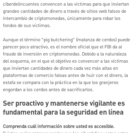
ciberdelincuentes convencen a las víctimas para que inviertan
grandes cantidades de dinero a través de sitios web falsos de
intercambio de criptomonedas, únicamente para robar los
fondos de sus víctimas.
Aunque el término “pig butchering” (matanza de cerdos) puede
parecer poco atractivo, es el nombre oficial que el FBI da al
fraude de inversión en criptomonedas. Debido a la naturaleza
del esquema, en el que el objetivo es convencer a las víctimas
que inviertan cantidades de dinero cada vez más altas en
plataformas de comercio falsas antes de huir con el dinero, la
estafa se compara con la práctica en la que los granjeros
engordan a los cerdos antes de sacrificarlos.
Ser proactivo y mantenerse vigilante es
fundamental para la seguridad en línea
Comprenda cuál información sobre usted es accesible.