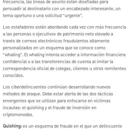
frecuencia, las líneas de asunto están diseñadas para
persuadir al destinatario con un encabezado interesante, un
tema oportuno o una solicitud “urgente”.
Los estafadores están abordando cada vez con más frecuencia
a las personas o ejecutivos de patrimonio neto elevado a
través de correos electrónicos fraudulentos altamente
personalizados en un esquema que se conoce como
“whaling”. El whaling intenta acceder a información financiera
confidencial o a las transferencias de cuenta al imitar la
correspondencia oficial de colegas, clientes u otros remitentes
conocidos.
Los ciberdelincuentes continúan desarrollando nuevos
métodos de ataque. Debe estar alerta de las dos tácticas
emergentes que se utilizan para enfocarse en víctimas
incautas: el quishing y el fraude de inversión en
criptomonedas.
Quishing:
es un esquema de fraude en el que un delincuente