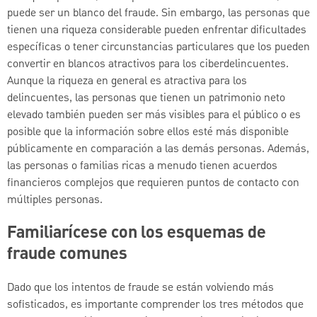
puede ser un blanco del fraude. Sin embargo, las personas que
tienen una riqueza considerable pueden enfrentar dificultades
específicas o tener circunstancias particulares que los pueden
convertir en blancos atractivos para los ciberdelincuentes.
Aunque la riqueza en general es atractiva para los
delincuentes, las personas que tienen un patrimonio neto
elevado también pueden ser más visibles para el público o es
posible que la información sobre ellos esté más disponible
públicamente en comparación a las demás personas. Además,
las personas o familias ricas a menudo tienen acuerdos
financieros complejos que requieren puntos de contacto con
múltiples personas.
Familiarícese con los esquemas de
fraude comunes
Dado que los intentos de fraude se están volviendo más
sofisticados, es importante comprender los tres métodos que