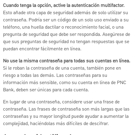
Cuando tenga la opción, active la autenticación multifactor.
Esto añade otra capa de seguridad además de solo utilizar su
contraseña. Podría ser un código de un solo uso enviado a su
teléfono, una huella dactilar o reconocimiento facial, o una
pregunta de seguridad que debe ser respondida. Asegúrese de
que sus preguntas de seguridad no tengan respuestas que se
puedan encontrar fácilmente en línea.
No use la misma contraseña para todas sus cuentas en línea.
Si le roban la contraseña de una cuenta, también pone en
riesgo a todas las demás. Las contraseñas para su
información más sensible, como su cuenta en línea de PNC
Bank, deben ser únicas para cada cuenta.
En lugar de una contraseña, considere usar una frase de
contraseña. Las frases de contraseña son más largas que las
contraseñas y su mayor longitud puede ayudar a aumentar la
complejidad, haciéndolas más difíciles de descifrar.