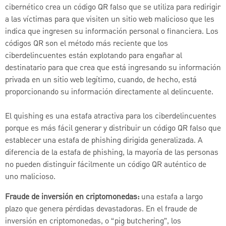
cibernético crea un código QR falso que se utiliza para redirigir
a las víctimas para que visiten un sitio web malicioso que les
indica que ingresen su información personal o financiera. Los
códigos QR son el método más reciente que los
ciberdelincuentes están explotando para engañar al
destinatario para que crea que está ingresando su información
privada en un sitio web legítimo, cuando, de hecho, está
proporcionando su información directamente al delincuente.
El quishing es una estafa atractiva para los ciberdelincuentes
porque es más fácil generar y distribuir un código QR falso que
establecer una estafa de phishing dirigida generalizada. A
diferencia de la estafa de phishing, la mayoría de las personas
no pueden distinguir fácilmente un código QR auténtico de
uno malicioso.
Fraude de inversión en criptomonedas:
una estafa a largo
plazo que genera pérdidas devastadoras.
En el fraude de
inversión en criptomonedas, o “pig butchering”, los