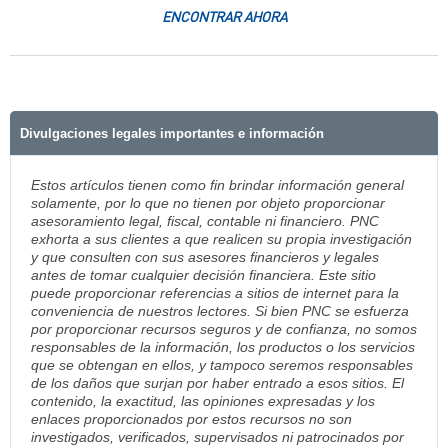
ENCONTRAR AHORA
Divulgaciones legales importantes e información
Estos artículos tienen como fin brindar información general
solamente, por lo que no tienen por objeto proporcionar
asesoramiento legal, fiscal, contable ni financiero. PNC
exhorta a sus clientes a que realicen su propia investigación
y que consulten con sus asesores financieros y legales
antes de tomar cualquier decisión financiera. Este sitio
puede proporcionar referencias a sitios de internet para la
conveniencia de nuestros lectores. Si bien PNC se esfuerza
por proporcionar recursos seguros y de confianza, no somos
responsables de la información, los productos o los servicios
que se obtengan en ellos, y tampoco seremos responsables
de los daños que surjan por haber entrado a esos sitios. El
contenido, la exactitud, las opiniones expresadas y los
enlaces proporcionados por estos recursos no son
investigados, verificados, supervisados ni patrocinados por