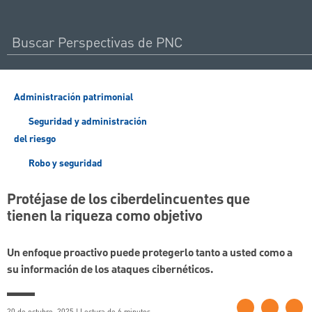
Administración patrimonial
Seguridad y administración
del riesgo
Robo y seguridad
Protéjase de los ciberdelincuentes que
tienen la riqueza como objetivo
Un enfoque proactivo puede protegerlo tanto a usted como a
su información de los ataques cibernéticos.
20 de octubre, 2025 | Lectura de 6 minutos