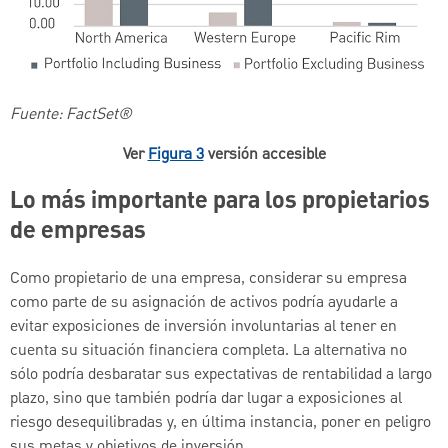
Fuente: FactSet®
Ver
Figura 3
versión accesible
Lo más importante para los propietarios
de empresas
Como propietario de una empresa, considerar su empresa
como parte de su asignación de activos podría ayudarle a
evitar exposiciones de inversión involuntarias al tener en
cuenta su situación financiera completa. La alternativa no
sólo podría desbaratar sus expectativas de rentabilidad a largo
plazo, sino que también podría dar lugar a exposiciones al
riesgo desequilibradas y, en última instancia, poner en peligro
sus metas y objetivos de inversión.