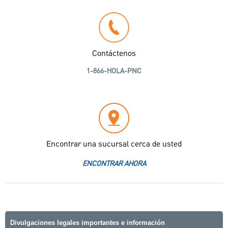
Contáctenos
1-866-HOLA-PNC
Encontrar una sucursal cerca de usted
ENCONTRAR AHORA
Divulgaciones legales importantes e información