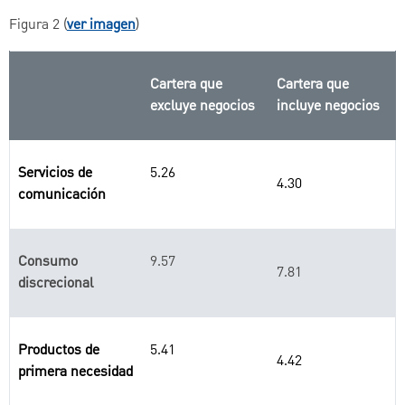
Figura 2 (
ver imagen
)
Cartera que
Cartera que
excluye negocios
incluye negocios
Servicios de
5.26
4.30
comunicación
Consumo
9.57
7.81
discrecional
Productos de
5.41
4.42
primera necesidad