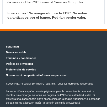
de servicio The PNC Financial Services Group, Inc.
Inversiones: No asegurado por la FDIC. No están
garantizados por el banco. Podrían perder valor.
Seguridad
Banca accesible
Términos y condiciones
Política de privacidad
Preferencias de cookies
No vender ni compartir mi información personal
©
2026 PNC Financial Services Group, Inc. Todos los derechos reservados.
La traducción al español de esta página es para la conveniencia de nuestros
clientes; sin embargo, no todas las páginas en PNC.com están traducidas. Si
existiera una discrepancia entre el contenido de la página traducida y el contenido
de esa misma página en inglés, la versión en inglés prevalecerá.