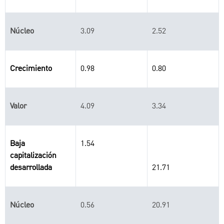
Núcleo
3.09
2.52
Crecimiento
0.98
0.80
Valor
4.09
3.34
Baja
1.54
capitalización
desarrollada
21.71
Núcleo
0.56
20.91