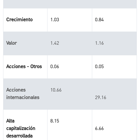
Crecimiento
1.03
0.84
Valor
1.42
1.16
Acciones - Otros
0.06
0.05
Acciones
10.66
internacionales
29.16
Alta
8.15
capitalización
6.66
desarrollada