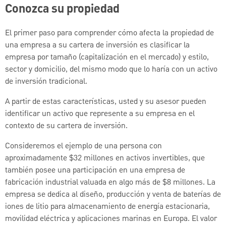
Conozca su propiedad
El primer paso para comprender cómo afecta la propiedad de
una empresa a su cartera de inversión es clasificar la
empresa por tamaño (capitalización en el mercado) y estilo,
sector y domicilio, del mismo modo que lo haría con un activo
de inversión tradicional.
A partir de estas características, usted y su asesor pueden
identificar un activo que represente a su empresa en el
contexto de su cartera de inversión.
Consideremos el ejemplo de una persona con
aproximadamente $32 millones en activos invertibles, que
también posee una participación en una empresa de
fabricación industrial valuada en algo más de $8 millones. La
empresa se dedica al diseño, producción y venta de baterías de
iones de litio para almacenamiento de energía estacionaria,
movilidad eléctrica y aplicaciones marinas en Europa. El valor