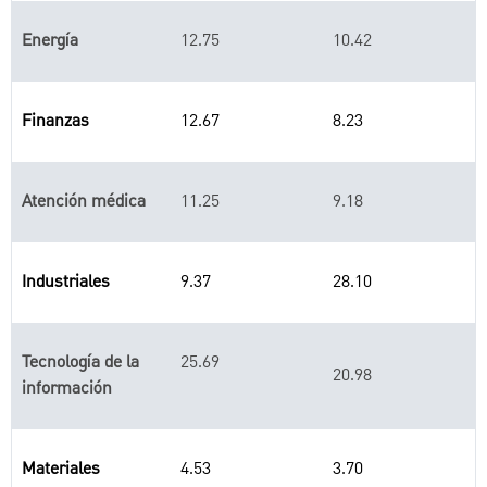
Energía
12.75
10.42
Finanzas
12.67
8.23
Atención médica
11.25
9.18
Industriales
9.37
28.10
Tecnología de la
25.69
20.98
información
Materiales
4.53
3.70