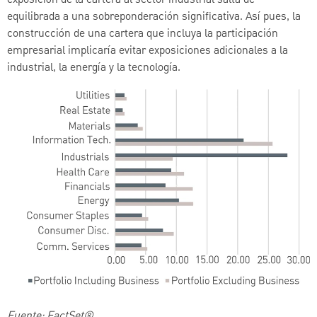
equilibrada a una sobreponderación significativa. Así pues, la
construcción de una cartera que incluya la participación
empresarial implicaría evitar exposiciones adicionales a la
industrial, la energía y la tecnología.
Fuente: FactSet®