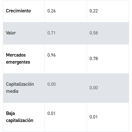
Crecimiento
0.26
0.22
Valor
0.71
0.58
Mercados
0.96
0.78
emergentes
Capitalización
0.00
0.00
media
Baja
0.01
0.01
capitalización