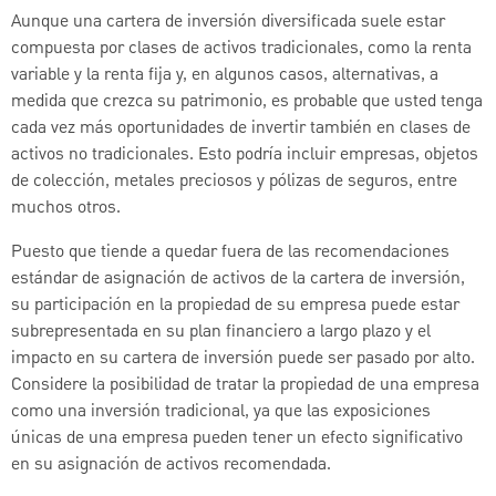
Aunque una cartera de inversión diversificada suele estar
compuesta por clases de activos tradicionales, como la renta
variable y la renta fija y, en algunos casos, alternativas, a
medida que crezca su patrimonio, es probable que usted tenga
cada vez más oportunidades de invertir también en clases de
activos no tradicionales. Esto podría incluir empresas, objetos
de colección, metales preciosos y pólizas de seguros, entre
muchos otros.
Puesto que tiende a quedar fuera de las recomendaciones
estándar de asignación de activos de la cartera de inversión,
su participación en la propiedad de su empresa puede estar
subrepresentada en su plan financiero a largo plazo y el
impacto en su cartera de inversión puede ser pasado por alto.
Considere la posibilidad de tratar la propiedad de una empresa
como una inversión tradicional, ya que las exposiciones
únicas de una empresa pueden tener un efecto significativo
en su asignación de activos recomendada.