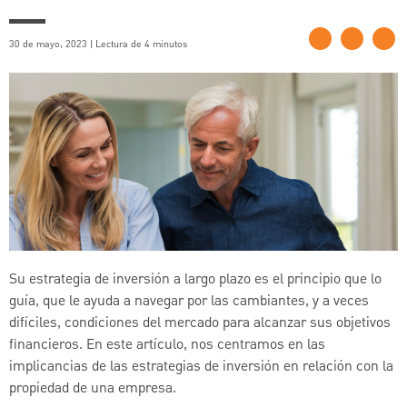
30 de mayo, 2023 | Lectura de 4 minutos
Su estrategia de inversión a largo plazo es el principio que lo
guía, que le ayuda a navegar por las cambiantes, y a veces
difíciles, condiciones del mercado para alcanzar sus objetivos
financieros. En este artículo, nos centramos en las
implicancias de las estrategias de inversión en relación con la
propiedad de una empresa.