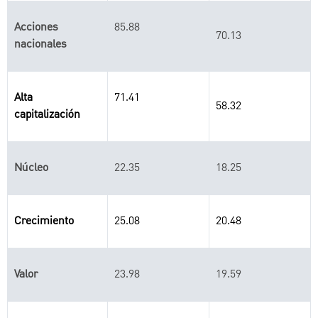
Acciones
85.88
70.13
nacionales
Alta
71.41
58.32
capitalización
Núcleo
22.35
18.25
Crecimiento
25.08
20.48
Valor
23.98
19.59