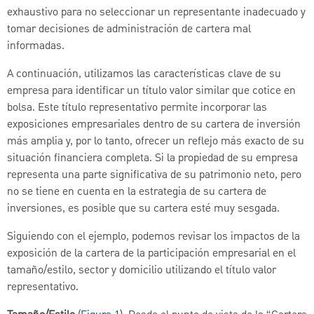
exhaustivo para no seleccionar un representante inadecuado y
tomar decisiones de administración de cartera mal
informadas.
A continuación, utilizamos las características clave de su
empresa para identificar un título valor similar que cotice en
bolsa. Este título representativo permite incorporar las
exposiciones empresariales dentro de su cartera de inversión
más amplia y, por lo tanto, ofrecer un reflejo más exacto de su
situación financiera completa. Si la propiedad de su empresa
representa una parte significativa de su patrimonio neto, pero
no se tiene en cuenta en la estrategia de su cartera de
inversiones, es posible que su cartera esté muy sesgada.
Siguiendo con el ejemplo, podemos revisar los impactos de la
exposición de la cartera de la participación empresarial en el
tamaño/estilo, sector y domicilio utilizando el título valor
representativo.