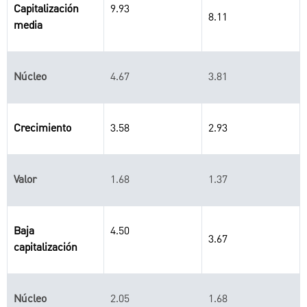
Capitalización
9.93
8.11
media
Núcleo
4.67
3.81
Crecimiento
3.58
2.93
Valor
1.68
1.37
Baja
4.50
3.67
capitalización
Núcleo
2.05
1.68