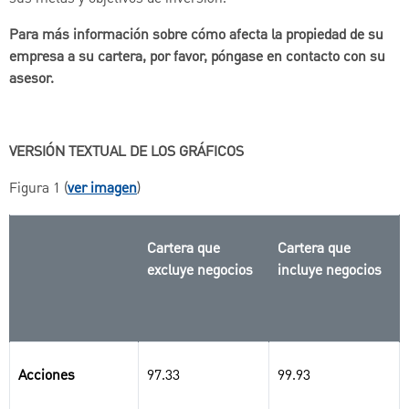
Para más información sobre cómo afecta la propiedad de su
empresa a su cartera, por favor, póngase en contacto con su
asesor.
VERSIÓN TEXTUAL DE LOS GRÁFICOS
Figura 1 (
ver imagen
)
Cartera que
Cartera que
excluye negocios
incluye negocios
Acciones
97.33
99.93