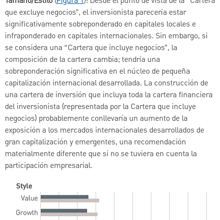
Tamaño/Estilo
(
Figura 1
): Desde el punto de vista de la “Cartera
que excluye negocios”, el inversionista parecería estar
significativamente sobreponderado en capitales locales e
infraponderado en capitales internacionales. Sin embargo, si
se considera una “Cartera que incluye negocios”, la
composición de la cartera cambia; tendría una
sobreponderación significativa en el núcleo de pequeña
capitalización internacional desarrollada. La construcción de
una cartera de inversión que incluya toda la cartera financiera
del inversionista (representada por la Cartera que incluye
negocios) probablemente conllevaría un aumento de la
exposición a los mercados internacionales desarrollados de
gran capitalización y emergentes, una recomendación
materialmente diferente que si no se tuviera en cuenta la
participación empresarial.