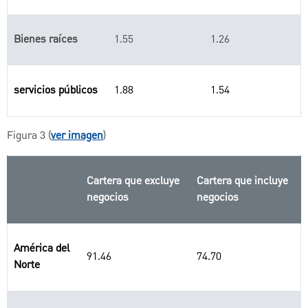
Bienes raíces
1.55
1.26
servicios públicos
1.88
1.54
Figura 3 (
ver imagen
)
Cartera que excluye
Cartera que incluye
negocios
negocios
América del
91.46
74.70
Norte