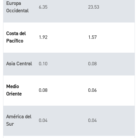
Europa
6.35
23.53
Occidental
Costa del
1.92
1.57
Pacífico
Asia Central
0.10
0.08
Medio
0.08
0.06
Oriente
América del
0.04
0.04
Sur