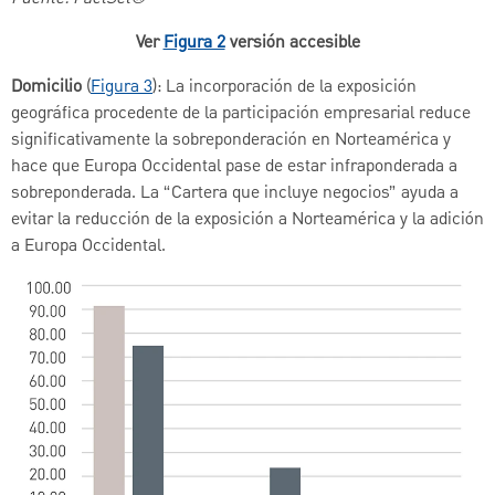
Ver
Figura 2
versión accesible
Domicilio
(
Figura 3
): La incorporación de la exposición
geográfica procedente de la participación empresarial reduce
significativamente la sobreponderación en Norteamérica y
hace que Europa Occidental pase de estar infraponderada a
sobreponderada. La “Cartera que incluye negocios” ayuda a
evitar la reducción de la exposición a Norteamérica y la adición
a Europa Occidental.