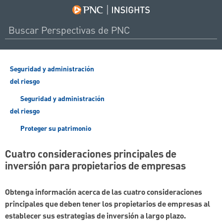
Seguridad y administración
del riesgo
Seguridad y administración
del riesgo
Proteger su patrimonio
Cuatro consideraciones principales de
inversión para propietarios de empresas
Obtenga información acerca de las cuatro consideraciones
principales que deben tener los propietarios de empresas al
establecer sus estrategias de inversión a largo plazo.