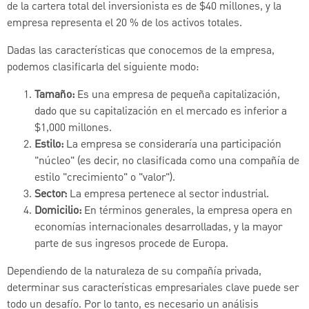
de la cartera total del inversionista es de $40 millones, y la
empresa representa el 20 % de los activos totales.
Dadas las características que conocemos de la empresa,
podemos clasificarla del siguiente modo:
Tamaño:
Es una empresa de pequeña capitalización,
dado que su capitalización en el mercado es inferior a
$1,000 millones.
Estilo:
La empresa se consideraría una participación
"núcleo" (es decir, no clasificada como una compañía de
estilo "crecimiento" o "valor").
Sector:
La empresa pertenece al sector industrial.
Domicilio:
En términos generales, la empresa opera en
economías internacionales desarrolladas, y la mayor
parte de sus ingresos procede de Europa.
Dependiendo de la naturaleza de su compañía privada,
determinar sus características empresariales clave puede ser
todo un desafío. Por lo tanto, es necesario un análisis