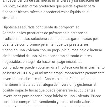
En dependencia de sus metas financieras y su situación de
liquidez, existen otros productos que puede explorar para
financiar bienes raíces o acceder al valor líquido de su
vivienda:
Hipoteca asegurada por cuenta de compromiso:
Además de los productos de préstamos hipotecarios
tradicionales, las soluciones de hipotecas garantizadas por
cuenta de compromiso permiten que los prestatarios
financien una vivienda con un pago inicial más bajo o incluso
sin necesidad de uno. Al colocar como garantía valores
negociables en lugar de hacer un pago inicial, los
compradores pueden obtener una hipoteca con financiamiento
de hasta el 100 % y, al mismo tiempo, mantenerse plenamente
invertidos en el mercado. Con esta solución, usted puede
mantener intacta su estrategia de inversión y gestionar el
posible impacto fiscal que pueda generarse al liquidar las
inversiones para hacer el pago inicial de una vivienda. Puede
continuar comprando, vendiendo y comerciando valores