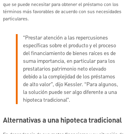
que se puede necesitar para obtener el préstamo con los
términos más favorables de acuerdo con sus necesidades
particulares.
“Prestar atención a las repercusiones
específicas sobre el producto y el proceso
del financiamiento de bienes raíces es de
suma importancia, en particular para los
prestatarios patrimonio neto elevado
debido a la complejidad de los préstamos
de alto valor”, dijo Kessler. “Para algunos,
la solución puede ser algo diferente a una
hipoteca tradicional”.
Alternativas a una hipoteca tradicional