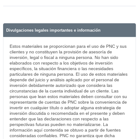
Divulgaciones legales importantes e información
Estos materiales se proporcionan para el uso de PNC y sus
clientes y no constituyen la provisión de asesoría de
inversión, legal o fiscal a ninguna persona. No han sido
elaborados con respecto a los objetivos de inversión
específicos, la situación financiera o las necesidades
particulares de ninguna persona. El uso de estos materiales
depende del juicio y análisis aplicado por el personal de
inversión debidamente autorizado que considera las
circunstancias de la cuenta individual de un cliente. Las
personas que lean estos materiales deben consultar con su
representante de cuentas de PNC sobre la conveniencia de
invertir en cualquier título o adoptar alguna estrategia de
inversión discutida o recomendada en el presente y deben
entender que las declaraciones con respecto a las
perspectivas futuras pueden no materializarse. La
información aquí contenida se obtuvo a partir de fuentes
consideradas confiables. PNC no garantiza que dicha