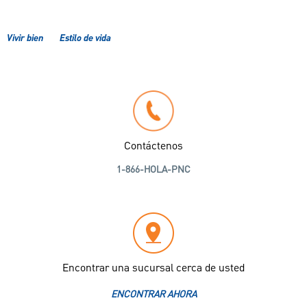
Vivir bien
Estilo de vida
Contáctenos
1-866-HOLA-PNC
Encontrar una sucursal cerca de usted
ENCONTRAR AHORA