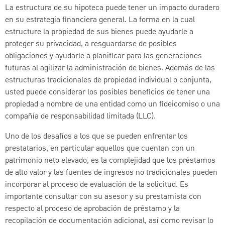
La estructura de su hipoteca puede tener un impacto duradero
en su estrategia financiera general. La forma en la cual
estructure la propiedad de sus bienes puede ayudarle a
proteger su privacidad, a resguardarse de posibles
obligaciones y ayudarle a planificar para las generaciones
futuras al agilizar la administración de bienes. Además de las
estructuras tradicionales de propiedad individual o conjunta,
usted puede considerar los posibles beneficios de tener una
propiedad a nombre de una entidad como un fideicomiso o una
compañía de responsabilidad limitada (LLC).
Uno de los desafíos a los que se pueden enfrentar los
prestatarios, en particular aquellos que cuentan con un
patrimonio neto elevado, es la complejidad que los préstamos
de alto valor y las fuentes de ingresos no tradicionales pueden
incorporar al proceso de evaluación de la solicitud. Es
importante consultar con su asesor y su prestamista con
respecto al proceso de aprobación de préstamo y la
recopilación de documentación adicional, así como revisar lo