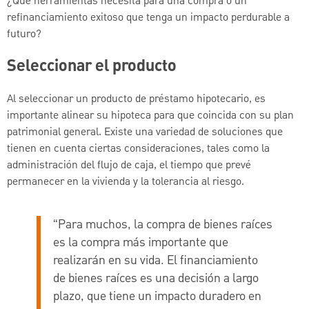
¿Qué herramientas necesita para una compra o un
refinanciamiento exitoso que tenga un impacto perdurable a
futuro?
Seleccionar el producto
Al seleccionar un producto de préstamo hipotecario, es
importante alinear su hipoteca para que coincida con su plan
patrimonial general. Existe una variedad de soluciones que
tienen en cuenta ciertas consideraciones, tales como la
administración del flujo de caja, el tiempo que prevé
permanecer en la vivienda y la tolerancia al riesgo.
“Para muchos, la compra de bienes raíces
es la compra más importante que
realizarán en su vida. El financiamiento
de bienes raíces es una decisión a largo
plazo, que tiene un impacto duradero en