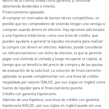
dentro de la cuenta usada como garantía, y continuar
obteniendo dividendos e interés.
Financiamiento aplazado:
Al comprar en mercados de bienes raíces competitivos, es
posible que los compradores de vivienda tengan una ventaja si
compran usando dinero en efectivo. Hay opciones adicionales
a una hipoteca tradicional, como una línea de crédito, que
pueden ayudarle a generar la liquidez necesaria para realizar
la compra con dinero en efectivo. Además, puede considerar
un refinanciamiento con retiro de efectivo, lo que le permite
pagar una vivienda al contado y luego recuperar el capital, al
tiempo que se beneficia del precio de compra y de las pautas
de evaluación de la solicitud. La solución de financiamiento
aplazado se puede complementar con una línea de crédito
respaldada por valores (SBLOC, por sus siglas en inglés) como
fuente de liquidez para el financiamiento puente.
Crédito con garantía hipotecaria:
Además de una hipoteca, una línea de crédito con garantía
hipotecaria (HELOC, por sus siglas en inglés) puede ser una