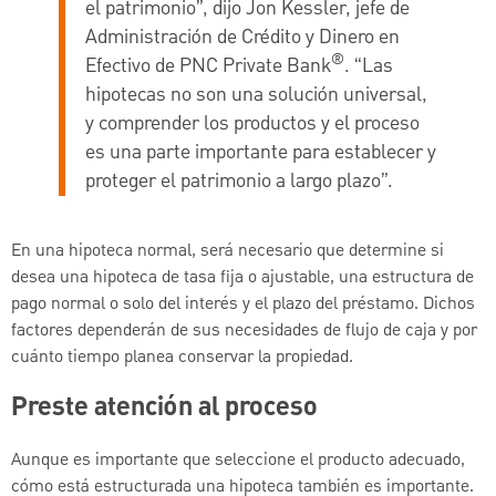
el patrimonio”, dijo Jon Kessler, jefe de
Administración de Crédito y Dinero en
®
Efectivo de PNC Private Bank
. “Las
hipotecas no son una solución universal,
y comprender los productos y el proceso
es una parte importante para establecer y
proteger el patrimonio a largo plazo”.
En una hipoteca normal, será necesario que determine si
desea una hipoteca de tasa fija o ajustable, una estructura de
pago normal o solo del interés y el plazo del préstamo. Dichos
factores dependerán de sus necesidades de flujo de caja y por
cuánto tiempo planea conservar la propiedad.
Preste atención al proceso
Aunque es importante que seleccione el producto adecuado,
cómo está estructurada una hipoteca también es importante.