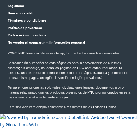
Seguridad
Banca accesible
Términos y condiciones
Política de privacidad
Preferencias de cookies
No vender ni compartir mi información personal
©2026 PNC Financial Services Group, Inc. Todos los derechos reservados.
La traducción al español de esta página es para la conveniencia de nuestros
clientes; sin embargo, no todas las páginas en PNC.com están traducidas. Si
existiera una discrepancia entre el contenido de la página traducida y el contenido
de esa misma página en inglés, la versión en inglés prevalecerá.
Tenga en cuenta que las solicitudes, divulgaciones legales, documentos u otro
material relacionado con los productos o servicios de PNC promocionados en esta
página son ofrecidos solamente en inglés.
Este sitio web está dirigido solamente a residentes de los Estados Unidos.
Powered
by GlobalLink Web