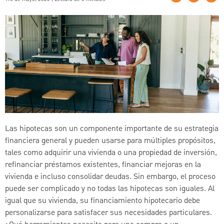
Las hipotecas son un componente importante de su estrategia
financiera general y pueden usarse para múltiples propósitos,
tales como adquirir una vivienda o una propiedad de inversión,
refinanciar préstamos existentes, financiar mejoras en la
vivienda e incluso consolidar deudas. Sin embargo, el proceso
puede ser complicado y no todas las hipotecas son iguales. Al
igual que su vivienda, su financiamiento hipotecario debe
personalizarse para satisfacer sus necesidades particulares.