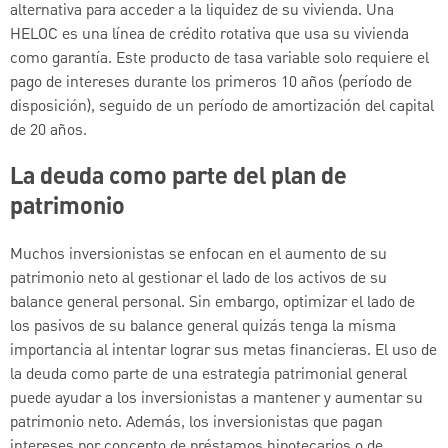
alternativa para acceder a la liquidez de su vivienda. Una
HELOC es una línea de crédito rotativa que usa su vivienda
como garantía. Este producto de tasa variable solo requiere el
pago de intereses durante los primeros 10 años (período de
disposición), seguido de un período de amortización del capital
de 20 años.
La deuda como parte del plan de
patrimonio
Muchos inversionistas se enfocan en el aumento de su
patrimonio neto al gestionar el lado de los activos de su
balance general personal. Sin embargo, optimizar el lado de
los pasivos de su balance general quizás tenga la misma
importancia al intentar lograr sus metas financieras. El uso de
la deuda como parte de una estrategia patrimonial general
puede ayudar a los inversionistas a mantener y aumentar su
patrimonio neto. Además, los inversionistas que pagan
intereses por concepto de préstamos hipotecarios o de