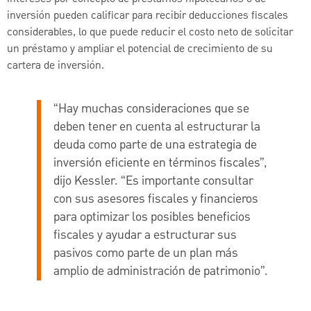
inversión pueden calificar para recibir deducciones fiscales
considerables, lo que puede reducir el costo neto de solicitar
un préstamo y ampliar el potencial de crecimiento de su
cartera de inversión.
“Hay muchas consideraciones que se
deben tener en cuenta al estructurar la
deuda como parte de una estrategia de
inversión eficiente en términos fiscales”,
dijo Kessler. “Es importante consultar
con sus asesores fiscales y financieros
para optimizar los posibles beneficios
fiscales y ayudar a estructurar sus
pasivos como parte de un plan más
amplio de administración de patrimonio”.