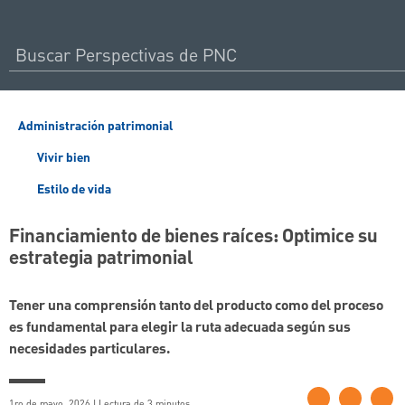
Administración patrimonial
Vivir bien
Estilo de vida
Financiamiento de bienes raíces: Optimice su
estrategia patrimonial
Tener una comprensión tanto del producto como del proceso
es fundamental para elegir la ruta adecuada según sus
necesidades particulares.
1ro de mayo, 2026 | Lectura de 3 minutos