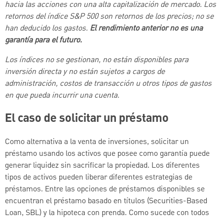
hacia las acciones con una alta capitalización de mercado. Los
retornos del índice S&P 500 son retornos de los precios; no se
han deducido los gastos.
El rendimiento anterior no es una
garantía para el futuro.
Los índices no se gestionan, no están disponibles para
inversión directa y no están sujetos a cargos de
administración, costos de transacción u otros tipos de gastos
en que pueda incurrir una cuenta.
El caso de solicitar un préstamo
Como alternativa a la venta de inversiones, solicitar un
préstamo usando los activos que posee como garantía puede
generar liquidez sin sacrificar la propiedad. Los diferentes
tipos de activos pueden liberar diferentes estrategias de
préstamos. Entre las opciones de préstamos disponibles se
encuentran el préstamo basado en títulos (Securities-Based
Loan, SBL) y la hipoteca con prenda. Como sucede con todos