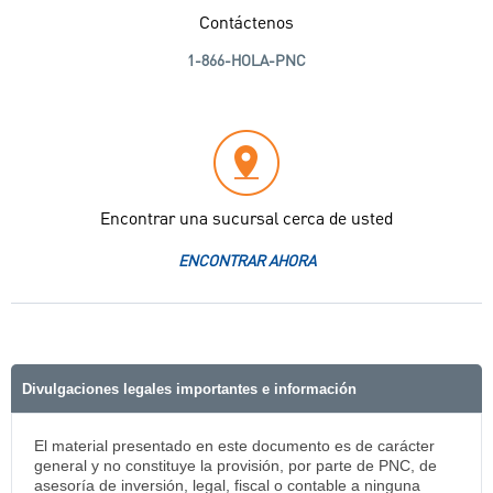
Contáctenos
1-866-HOLA-PNC
Encontrar una sucursal cerca de usted
ENCONTRAR AHORA
Divulgaciones legales importantes e información
El material presentado en este documento es de carácter
general y no constituye la provisión, por parte de PNC, de
asesoría de inversión, legal, fiscal o contable a ninguna