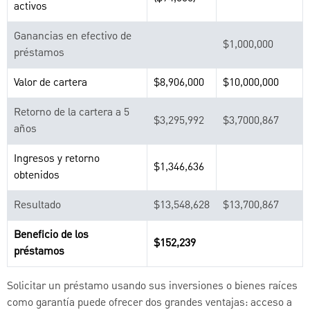
activos
Ganancias en efectivo de
$1,000,000
préstamos
Valor de cartera
$8,906,000
$10,000,000
Retorno de la cartera a 5
$3,295,992
$3,7000,867
años
Ingresos y retorno
$1,346,636
obtenidos
Resultado
$13,548,628
$13,700,867
Beneficio de los
$152,239
préstamos
Solicitar un préstamo usando sus inversiones o bienes raíces
como garantía puede ofrecer dos grandes ventajas: acceso a