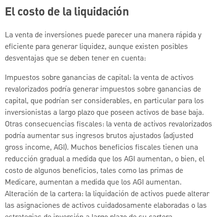
El costo de la liquidación
La venta de inversiones puede parecer una manera rápida y
eficiente para generar liquidez, aunque existen posibles
desventajas que se deben tener en cuenta:
Impuestos sobre ganancias de capital: la venta de activos
revalorizados podría generar impuestos sobre ganancias de
capital, que podrían ser considerables, en particular para los
inversionistas a largo plazo que poseen activos de base baja.
Otras consecuencias fiscales: la venta de activos revalorizados
podría aumentar sus ingresos brutos ajustados (adjusted
gross income, AGI). Muchos beneficios fiscales tienen una
reducción gradual a medida que los AGI aumentan, o bien, el
costo de algunos beneficios, tales como las primas de
Medicare, aumentan a medida que los AGI aumentan.
Alteración de la cartera: la liquidación de activos puede alterar
las asignaciones de activos cuidadosamente elaboradas o las