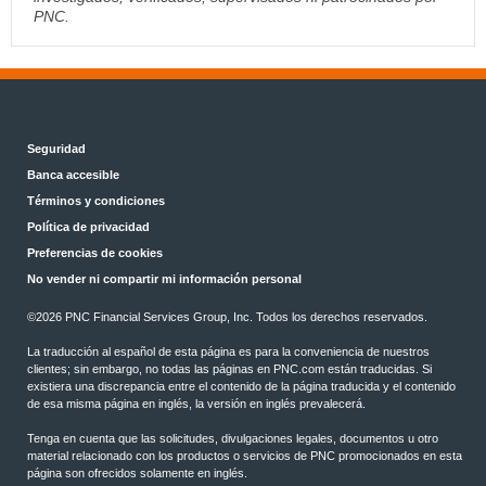
PNC.
Seguridad
Banca accesible
Términos y condiciones
Política de privacidad
Preferencias de cookies
No vender ni compartir mi información personal
©2026 PNC Financial Services Group, Inc. Todos los derechos reservados.
La traducción al español de esta página es para la conveniencia de nuestros
clientes; sin embargo, no todas las páginas en PNC.com están traducidas. Si
existiera una discrepancia entre el contenido de la página traducida y el contenido
de esa misma página en inglés, la versión en inglés prevalecerá.
Tenga en cuenta que las solicitudes, divulgaciones legales, documentos u otro
material relacionado con los productos o servicios de PNC promocionados en esta
página son ofrecidos solamente en inglés.