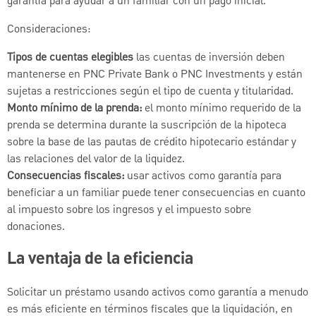
garantía para ayudar a un familiar con un pago inicial.
Consideraciones:
Tipos de cuentas elegibles
las cuentas de inversión deben
mantenerse en PNC Private Bank o PNC Investments y están
sujetas a restricciones según el tipo de cuenta y titularidad.
Monto mínimo de la prenda:
el monto mínimo requerido de la
prenda se determina durante la suscripción de la hipoteca
sobre la base de las pautas de crédito hipotecario estándar y
las relaciones del valor de la liquidez.
Consecuencias fiscales:
usar activos como garantía para
beneficiar a un familiar puede tener consecuencias en cuanto
al impuesto sobre los ingresos y el impuesto sobre
donaciones.
La ventaja de la eficiencia
Solicitar un préstamo usando activos como garantía a menudo
es más eficiente en términos fiscales que la liquidación, en