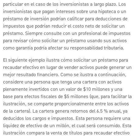
particular en el caso de los inversionistas a largo plazo. Los
inversionistas que pagan intereses sobre una hipoteca o un
préstamo de inversión podrían calificar para deducciones de
impuestos que podrían reducir el costo neto de solicitar un
préstamo. Siempre consulte con un profesional de impuestos
para revisar cómo solicitar un préstamo usando sus activos
como garantía podría afectar su responsabilidad tributaria.
El siguiente ejemplo ilustra cómo solicitar un préstamo para
recaudar efectivo en lugar de vender activos puede generar un
mejor resultado financiero. Como se ilustra a continuación,
considere una persona que tenga una cartera con activos
plenamente invertidos con un valor de $10 millones y una
base para efectos fiscales de $5 millones (que, para facilitar la
ilustración, se comparte proporcionalmente entre los activos
de la cartera). La cartera genera retornos del 6.5 % anual, ya
deducidos los cargos e impuestos. Esta persona requiere una
liquidez de efectivo de un millón, el cual será consumido. Esta
ilustración compara la venta de títulos para recaudar efectivo