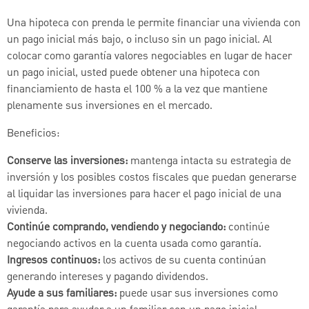
Una hipoteca con prenda le permite financiar una vivienda con
un pago inicial más bajo, o incluso sin un pago inicial. Al
colocar como garantía valores negociables en lugar de hacer
un pago inicial, usted puede obtener una hipoteca con
financiamiento de hasta el 100 % a la vez que mantiene
plenamente sus inversiones en el mercado.
Beneficios:
Conserve las inversiones:
mantenga intacta su estrategia de
inversión y los posibles costos fiscales que puedan generarse
al liquidar las inversiones para hacer el pago inicial de una
vivienda.
Continúe comprando, vendiendo y negociando:
continúe
negociando activos en la cuenta usada como garantía.
Ingresos continuos:
los activos de su cuenta continúan
generando intereses y pagando dividendos.
Ayude a sus familiares:
puede usar sus inversiones como