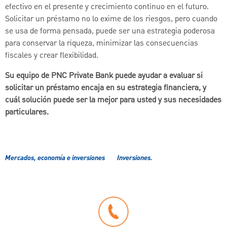
efectivo en el presente y crecimiento continuo en el futuro.
Solicitar un préstamo no lo exime de los riesgos, pero cuando
se usa de forma pensada, puede ser una estrategia poderosa
para conservar la riqueza, minimizar las consecuencias
fiscales y crear flexibilidad.
Su equipo de PNC Private Bank puede ayudar a evaluar si
solicitar un préstamo encaja en su estrategia financiera, y
cuál solución puede ser la mejor para usted y sus necesidades
particulares.
Mercados, economía e inversiones
Inversiones.