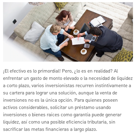
¡El efectivo es lo primordial! Pero, ¿lo es en realidad? Al
enfrentar un gasto de monto elevado o la necesidad de liquidez
a corto plazo, varios inversionistas recurren instintivamente a
su cartera para lograr una solución, aunque la venta de
inversiones no es la única opción. Para quienes poseen
activos considerables, solicitar un préstamo usando
inversiones o bienes raíces como garantía puede generar
liquidez, así como una posible eficiencia tributaria, sin
sacrificar las metas financieras a largo plazo.