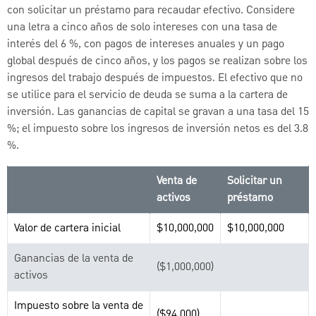
con solicitar un préstamo para recaudar efectivo. Considere
una letra a cinco años de solo intereses con una tasa de
interés del 6 %, con pagos de intereses anuales y un pago
global después de cinco años, y los pagos se realizan sobre los
ingresos del trabajo después de impuestos. El efectivo que no
se utilice para el servicio de deuda se suma a la cartera de
inversión. Las ganancias de capital se gravan a una tasa del 15
%; el impuesto sobre los ingresos de inversión netos es del 3.8
%.
Venta de
Solicitar un
activos
préstamo
Valor de cartera inicial
$10,000,000
$10,000,000
Ganancias de la venta de
($1,000,000)
activos
Impuesto sobre la venta de
($94,000)