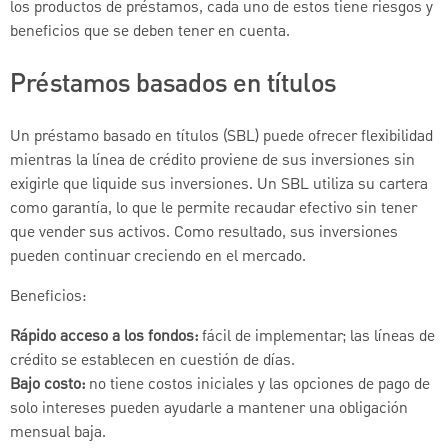
los productos de préstamos, cada uno de estos tiene riesgos y
beneficios que se deben tener en cuenta.
Préstamos basados en títulos
Un préstamo basado en títulos (SBL) puede ofrecer flexibilidad
mientras la línea de crédito proviene de sus inversiones sin
exigirle que liquide sus inversiones. Un SBL utiliza su cartera
como garantía, lo que le permite recaudar efectivo sin tener
que vender sus activos. Como resultado, sus inversiones
pueden continuar creciendo en el mercado.
Beneficios:
Rápido acceso a los fondos:
fácil de implementar; las líneas de
crédito se establecen en cuestión de días.
Bajo costo:
no tiene costos iniciales y las opciones de pago de
solo intereses pueden ayudarle a mantener una obligación
mensual baja.