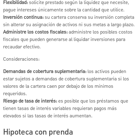
Flexibilidad:
solicite prestado según la liquidez que necesite,
pague intereses únicamente sobre la cantidad que utilice.
Inversión continua:
su cartera conserva su inversión completa
sin alterar su asignación de activos ni sus metas a largo plazo.
Administre los costos fiscales:
administre los posibles costos
fiscales que pueden generarse al liquidar inversiones para
recaudar efectivo.
Consideraciones:
Demandas de cobertura suplementaria:
los activos pueden
estar sujetos a demandas de cobertura suplementaria si los
valores de la cartera caen por debajo de los mínimos
requeridos.
Riesgo de tasa de interés:
es posible que los préstamos que
tienen tasas de interés variables requieran pagos más
elevados si las tasas de interés aumentan.
Hipoteca con prenda