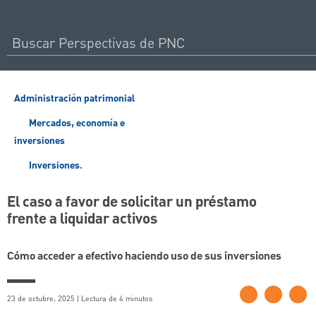
Administración patrimonial
Mercados, economía e
inversiones
Inversiones.
El caso a favor de solicitar un préstamo
frente a liquidar activos
Cómo acceder a efectivo haciendo uso de sus inversiones
23 de octubre, 2025 | Lectura de 4 minutos