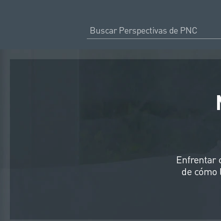
Enfrentar 
de cómo 