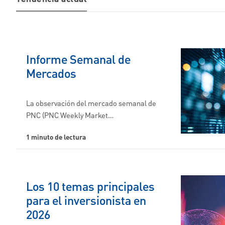
Informe Semanal de
Mercados
La observación del mercado semanal de
PNC (PNC Weekly Market…
1 minuto de lectura
Los 10 temas principales
para el inversionista en
2026