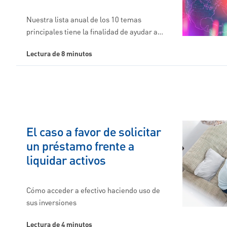
Nuestra lista anual de los 10 temas
principales tiene la finalidad de ayudar a…
Lectura de 8 minutos
El caso a favor de solicitar
un préstamo frente a
liquidar activos
Cómo acceder a efectivo haciendo uso de
sus inversiones
Lectura de 4 minutos