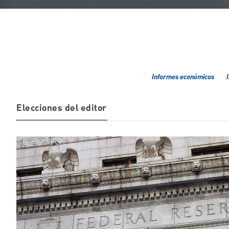
Informes económicos
Elecciones del editor