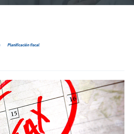
s
Planificación fiscal