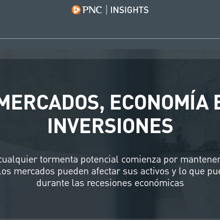
MERCADOS, ECONOMÍA 
INVERSIONES
cualquier tormenta potencial comienza por mantener
los mercados pueden afectar sus activos y lo que pu
durante las recesiones económicas