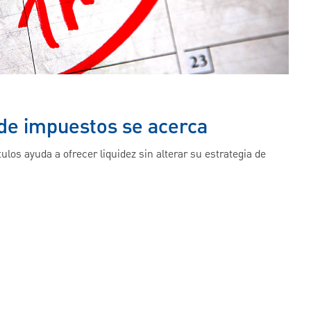
de impuestos se acerca
tulos ayuda a ofrecer liquidez sin alterar su estrategia de