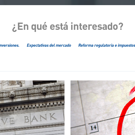
¿En qué está interesado?
Inversiones.
Expectativas del mercado
Reforma regulatoria e impuesto