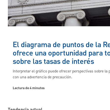
El diagrama de puntos de la R
ofrece una oportunidad para t
sobre las tasas de interés
Interpretar el gráfico puede ofrecer perspectivas sobre la 
con una advertencia de precaución.
Lectura de 4 minutos
Tendencia actual