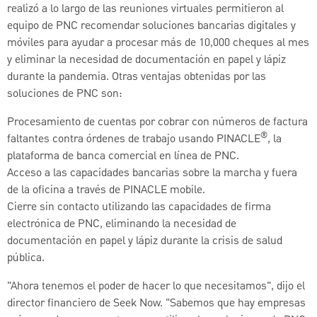
realizó a lo largo de las reuniones virtuales permitieron al
equipo de PNC recomendar soluciones bancarias digitales y
móviles para ayudar a procesar más de 10,000 cheques al mes
y eliminar la necesidad de documentación en papel y lápiz
durante la pandemia. Otras ventajas obtenidas por las
soluciones de PNC son:
Procesamiento de cuentas por cobrar con números de factura
®
faltantes contra órdenes de trabajo usando PINACLE
, la
plataforma de banca comercial en línea de PNC.
Acceso a las capacidades bancarias sobre la marcha y fuera
de la oficina a través de PINACLE mobile.
Cierre sin contacto utilizando las capacidades de firma
electrónica de PNC, eliminando la necesidad de
documentación en papel y lápiz durante la crisis de salud
pública.
"Ahora tenemos el poder de hacer lo que necesitamos", dijo el
director financiero de Seek Now. "Sabemos que hay empresas