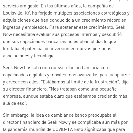
servicio amigable. En los últimos años, la compañía de
Louisville, KY, ha forjado múltiples asociaciones estratégicas y
adquisiciones que han conducido a un crecimiento récord en
ingresos y empleados. Para sostener este crecimiento, Seek
Now necesitaba evaluar sus procesos internos y descubrió
que sus capacidades bancarias no estaban al día, lo que
limitaba el potencial de inversión en nuevas personas,
asociaciones y tecnología.
Seek Now buscaba una nueva relación bancaria con
capacidades digitales y móviles más avanzadas para adaptarse
y crecer con ellos. "Estábamos al límite de la frustración", dijo
su director financiero. "Nos trataban como una pequeña
empresa, aunque estaba claro que estábamos creciendo más
allá de eso".
Sin embargo, la idea de cambiar de banco preocupaba al
director financiero de Seek Now y se complicaba aún más por
la pandemia mundial de COVID-19. Esto significaba que para