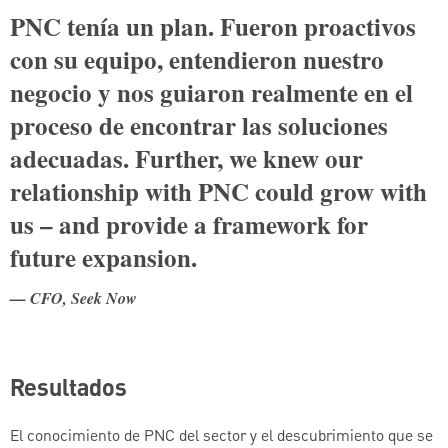
PNC tenía un plan. Fueron proactivos
con su equipo, entendieron nuestro
negocio y nos guiaron realmente en el
proceso de encontrar las soluciones
adecuadas. Further, we knew our
relationship with PNC could grow with
us – and provide a framework for
future expansion.
— CFO, Seek Now
Resultados
El conocimiento de PNC del sector y el descubrimiento que se