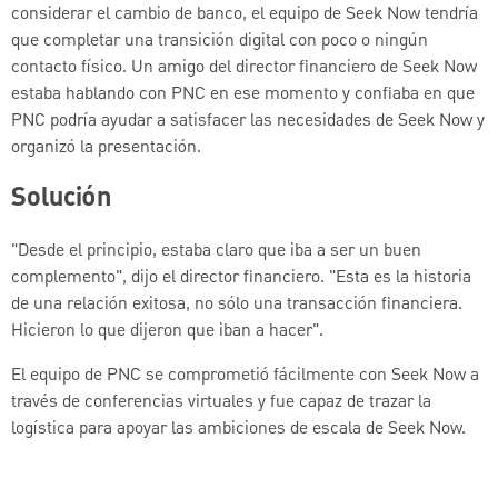
considerar el cambio de banco, el equipo de Seek Now tendría
que completar una transición digital con poco o ningún
contacto físico. Un amigo del director financiero de Seek Now
estaba hablando con PNC en ese momento y confiaba en que
PNC podría ayudar a satisfacer las necesidades de Seek Now y
organizó la presentación.
Solución
"Desde el principio, estaba claro que iba a ser un buen
complemento", dijo el director financiero. "Esta es la historia
de una relación exitosa, no sólo una transacción financiera.
Hicieron lo que dijeron que iban a hacer".
El equipo de PNC se comprometió fácilmente con Seek Now a
través de conferencias virtuales y fue capaz de trazar la
logística para apoyar las ambiciones de escala de Seek Now.