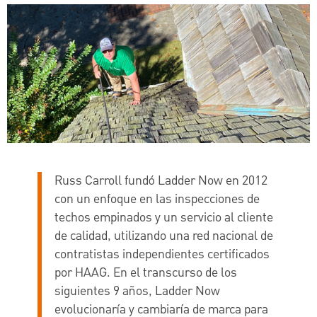
Russ Carroll fundó Ladder Now en 2012
con un enfoque en las inspecciones de
techos empinados y un servicio al cliente
de calidad, utilizando una red nacional de
contratistas independientes certificados
por HAAG. En el transcurso de los
siguientes 9 años, Ladder Now
evolucionaría y cambiaría de marca para