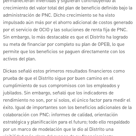
permanecieran invertidas y siguieran contribuyendo al
crecimiento del valor total del plan de beneficio definido bajo la
administración de PNC. Dicho crecimiento se ha visto
impulsado aún más por el ahorro adicional de costos generado
por el servicio de OCIO y las soluciones de renta fija de PNC.
Sin embargo, lo más destacable es que el Distrito ha logrado
su meta de financiar por completo su plan de OPEB, lo que
permite que los beneficios se paguen directamente con los
activos del plan.
Dickas señaló estos primeros resultados financieros como
prueba de que el Distrito sigue por buen camino en el
cumplimiento de sus compromisos con los empleados y
jubilados. Sin embargo, señaló que los indicadores de
rendimiento no son, por sí solos, el único factor para medir el
éxito. Igual de importantes son los beneficios adicionales de la
colaboración con PNC: informes de calidad, orientación
estratégica y planificación para el futuro; todo ello respaldado
por un marco de modelación que le dio al Distrito una