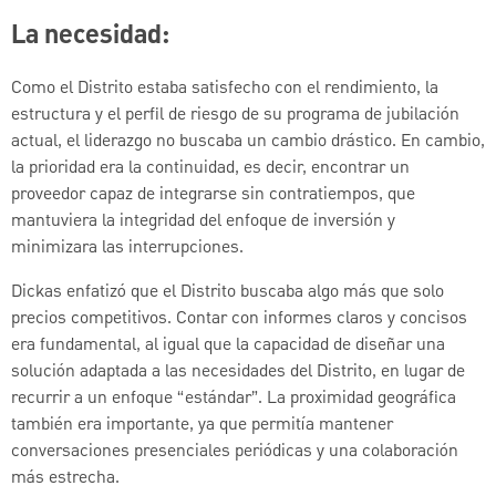
La necesidad:
Como el Distrito estaba satisfecho con el rendimiento, la
estructura y el perfil de riesgo de su programa de jubilación
actual, el liderazgo no buscaba un cambio drástico. En cambio,
la prioridad era la continuidad, es decir, encontrar un
proveedor capaz de integrarse sin contratiempos, que
mantuviera la integridad del enfoque de inversión y
minimizara las interrupciones.
Dickas enfatizó que el Distrito buscaba algo más que solo
precios competitivos. Contar con informes claros y concisos
era fundamental, al igual que la capacidad de diseñar una
solución adaptada a las necesidades del Distrito, en lugar de
recurrir a un enfoque “estándar”. La proximidad geográfica
también era importante, ya que permitía mantener
conversaciones presenciales periódicas y una colaboración
más estrecha.