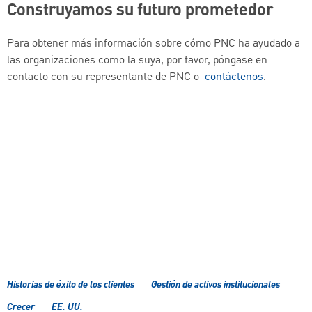
Construyamos su futuro prometedor
Para obtener más información sobre cómo PNC ha ayudado a
las organizaciones como la suya, por favor, póngase en
contacto con su representante de PNC o
contáctenos
.
Historias de éxito de los clientes
Gestión de activos institucionales
Crecer
EE. UU.