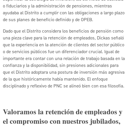
o fiduciarios y la administración de pensiones, mientras
ayudaba al Distrito a cumplir con las obligaciones a largo plazo
de sus planes de beneficio definido y de OPEB.
Dado que el Distrito considera los beneficios de pensión como
una pieza clave para la retención de empleados, Dickas señaló
que la experiencia en la atención de clientes del sector público
o de servicios públicos fue un diferenciador crucial. Igual de
importante era contar con una relación de trabajo basada en la
confianza y la disponibilidad, sin presiones adicionales para
que el Distrito adoptara una postura de inversión más agresiva
de la que históricamente había mantenido. El enfoque
disciplinado y reflexivo de PNC se alineó bien con esa filosofía.
Valoramos la retención de empleados y
el compromiso con nuestros jubilados,