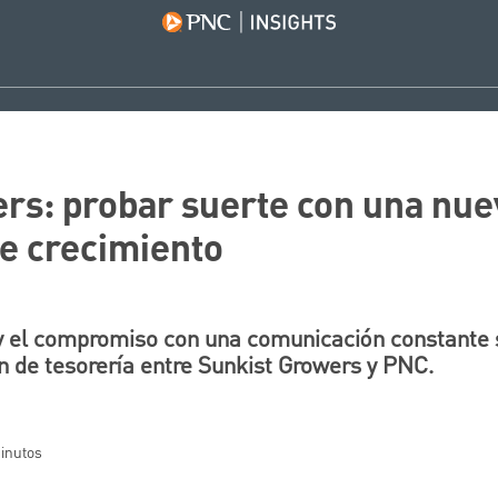
rs: probar suerte con una nue
e crecimiento
 y el compromiso con una comunicación constante 
n de tesorería entre Sunkist Growers y PNC.
minutos