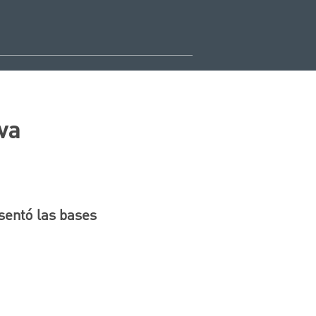
va
sentó las bases