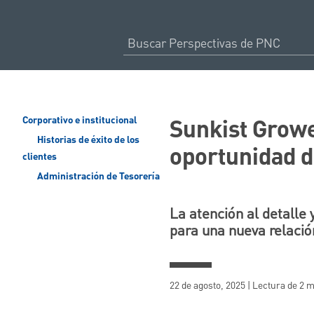
Sunkist Growe
Corporativo e institucional
Historias de éxito de los
oportunidad d
clientes
Administración de Tesorería
La atención al detalle
para una nueva relació
22 de agosto, 2025 | Lectura de 2 