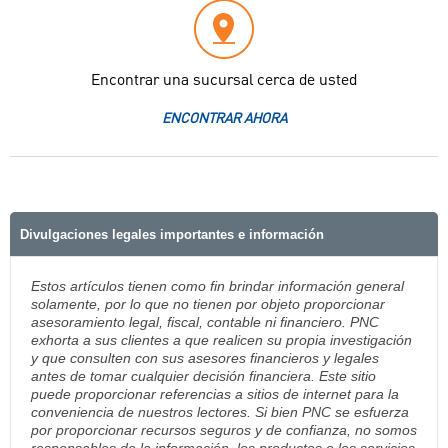
Encontrar una sucursal cerca de usted
ENCONTRAR AHORA
Divulgaciones legales importantes e información
Estos artículos tienen como fin brindar información general
solamente, por lo que no tienen por objeto proporcionar
asesoramiento legal, fiscal, contable ni financiero. PNC
exhorta a sus clientes a que realicen su propia investigación
y que consulten con sus asesores financieros y legales
antes de tomar cualquier decisión financiera. Este sitio
puede proporcionar referencias a sitios de internet para la
conveniencia de nuestros lectores. Si bien PNC se esfuerza
por proporcionar recursos seguros y de confianza, no somos