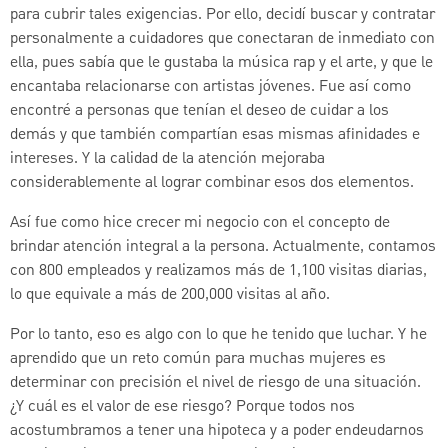
para cubrir tales exigencias. Por ello, decidí buscar y contratar
personalmente a cuidadores que conectaran de inmediato con
ella, pues sabía que le gustaba la música rap y el arte, y que le
encantaba relacionarse con artistas jóvenes. Fue así como
encontré a personas que tenían el deseo de cuidar a los
demás y que también compartían esas mismas afinidades e
intereses. Y la calidad de la atención mejoraba
considerablemente al lograr combinar esos dos elementos.
Así fue como hice crecer mi negocio con el concepto de
brindar atención integral a la persona. Actualmente, contamos
con 800 empleados y realizamos más de 1,100 visitas diarias,
lo que equivale a más de 200,000 visitas al año.
Por lo tanto, eso es algo con lo que he tenido que luchar. Y he
aprendido que un reto común para muchas mujeres es
determinar con precisión el nivel de riesgo de una situación.
¿Y cuál es el valor de ese riesgo? Porque todos nos
acostumbramos a tener una hipoteca y a poder endeudarnos