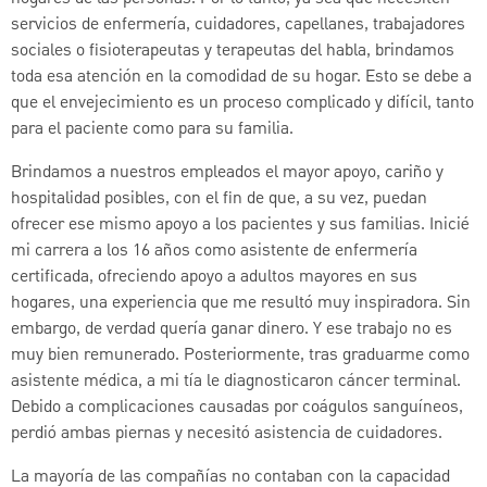
servicios de enfermería, cuidadores, capellanes, trabajadores
sociales o fisioterapeutas y terapeutas del habla, brindamos
toda esa atención en la comodidad de su hogar. Esto se debe a
que el envejecimiento es un proceso complicado y difícil, tanto
para el paciente como para su familia.
Brindamos a nuestros empleados el mayor apoyo, cariño y
hospitalidad posibles, con el fin de que, a su vez, puedan
ofrecer ese mismo apoyo a los pacientes y sus familias. Inicié
mi carrera a los 16 años como asistente de enfermería
certificada, ofreciendo apoyo a adultos mayores en sus
hogares, una experiencia que me resultó muy inspiradora. Sin
embargo, de verdad quería ganar dinero. Y ese trabajo no es
muy bien remunerado. Posteriormente, tras graduarme como
asistente médica, a mi tía le diagnosticaron cáncer terminal.
Debido a complicaciones causadas por coágulos sanguíneos,
perdió ambas piernas y necesitó asistencia de cuidadores.
La mayoría de las compañías no contaban con la capacidad