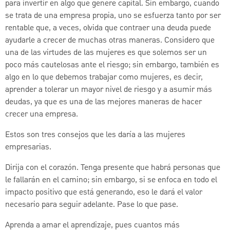
para invertir en algo que genere capital. Sin embargo, cuando
se trata de una empresa propia, uno se esfuerza tanto por ser
rentable que, a veces, olvida que contraer una deuda puede
ayudarle a crecer de muchas otras maneras. Considero que
una de las virtudes de las mujeres es que solemos ser un
poco más cautelosas ante el riesgo; sin embargo, también es
algo en lo que debemos trabajar como mujeres, es decir,
aprender a tolerar un mayor nivel de riesgo y a asumir más
deudas, ya que es una de las mejores maneras de hacer
crecer una empresa.
Estos son tres consejos que les daría a las mujeres
empresarias.
Dirija con el corazón. Tenga presente que habrá personas que
le fallarán en el camino; sin embargo, si se enfoca en todo el
impacto positivo que está generando, eso le dará el valor
necesario para seguir adelante. Pase lo que pase.
Aprenda a amar el aprendizaje, pues cuantos más