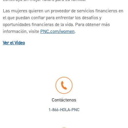
Las mujeres quieren un proveedor de servicios financieros en
el que puedan confiar para enfrentar los desafíos y
oportunidades financieras de la vida. Para obtener más
información, visite
PNC.com/women
.
Ver el Video
Contáctenos
1-866-HOLA-PNC