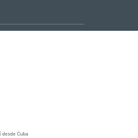
í desde Cuba