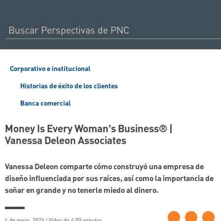
Corporativo e institucional
Historias de éxito de los clientes
Banca comercial
Money Is Every Woman’s Business® |
Vanessa Deleon Associates
Vanessa Deleon comparte cómo construyó una empresa de
diseño influenciada por sus raíces, así como la importancia de
soñar en grande y no tenerle miedo al dinero.
4 de mayo, 2026 | Video de 4:00 minutos