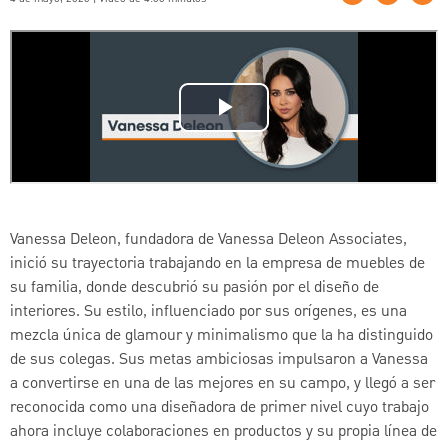
Vanessa Deleon, fundadora de Vanessa Deleon Associates,
inició su trayectoria trabajando en la empresa de muebles de
su familia, donde descubrió su pasión por el diseño de
interiores. Su estilo, influenciado por sus orígenes, es una
mezcla única de glamour y minimalismo que la ha distinguido
de sus colegas. Sus metas ambiciosas impulsaron a Vanessa
a convertirse en una de las mejores en su campo, y llegó a ser
reconocida como una diseñadora de primer nivel cuyo trabajo
ahora incluye colaboraciones en productos y su propia línea de