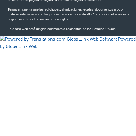
Tenga en cuenta que las solicitudes, divulgaciones legales, documentos u otro
material relacionado con los productos o servicios de PNC promocionados en esta
página son ofrecidos solamente en inglés.
Este sitio web está dirigido solamente a residentes de los Estados Unidos.
Powered
by GlobalLink Web