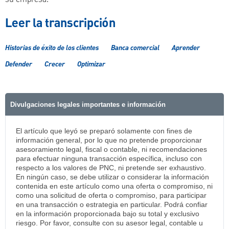
su empresa.
Leer la transcripción
Historias de éxito de los clientes
Banca comercial
Aprender
Defender
Crecer
Optimizar
Divulgaciones legales importantes e información
El artículo que leyó se preparó solamente con fines de
información general, por lo que no pretende proporcionar
asesoramiento legal, fiscal o contable, ni recomendaciones
para efectuar ninguna transacción específica, incluso con
respecto a los valores de PNC, ni pretende ser exhaustivo.
En ningún caso, se debe utilizar o considerar la información
contenida en este artículo como una oferta o compromiso, ni
como una solicitud de oferta o compromiso, para participar
en una transacción o estrategia en particular. Podrá confiar
en la información proporcionada bajo su total y exclusivo
riesgo. Por favor, consulte con su asesor legal, contable u