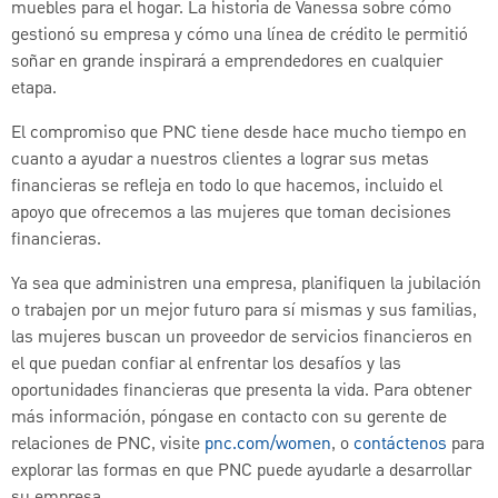
muebles para el hogar. La historia de Vanessa sobre cómo
gestionó su empresa y cómo una línea de crédito le permitió
soñar en grande inspirará a emprendedores en cualquier
etapa.
El compromiso que PNC tiene desde hace mucho tiempo en
cuanto a ayudar a nuestros clientes a lograr sus metas
financieras se refleja en todo lo que hacemos, incluido el
apoyo que ofrecemos a las mujeres que toman decisiones
financieras.
Ya sea que administren una empresa, planifiquen la jubilación
o trabajen por un mejor futuro para sí mismas y sus familias,
las mujeres buscan un proveedor de servicios financieros en
el que puedan confiar al enfrentar los desafíos y las
oportunidades financieras que presenta la vida. Para obtener
más información, póngase en contacto con su gerente de
relaciones de PNC, visite
pnc.com/women
, o
contáctenos
para
explorar las formas en que PNC puede ayudarle a desarrollar