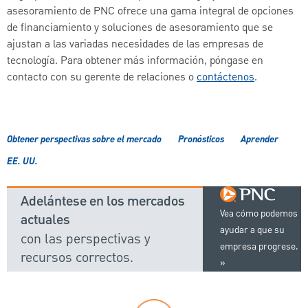
asesoramiento de PNC ofrece una gama integral de opciones
de financiamiento y soluciones de asesoramiento que se
ajustan a las variadas necesidades de las empresas de
tecnología. Para obtener más información, póngase en
contacto con su gerente de relaciones o
contáctenos
.
Obtener perspectivas sobre el mercado
Pronósticos
Aprender
EE. UU.
Adelántese en los mercados
Vea cómo podemos
actuales
ayudar a que su
con las perspectivas y
empresa progrese.
recursos correctos.