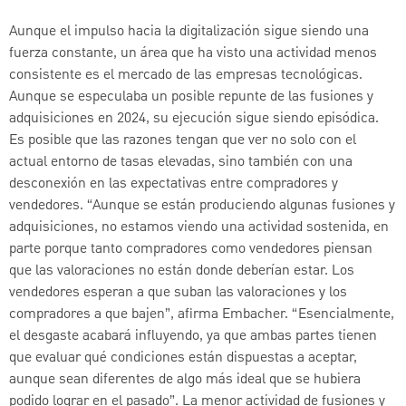
Aunque el impulso hacia la digitalización sigue siendo una
fuerza constante, un área que ha visto una actividad menos
consistente es el mercado de las empresas tecnológicas.
Aunque se especulaba un posible repunte de las fusiones y
adquisiciones en 2024, su ejecución sigue siendo episódica.
Es posible que las razones tengan que ver no solo con el
actual entorno de tasas elevadas, sino también con una
desconexión en las expectativas entre compradores y
vendedores. “Aunque se están produciendo algunas fusiones y
adquisiciones, no estamos viendo una actividad sostenida, en
parte porque tanto compradores como vendedores piensan
que las valoraciones no están donde deberían estar. Los
vendedores esperan a que suban las valoraciones y los
compradores a que bajen”, afirma Embacher. “Esencialmente,
el desgaste acabará influyendo, ya que ambas partes tienen
que evaluar qué condiciones están dispuestas a aceptar,
aunque sean diferentes de algo más ideal que se hubiera
podido lograr en el pasado”. La menor actividad de fusiones y