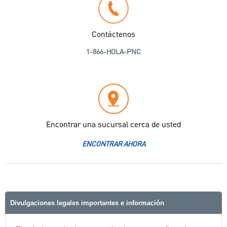
Contáctenos
1-866-HOLA-PNC
Encontrar una sucursal cerca de usted
ENCONTRAR AHORA
Divulgaciones legales importantes e información