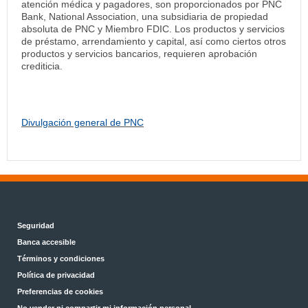
atención médica y pagadores, son proporcionados por PNC
Bank, National Association, una subsidiaria de propiedad
absoluta de PNC y Miembro FDIC. Los productos y servicios
de préstamo, arrendamiento y capital, así como ciertos otros
productos y servicios bancarios, requieren aprobación
crediticia.
Divulgación general de PNC
Seguridad
Banca accesible
Términos y condiciones
Política de privacidad
Preferencias de cookies