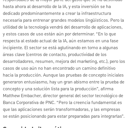
hasta ahora al desarrollo de la IA, y esta inversión se ha
dedicado predominantemente a crear la infraestructura
necesaria para entrenar grandes modelos lingüísticos. Pero la
utilidad de la tecnología vendrá del desarrollo de aplicaciones,
y estos casos de uso están aún por determinar. “En lo que
respecta al estado actual de la IA, aún estamos en una fase
incipiente. El sector se está aglutinando en torno a algunas
áreas clave (centros de contacto, productividad de los
desarrolladores, resumen, mejora del marketing, etc.), pero los
casos de uso aún no han encontrado un camino definitivo
hacia la producción. Aunque las pruebas de concepto iniciales
generaron entusiasmo, hay un gran abismo entre la prueba de
concepto y una solución lista para la producción”, afirma
Matthew Embacher, director general del sector tecnológico de
Banca Corporativa de PNC. “Pero la creencia fundamental es
que las aplicaciones serán transformadoras, y las empresas
se están posicionando para estar preparadas para integrarlas”.