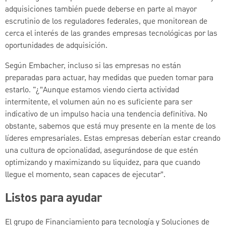
adquisiciones también puede deberse en parte al mayor
escrutinio de los reguladores federales, que monitorean de
cerca el interés de las grandes empresas tecnológicas por las
oportunidades de adquisición.
Según Embacher, incluso si las empresas no están
preparadas para actuar, hay medidas que pueden tomar para
estarlo. "¿”Aunque estamos viendo cierta actividad
intermitente, el volumen aún no es suficiente para ser
indicativo de un impulso hacia una tendencia definitiva. No
obstante, sabemos que está muy presente en la mente de los
líderes empresariales. Estas empresas deberían estar creando
una cultura de opcionalidad, asegurándose de que estén
optimizando y maximizando su liquidez, para que cuando
llegue el momento, sean capaces de ejecutar”.
Listos para ayudar
El grupo de Financiamiento para tecnología y Soluciones de