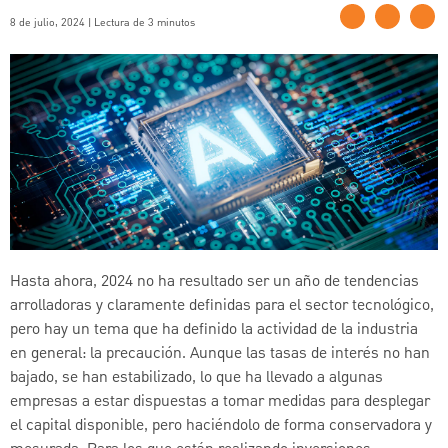
8 de julio, 2024 | Lectura de 3 minutos
Hasta ahora, 2024 no ha resultado ser un año de tendencias
arrolladoras y claramente definidas para el sector tecnológico,
pero hay un tema que ha definido la actividad de la industria
en general: la precaución. Aunque las tasas de interés no han
bajado, se han estabilizado, lo que ha llevado a algunas
empresas a estar dispuestas a tomar medidas para desplegar
el capital disponible, pero haciéndolo de forma conservadora y