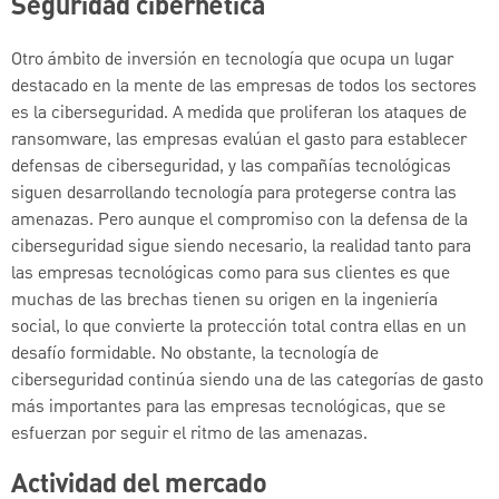
Seguridad cibernética
Otro ámbito de inversión en tecnología que ocupa un lugar
destacado en la mente de las empresas de todos los sectores
es la ciberseguridad. A medida que proliferan los ataques de
ransomware, las empresas evalúan el gasto para establecer
defensas de ciberseguridad, y las compañías tecnológicas
siguen desarrollando tecnología para protegerse contra las
amenazas. Pero aunque el compromiso con la defensa de la
ciberseguridad sigue siendo necesario, la realidad tanto para
las empresas tecnológicas como para sus clientes es que
muchas de las brechas tienen su origen en la ingeniería
social, lo que convierte la protección total contra ellas en un
desafío formidable. No obstante, la tecnología de
ciberseguridad continúa siendo una de las categorías de gasto
más importantes para las empresas tecnológicas, que se
esfuerzan por seguir el ritmo de las amenazas.
Actividad del mercado