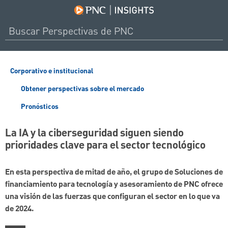
Corporativo e institucional
Obtener perspectivas sobre el mercado
Pronósticos
La IA y la ciberseguridad siguen siendo
prioridades clave para el sector tecnológico
En esta perspectiva de mitad de año, el grupo de Soluciones de
financiamiento para tecnología y asesoramiento de PNC ofrece
una visión de las fuerzas que configuran el sector en lo que va
de 2024.