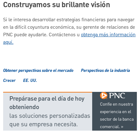
Construyamos su brillante visión
Si le interesa desarrollar estrategias financieras para navegar
en la difícil coyuntura económica, su gerente de relaciones de
PNC puede ayudarle. Contáctenos u
obtenga más información
aquí.
Obtener perspectivas sobre el mercado
Perspectivas de la industria
Crecer
EE. UU.
Prepárase para el día de hoy
Confíe en nuestra
obteniendo
experiencia en el
las soluciones personalizadas
sector de la banca
que su empresa necesita.
comercial.