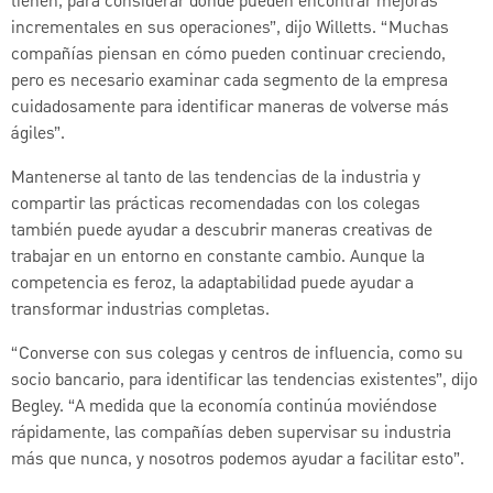
tienen, para considerar dónde pueden encontrar mejoras
incrementales en sus operaciones”, dijo Willetts. “Muchas
compañías piensan en cómo pueden continuar creciendo,
pero es necesario examinar cada segmento de la empresa
cuidadosamente para identificar maneras de volverse más
ágiles”.
Mantenerse al tanto de las tendencias de la industria y
compartir las prácticas recomendadas con los colegas
también puede ayudar a descubrir maneras creativas de
trabajar en un entorno en constante cambio. Aunque la
competencia es feroz, la adaptabilidad puede ayudar a
transformar industrias completas.
“Converse con sus colegas y centros de influencia, como su
socio bancario, para identificar las tendencias existentes”, dijo
Begley. “A medida que la economía continúa moviéndose
rápidamente, las compañías deben supervisar su industria
más que nunca, y nosotros podemos ayudar a facilitar esto”.