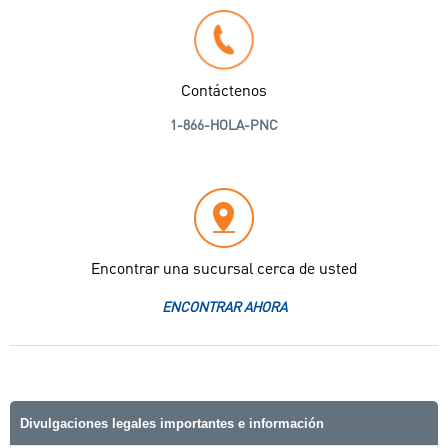
Contáctenos
1-866-HOLA-PNC
Encontrar una sucursal cerca de usted
ENCONTRAR AHORA
Divulgaciones legales importantes e información