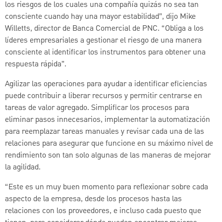
los riesgos de los cuales una compañía quizás no sea tan
consciente cuando hay una mayor estabilidad”, dijo Mike
Willetts, director de Banca Comercial de PNC. “Obliga a los
líderes empresariales a gestionar el riesgo de una manera
consciente al identificar los instrumentos para obtener una
respuesta rápida”.
Agilizar las operaciones para ayudar a identificar eficiencias
puede contribuir a liberar recursos y permitir centrarse en
tareas de valor agregado. Simplificar los procesos para
eliminar pasos innecesarios, implementar la automatización
para reemplazar tareas manuales y revisar cada una de las
relaciones para asegurar que funcione en su máximo nivel de
rendimiento son tan solo algunas de las maneras de mejorar
la agilidad.
“Este es un muy buen momento para reflexionar sobre cada
aspecto de la empresa, desde los procesos hasta las
relaciones con los proveedores, e incluso cada puesto que