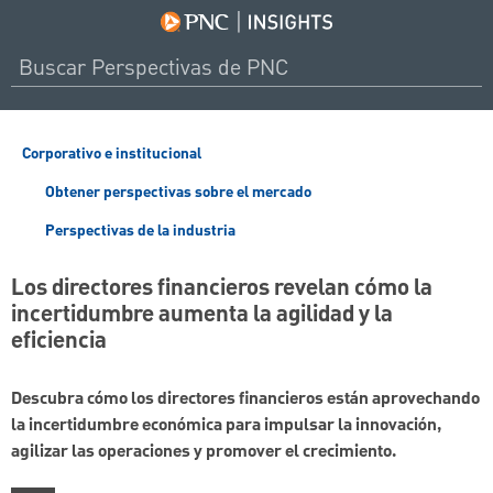
Corporativo e institucional
Obtener perspectivas sobre el mercado
Perspectivas de la industria
Los directores financieros revelan cómo la
incertidumbre aumenta la agilidad y la
eficiencia
Descubra cómo los directores financieros están aprovechando
la incertidumbre económica para impulsar la innovación,
agilizar las operaciones y promover el crecimiento.