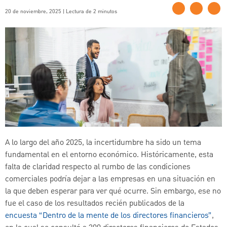
20 de noviembre, 2025 | Lectura de 2 minutos
A lo largo del año 2025, la incertidumbre ha sido un tema
fundamental en el entorno económico. Históricamente, esta
falta de claridad respecto al rumbo de las condiciones
comerciales podría dejar a las empresas en una situación en
la que deben esperar para ver qué ocurre. Sin embargo, ese no
fue el caso de los resultados recién publicados de la
encuesta “Dentro de la mente de los directores financieros”
,