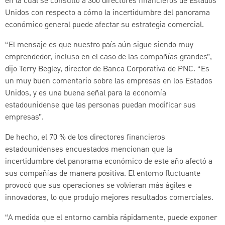
en la cual se consultó a 300 directores financieros de Estados
Unidos con respecto a cómo la incertidumbre del panorama
económico general puede afectar su estrategia comercial.
“El mensaje es que nuestro país aún sigue siendo muy
emprendedor, incluso en el caso de las compañías grandes”,
dijo Terry Begley, director de Banca Corporativa de PNC. “Es
un muy buen comentario sobre las empresas en los Estados
Unidos, y es una buena señal para la economía
estadounidense que las personas puedan modificar sus
empresas”.
De hecho, el 70 % de los directores financieros
estadounidenses encuestados mencionan que la
incertidumbre del panorama económico de este año afectó a
sus compañías de manera positiva. El entorno fluctuante
provocó que sus operaciones se volvieran más ágiles e
innovadoras, lo que produjo mejores resultados comerciales.
“A medida que el entorno cambia rápidamente, puede exponer