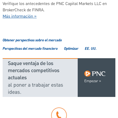
Verifique los antecedentes de PNC Capital Markets LLC en
BrokerCheck de FINRA.
Más información »
Obtener perspectivas sobre el mercado
Perspectivas del mercado financiero
Optimizar
EE. UU.
Saque ventaja de los
mercados competitivos
actuales
Empezar
al poner a trabajar estas
ideas.