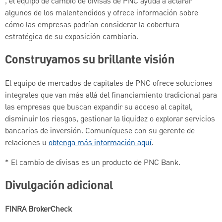
, el equipo de cambio de divisas de PNC ayuda a aclarar
algunos de los malentendidos y ofrece información sobre
cómo las empresas podrían considerar la cobertura
estratégica de su exposición cambiaria.
Construyamos su brillante visión
El equipo de mercados de capitales de PNC ofrece soluciones
integrales que van más allá del financiamiento tradicional para
las empresas que buscan expandir su acceso al capital,
disminuir los riesgos, gestionar la liquidez o explorar servicios
bancarios de inversión. Comuníquese con su gerente de
relaciones u
obtenga más información aquí
.
* El cambio de divisas es un producto de PNC Bank.
Divulgación adicional
FINRA BrokerCheck