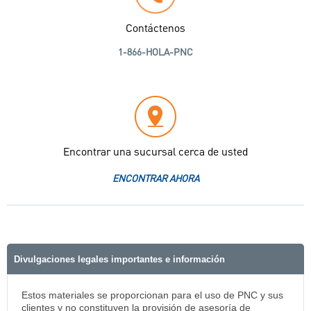
Contáctenos
1-866-HOLA-PNC
Encontrar una sucursal cerca de usted
ENCONTRAR AHORA
Divulgaciones legales importantes e información
Estos materiales se proporcionan para el uso de PNC y sus
clientes y no constituyen la provisión de asesoría de