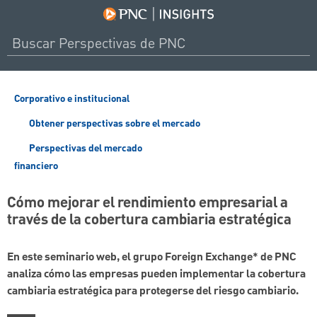
Corporativo e institucional
Obtener perspectivas sobre el mercado
Perspectivas del mercado
financiero
Cómo mejorar el rendimiento empresarial a
través de la cobertura cambiaria estratégica
En este seminario web, el grupo Foreign Exchange* de PNC
analiza cómo las empresas pueden implementar la cobertura
cambiaria estratégica para protegerse del riesgo cambiario.