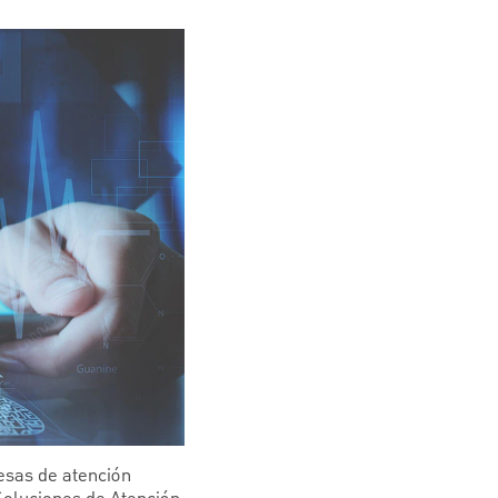
esas de atención