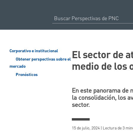
El sector de a
Corporativo e institucional
Obtener perspectivas sobre el
medio de los 
mercado
Pronósticos
En este panorama de m
la consolidación, los a
sector.
15 de julio, 2024 | Lectura de 3 mi