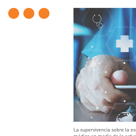
La supervivencia sobre la e