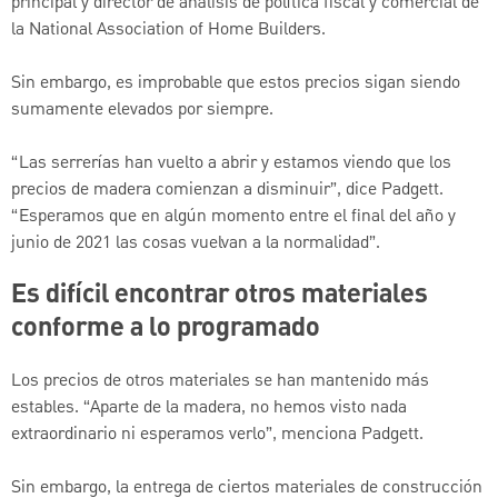
principal y director de análisis de política fiscal y comercial de
la National Association of Home Builders.
Sin embargo, es improbable que estos precios sigan siendo
sumamente elevados por siempre.
“Las serrerías han vuelto a abrir y estamos viendo que los
precios de madera comienzan a disminuir”, dice Padgett.
“Esperamos que en algún momento entre el final del año y
junio de 2021 las cosas vuelvan a la normalidad”.
Es difícil encontrar otros materiales
conforme a lo programado
Los precios de otros materiales se han mantenido más
estables. “Aparte de la madera, no hemos visto nada
extraordinario ni esperamos verlo”, menciona Padgett.
Sin embargo, la entrega de ciertos materiales de construcción