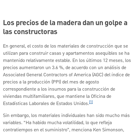
Los precios de la madera dan un golpe a
las constructoras
En general, el costo de los materiales de construcción que se
utilizan para construir casas y apartamentos asequibles se ha
mantenido relativamente estable. En los últimos 12 meses, los
precios aumentaron un 3.6 %, de acuerdo con un análisis de
Associated General Contractors of America (AGC) del índice de
precios a la producción (PPI) del mes de agosto
correspondiente a los insumos para la construcción de
viviendas multifamiliares, que mantiene la Oficina de
[1]
Estadísticas Laborales de Estados Unidos.
Sin embargo, los materiales individuales han sido mucho más
variables. “Ha habido mucha volatilidad, lo que refleja
contratiempos en el suministro”, menciona Ken Simonson,