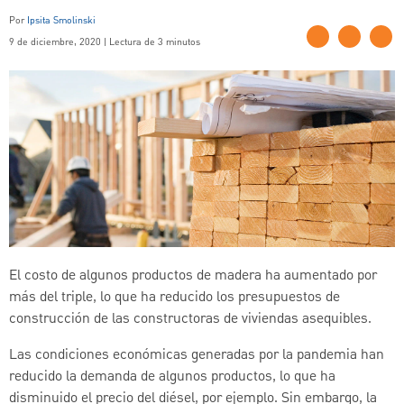
Por
Ipsita Smolinski
9 de diciembre, 2020 | Lectura de 3 minutos
El costo de algunos productos de madera ha aumentado por
más del triple, lo que ha reducido los presupuestos de
construcción de las constructoras de viviendas asequibles.
Las condiciones económicas generadas por la pandemia han
reducido la demanda de algunos productos, lo que ha
disminuido el precio del diésel, por ejemplo. Sin embargo, la