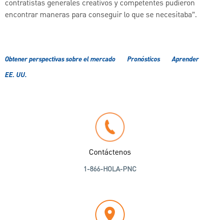
contratistas generales creativos y competentes pudieron
encontrar maneras para conseguir lo que se necesitaba”.
Obtener perspectivas sobre el mercado
Pronósticos
Aprender
EE. UU.
Contáctenos
1-866-HOLA-PNC