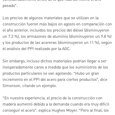
pasado”.
Los precios de algunos materiales que se utilizan en la
construcción fueron más bajos en agosto en comparación con
el año anterior, incluidos los precios del diésel (disminuyeron
un 7.3 %), los armazones de aluminio (disminuyeron un 9.8 %)
y los productos de las acereras (disminuyeron un 11 %), según
el análisis del PPI realizado por la AGC.
Sin embargo, incluso dichos materiales podrían llegar a ser
inesperadamente caros a medida que los suministros de los
productos particulares se van agotando. “Hubo un gran
incremento en el PPI del acero para ciertos productos”, dice
Simonson, citando un ejemplo.
“En nuestra experiencia, el precio de la construcción con
madera aumentó debido a la demanda cuando era muy difícil
conseguir el acero”, explica Hughes Moyer. “Pero al final, los