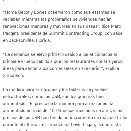
“Home Depot y Lowes observaron como sus estantes se
vaciaban mientras los propietarios de viviendas hacían
renovaciones menores y mayores en sus casas”, dice Marc
Padgett, presidente de Summit Contracting Group, con sede
en Jacksonville, Florida.
“La demanda se elevó primero debido a los aficionados al
bricolaje y luego debido a que los restaurantes construyeron
áreas para sentar a los comensales en el exterior”, explica
Simonson.
La madera para armazones y los tableros de paneles
estructurales, como los OSB, son los que más han
aumentado. “El precio de la madera para armazones ha
aumentado en más del 150 % desde mediados de abril, y los
precios de los OSB han tenido un incremento de más del triple
durante el último año”, menciona David Logan, economista