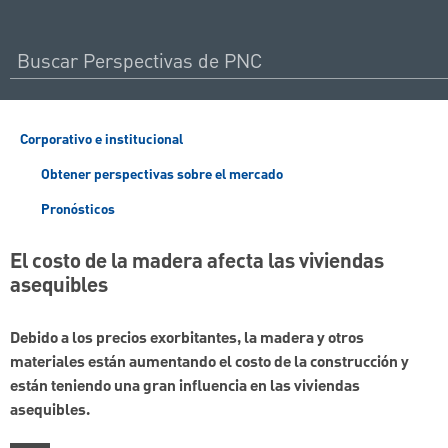
Corporativo e institucional
Obtener perspectivas sobre el mercado
Pronósticos
El costo de la madera afecta las viviendas
asequibles
Debido a los precios exorbitantes, la madera y otros
materiales están aumentando el costo de la construcción y
están teniendo una gran influencia en las viviendas
asequibles.