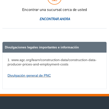
Encontrar una sucursal cerca de usted
ENCONTRAR AHORA
Divulgaciones legales importantes e información
1. www.agc.org/learn/construction-data/construction-data-
producer-prices-and-employment-costs
Divulgación general de PNC