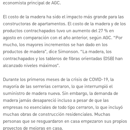
economista principal de AGC.
El costo de la madera ha sido el impacto más grande para las
constructoras de apartamentos. El costo de la madera y de los
productos contrachapados tuvo un aumento del 27 % en
agosto en comparación con el año anterior, según AGC. “Por
mucho, los mayores incrementos se han dado en los
productos de madera”, dice Simonson. “La madera, los
contrachapados y los tableros de fibras orientadas (OSB) han
alcanzado niveles máximos”.
Durante los primeros meses de la crisis de COVID-19, la
mayoría de las serrerías cerraron, lo que interrumpió el
suministro de madera nueva. Sin embargo, la demanda de
madera jamás desapareció incluso a pesar de que las
empresas no esenciales de todo tipo cerraron, lo que incluyó
muchas obras de construcción residenciales. Muchas
personas que se resguardaron en casa empezaron sus propios
proyectos de mejoras en casa.