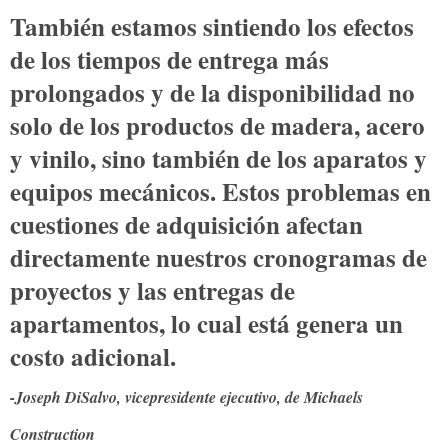
También estamos sintiendo los efectos
de los tiempos de entrega más
prolongados y de la disponibilidad no
solo de los productos de madera, acero
y vinilo, sino también de los aparatos y
equipos mecánicos. Estos problemas en
cuestiones de adquisición afectan
directamente nuestros cronogramas de
proyectos y las entregas de
apartamentos, lo cual está genera un
costo adicional.
-Joseph DiSalvo, vicepresidente ejecutivo, de Michaels
Construction