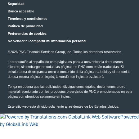
Seguridad
Banca accesible
Términos y condiciones
Política de privacidad
Preferencias de cookies
No vender ni compartir mi información personal
©2026 PNC Financial Services Group, Inc. Todos los derechos reservados.
La traducción al español de esta página es para la conveniencia de nuestros
clientes; sin embargo, no todas las páginas en PNC.com están traducidas. Si
existiera una discrepancia entre el contenido de la página traducida y el contenido
de esa misma página en inglés, la versión en inglés prevalecerá.
Tenga en cuenta que las solicitudes, divulgaciones legales, documentos u otro
material relacionado con los productos o servicios de PNC promocionados en esta
página son ofrecidos solamente en inglés.
Este sitio web está dirigido solamente a residentes de los Estados Unidos.
Powered
by GlobalLink Web