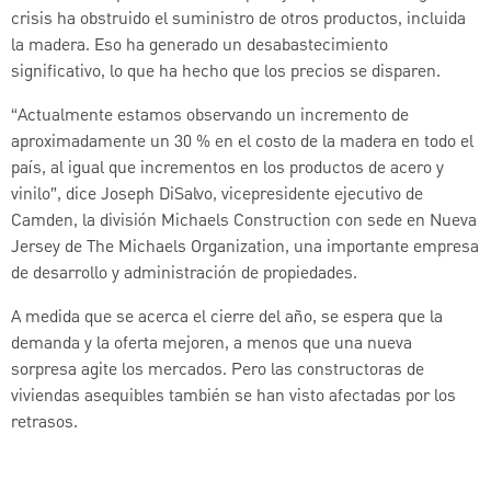
crisis ha obstruido el suministro de otros productos, incluida
la madera. Eso ha generado un desabastecimiento
significativo, lo que ha hecho que los precios se disparen.
“Actualmente estamos observando un incremento de
aproximadamente un 30 % en el costo de la madera en todo el
país, al igual que incrementos en los productos de acero y
vinilo”, dice Joseph DiSalvo, vicepresidente ejecutivo de
Camden, la división Michaels Construction con sede en Nueva
Jersey de The Michaels Organization, una importante empresa
de desarrollo y administración de propiedades.
A medida que se acerca el cierre del año, se espera que la
demanda y la oferta mejoren, a menos que una nueva
sorpresa agite los mercados. Pero las constructoras de
viviendas asequibles también se han visto afectadas por los
retrasos.