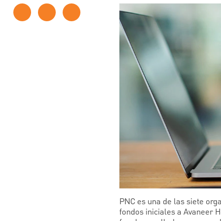
PNC es una de las siete org
fondos iniciales a Avaneer H