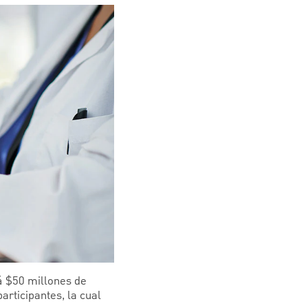
á $50 millones de
articipantes, la cual