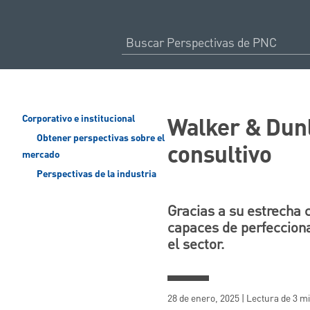
Walker & Dunl
Corporativo e institucional
Obtener perspectivas sobre el
consultivo
mercado
Perspectivas de la industria
Gracias a su estrecha 
capaces de perfecciona
el sector.
28 de enero, 2025 | Lectura de 3 m