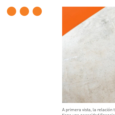
A primera vista, la relación