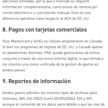
adiciones limitadas, por lo que a menudo se requiere
información complementaria, como avisos de remesa por
correo electrónico o conciliación manual. Esta es una
diferencia operativa clave respecto al ACH de EE. UU.
8. Pagos con tarjetas comerciales
Visa, Mastercard y AmEx se utilizan ampliamente en Canadá.
Si bien los programas de tarjetas de EE. UU. y Canadá operan
en plataformas distintas, PNC puede gestionarlos de forma
conjunta a través de una única interfaz digital, lo que brinda a
los clientes una visión unificada de la gestión de gastos en
ambos países.
9.
Reportes de información
Ambos países admiten los mismos tipos de archivos para
informes, BAI, ISO 20022 (camt.052/053/054), EDI y API,
aunque el contenido de los datos varía debido a que las vías de