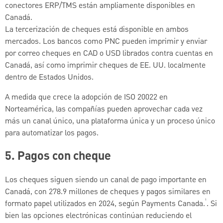
conectores ERP/TMS están ampliamente disponibles en
Canadá.
La tercerización de cheques está disponible en ambos
mercados. Los bancos como PNC pueden imprimir y enviar
por correo cheques en CAD o USD librados contra cuentas en
Canadá, así como imprimir cheques de EE. UU. localmente
dentro de Estados Unidos.
A medida que crece la adopción de ISO 20022 en
Norteamérica, las compañías pueden aprovechar cada vez
más un canal único, una plataforma única y un proceso único
para automatizar los pagos.
5.
Pagos con cheque
Los cheques siguen siendo un canal de pago importante en
Canadá, con 278.9 millones de cheques y pagos similares en
¹
formato papel utilizados en 2024, según Payments Canada.
. Si
bien las opciones electrónicas continúan reduciendo el