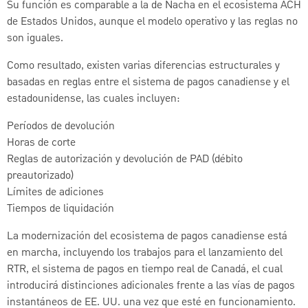
Su función es comparable a la de Nacha en el ecosistema ACH
de Estados Unidos, aunque el modelo operativo y las reglas no
son iguales.
Como resultado, existen varias diferencias estructurales y
basadas en reglas entre el sistema de pagos canadiense y el
estadounidense, las cuales incluyen:
Períodos de devolución
Horas de corte
Reglas de autorización y devolución de PAD (débito
preautorizado)
Límites de adiciones
Tiempos de liquidación
La modernización del ecosistema de pagos canadiense está
en marcha, incluyendo los trabajos para el lanzamiento del
RTR, el sistema de pagos en tiempo real de Canadá, el cual
introducirá distinciones adicionales frente a las vías de pagos
instantáneos de EE. UU. una vez que esté en funcionamiento.