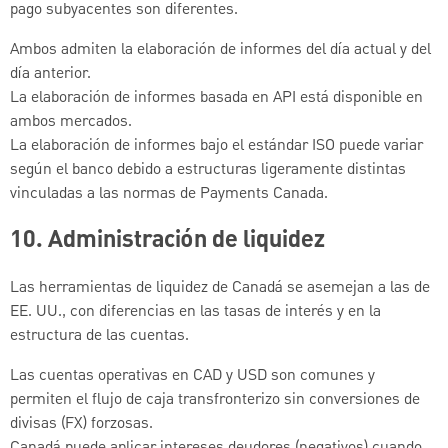
pago subyacentes son diferentes.
Ambos admiten la elaboración de informes del día actual y del
día anterior.
La elaboración de informes basada en API está disponible en
ambos mercados.
La elaboración de informes bajo el estándar ISO puede variar
según el banco debido a estructuras ligeramente distintas
vinculadas a las normas de Payments Canada.
10.
Administración de liquidez
Las herramientas de liquidez de Canadá se asemejan a las de
EE. UU., con diferencias en las tasas de interés y en la
estructura de las cuentas.
Las cuentas operativas en CAD y USD son comunes y
permiten el flujo de caja transfronterizo sin conversiones de
divisas (FX) forzosas.
Canadá puede aplicar intereses deudores (negativos) cuando