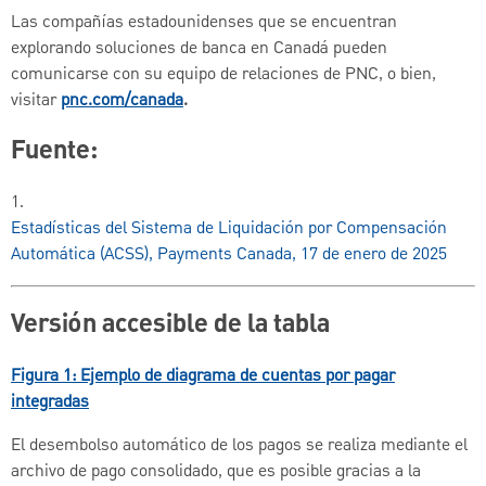
Las compañías estadounidenses que se encuentran
explorando soluciones de banca en Canadá pueden
comunicarse con su equipo de relaciones de PNC, o bien,
visitar
pnc.com/canada
.
Fuente:
1.
Estadísticas del Sistema de Liquidación por Compensación
Automática (ACSS), Payments Canada, 17 de enero de 2025
Versión accesible de la tabla
Figura 1: Ejemplo de diagrama de cuentas por pagar
integradas
El desembolso automático de los pagos se realiza mediante el
archivo de pago consolidado, que es posible gracias a la