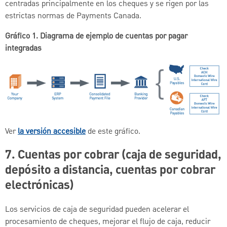
centradas principalmente en los cheques y se rigen por las
estrictas normas de Payments Canada.
Gráfico 1. Diagrama de ejemplo de cuentas por pagar
integradas
Ver
la versión accesible
de este gráfico.
7.
Cuentas por cobrar (caja de seguridad,
depósito a distancia, cuentas por cobrar
electrónicas)
Los servicios de caja de seguridad pueden acelerar el
procesamiento de cheques, mejorar el flujo de caja, reducir