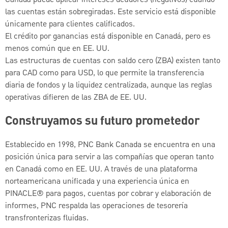
las cuentas están sobregiradas. Este servicio está disponible
únicamente para clientes calificados.
El crédito por ganancias está disponible en Canadá, pero es
menos común que en EE. UU.
Las estructuras de cuentas con saldo cero (ZBA) existen tanto
para CAD como para USD, lo que permite la transferencia
diaria de fondos y la liquidez centralizada, aunque las reglas
operativas difieren de las ZBA de EE. UU.
Construyamos su futuro prometedor
Establecido en 1998, PNC Bank Canada se encuentra en una
posición única para servir a las compañías que operan tanto
en Canadá como en EE. UU. A través de una plataforma
norteamericana unificada y una experiencia única en
PINACLE® para pagos, cuentas por cobrar y elaboración de
informes, PNC respalda las operaciones de tesorería
transfronterizas fluidas.