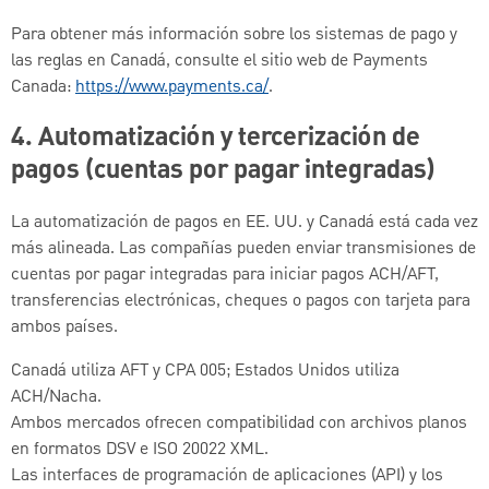
Para obtener más información sobre los sistemas de pago y
las reglas en Canadá, consulte el sitio web de Payments
Canada:
https://www.payments.ca/
.
4.
Automatización y tercerización de
pagos (cuentas por pagar integradas)
La automatización de pagos en EE. UU. y Canadá está cada vez
más alineada. Las compañías pueden enviar transmisiones de
cuentas por pagar integradas para iniciar pagos ACH/AFT,
transferencias electrónicas, cheques o pagos con tarjeta para
ambos países.
Canadá utiliza AFT y CPA 005; Estados Unidos utiliza
ACH/Nacha.
Ambos mercados ofrecen compatibilidad con archivos planos
en formatos DSV e ISO 20022 XML.
Las interfaces de programación de aplicaciones (API) y los