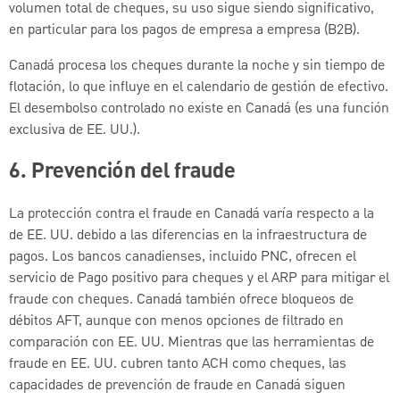
volumen total de cheques, su uso sigue siendo significativo,
en particular para los pagos de empresa a empresa (B2B).
Canadá procesa los cheques durante la noche y sin tiempo de
flotación, lo que influye en el calendario de gestión de efectivo.
El desembolso controlado no existe en Canadá (es una función
exclusiva de EE. UU.).
6.
Prevención del fraude
La protección contra el fraude en Canadá varía respecto a la
de EE. UU. debido a las diferencias en la infraestructura de
pagos. Los bancos canadienses, incluido PNC, ofrecen el
servicio de Pago positivo para cheques y el ARP para mitigar el
fraude con cheques. Canadá también ofrece bloqueos de
débitos AFT, aunque con menos opciones de filtrado en
comparación con EE. UU. Mientras que las herramientas de
fraude en EE. UU. cubren tanto ACH como cheques, las
capacidades de prevención de fraude en Canadá siguen