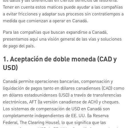
los datos y las diferencias en ciertos servicios de tesorería.
Tener en cuenta estos matices puede ayudar a las compañías
a evitar fricciones y adaptar sus procesos sin contratiempos a
medida que comienzan a operar en Canadá.
Para las compañías que buscan expandirse a Canadá,
presentamos aquí una visión general de las vías y soluciones
de pago del país.
1.
Aceptación de doble moneda (CAD y
USD)
Canadá permite operaciones bancarias, compensación y
liquidación de pagos tanto en dólares canadienses (CAD) como
en dólares estadounidenses (USD) a través de transferencias
electrónicas, AFT (la versión canadiense de ACH) y cheques.
Los sistemas de compensación de USD en Canadá son
completamente independientes de EE. UU. (la Reserva
Federal, The Clearing House), lo que significa que las