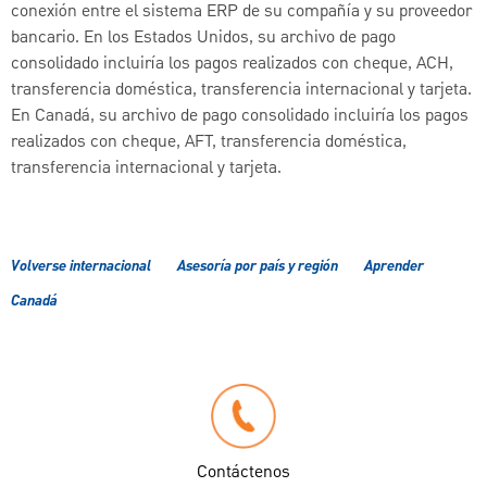
conexión entre el sistema ERP de su compañía y su proveedor
bancario. En los Estados Unidos, su archivo de pago
consolidado incluiría los pagos realizados con cheque, ACH,
transferencia doméstica, transferencia internacional y tarjeta.
En Canadá, su archivo de pago consolidado incluiría los pagos
realizados con cheque, AFT, transferencia doméstica,
transferencia internacional y tarjeta.
Volverse internacional
Asesoría por país y región
Aprender
Canadá
Contáctenos