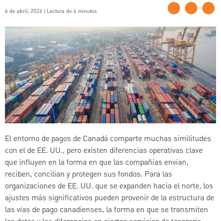
6 de abril, 2026 | Lectura de 4 minutos
El entorno de pagos de Canadá comparte muchas similitudes
con el de EE. UU., pero existen diferencias operativas clave
que influyen en la forma en que las compañías envían,
reciben, concilian y protegen sus fondos. Para las
organizaciones de EE. UU. que se expanden hacia el norte, los
ajustes más significativos pueden provenir de la estructura de
las vías de pago canadienses, la forma en que se transmiten