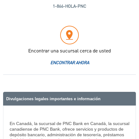
1-866-HOLA-PNC
Encontrar una sucursal cerca de usted
ENCONTRAR AHORA
Divulgaciones legales importantes e información
En Canadá, la sucursal de PNC Bank en Canadá, la sucursal
canadiense de PNC Bank, ofrece servicios y productos de
depósito bancario, administración de tesorería, préstamos