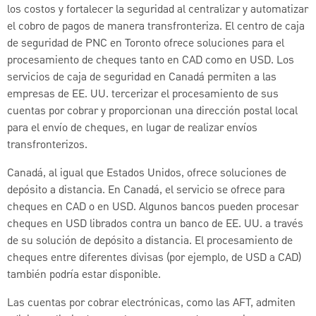
los costos y fortalecer la seguridad al centralizar y automatizar
el cobro de pagos de manera transfronteriza. El centro de caja
de seguridad de PNC en Toronto ofrece soluciones para el
procesamiento de cheques tanto en CAD como en USD. Los
servicios de caja de seguridad en Canadá permiten a las
empresas de EE. UU. tercerizar el procesamiento de sus
cuentas por cobrar y proporcionan una dirección postal local
para el envío de cheques, en lugar de realizar envíos
transfronterizos.
Canadá, al igual que Estados Unidos, ofrece soluciones de
depósito a distancia. En Canadá, el servicio se ofrece para
cheques en CAD o en USD. Algunos bancos pueden procesar
cheques en USD librados contra un banco de EE. UU. a través
de su solución de depósito a distancia. El procesamiento de
cheques entre diferentes divisas (por ejemplo, de USD a CAD)
también podría estar disponible.
Las cuentas por cobrar electrónicas, como las AFT, admiten