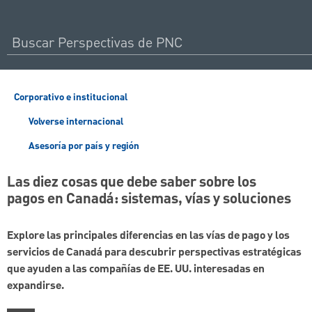
Corporativo e institucional
Volverse internacional
Asesoría por país y región
Las diez cosas que debe saber sobre los
pagos en Canadá: sistemas, vías y soluciones
Explore las principales diferencias en las vías de pago y los
servicios de Canadá para descubrir perspectivas estratégicas
que ayuden a las compañías de EE. UU. interesadas en
expandirse.