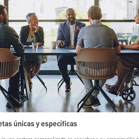
as únicas y específicas