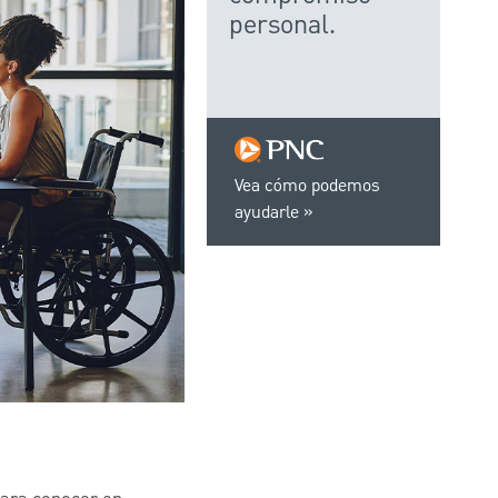
personal.
Vea cómo podemos
ayudarle