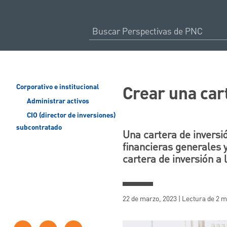
Crear una car
Corporativo e institucional
Administrar activos
CIO (director de inversiones)
subcontratado
Una cartera de inversi
financieras generales 
cartera de inversión a 
22 de marzo, 2023 | Lectura de 2 