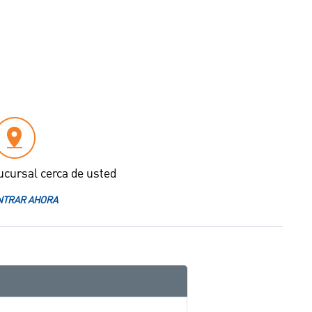
ucursal cerca de usted
TRAR AHORA