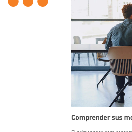
Comprender sus met