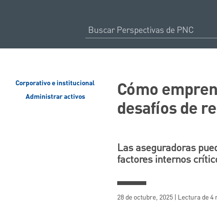
Cómo emprend
Corporativo e institucional
Administrar activos
desafíos de r
Las aseguradoras puede
factores internos críti
28 de octubre, 2025 | Lectura de 4