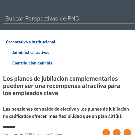
Corporativo e institucional
Administrar activos
Contribución definida
Los planes de jubilación complementarios
pueden ser una recompensa atractiva para
los empleados clave
Las pensiones con saldo de efectivo y los planes de jubilación
no calificados ofrecen más flexibilidad que un plan 401(k).
1ro de agosto, 2025 | Lectura de 3 minutos