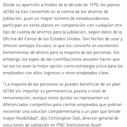
Desde su aparición a finales de la década de 1970, los planes
401(k) se han convertido en la norma de los ahorros de
jubilación, pues un mayor número de estadounidenses
participan en estos planes en comparación con cualquier otro
tipo de cuenta de ahorros para la jubilación, según datos de la
Oficina del Censo de los Estados Unidos. Son fáciles de usar y
ofrecen ventajas fiscales, lo que los convierte en excelentes
herramientas de ahorro para la mayoría de las personas. Sin
embargo, los topes de las contribuciones anuales hacen que
tal vez no sean la mejor opción como estrategia única para los
empleados con altos ingresos u otros empleados clave.
“La mayoría de las personas se pueden beneficiar de un plan
401(k) sin importar su permanencia, puesto o nivel de
remuneración, aunque estos quizás no representen un
diferenciador competitivo para ciertos empleados que podrían
necesitar una solución complementaria o un plan que brinde
mayor flexibilidad”, dijo Christopher Dall, director general de
soluciones de jubilación en PNC Institutional Asset