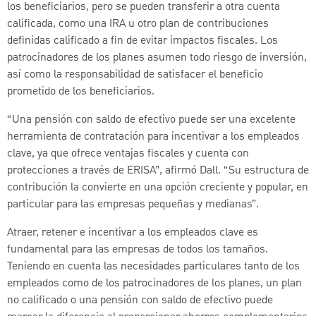
los beneficiarios, pero se pueden transferir a otra cuenta
calificada, como una IRA u otro plan de contribuciones
definidas calificado a fin de evitar impactos fiscales. Los
patrocinadores de los planes asumen todo riesgo de inversión,
así como la responsabilidad de satisfacer el beneficio
prometido de los beneficiarios.
“Una pensión con saldo de efectivo puede ser una excelente
herramienta de contratación para incentivar a los empleados
clave, ya que ofrece ventajas fiscales y cuenta con
protecciones a través de ERISA”, afirmó Dall. “Su estructura de
contribución la convierte en una opción creciente y popular, en
particular para las empresas pequeñas y medianas”.
Atraer, retener e incentivar a los empleados clave es
fundamental para las empresas de todos los tamaños.
Teniendo en cuenta las necesidades particulares tanto de los
empleados como de los patrocinadores de los planes, un plan
no calificado o una pensión con saldo de efectivo puede