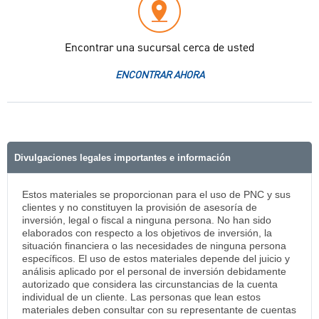
Encontrar una sucursal cerca de usted
ENCONTRAR AHORA
Divulgaciones legales importantes e información
Estos materiales se proporcionan para el uso de PNC y sus
clientes y no constituyen la provisión de asesoría de
inversión, legal o fiscal a ninguna persona. No han sido
elaborados con respecto a los objetivos de inversión, la
situación financiera o las necesidades de ninguna persona
específicos. El uso de estos materiales depende del juicio y
análisis aplicado por el personal de inversión debidamente
autorizado que considera las circunstancias de la cuenta
individual de un cliente. Las personas que lean estos
materiales deben consultar con su representante de cuentas