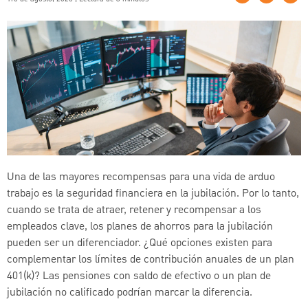
Una de las mayores recompensas para una vida de arduo
trabajo es la seguridad financiera en la jubilación. Por lo tanto,
cuando se trata de atraer, retener y recompensar a los
empleados clave, los planes de ahorros para la jubilación
pueden ser un diferenciador. ¿Qué opciones existen para
complementar los límites de contribución anuales de un plan
401(k)? Las pensiones con saldo de efectivo o un plan de
jubilación no calificado podrían marcar la diferencia.