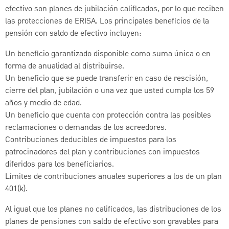
efectivo son planes de jubilación calificados, por lo que reciben
las protecciones de ERISA. Los principales beneficios de la
pensión con saldo de efectivo incluyen:
Un beneficio garantizado disponible como suma única o en
forma de anualidad al distribuirse.
Un beneficio que se puede transferir en caso de rescisión,
cierre del plan, jubilación o una vez que usted cumpla los 59
años y medio de edad.
Un beneficio que cuenta con protección contra las posibles
reclamaciones o demandas de los acreedores.
Contribuciones deducibles de impuestos para los
patrocinadores del plan y contribuciones con impuestos
diferidos para los beneficiarios.
Límites de contribuciones anuales superiores a los de un plan
401(k).
Al igual que los planes no calificados, las distribuciones de los
planes de pensiones con saldo de efectivo son gravables para