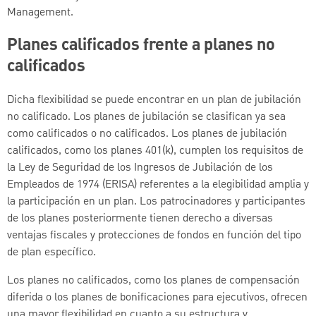
Management.
Planes calificados frente a planes no
calificados
Dicha flexibilidad se puede encontrar en un plan de jubilación
no calificado. Los planes de jubilación se clasifican ya sea
como calificados o no calificados. Los planes de jubilación
calificados, como los planes 401(k), cumplen los requisitos de
la Ley de Seguridad de los Ingresos de Jubilación de los
Empleados de 1974 (ERISA) referentes a la elegibilidad amplia y
la participación en un plan. Los patrocinadores y participantes
de los planes posteriormente tienen derecho a diversas
ventajas fiscales y protecciones de fondos en función del tipo
de plan específico.
Los planes no calificados, como los planes de compensación
diferida o los planes de bonificaciones para ejecutivos, ofrecen
una mayor flexibilidad en cuanto a su estructura y