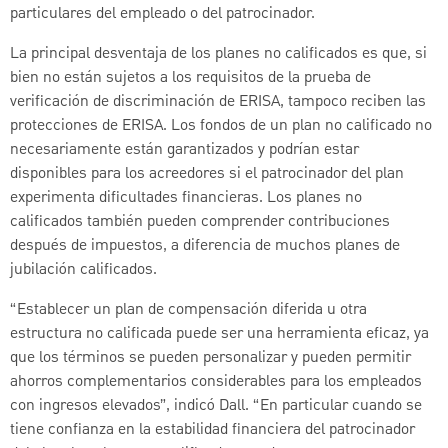
particulares del empleado o del patrocinador.
La principal desventaja de los planes no calificados es que, si
bien no están sujetos a los requisitos de la prueba de
verificación de discriminación de ERISA, tampoco reciben las
protecciones de ERISA. Los fondos de un plan no calificado no
necesariamente están garantizados y podrían estar
disponibles para los acreedores si el patrocinador del plan
experimenta dificultades financieras. Los planes no
calificados también pueden comprender contribuciones
después de impuestos, a diferencia de muchos planes de
jubilación calificados.
“Establecer un plan de compensación diferida u otra
estructura no calificada puede ser una herramienta eficaz, ya
que los términos se pueden personalizar y pueden permitir
ahorros complementarios considerables para los empleados
con ingresos elevados”, indicó Dall. “En particular cuando se
tiene confianza en la estabilidad financiera del patrocinador