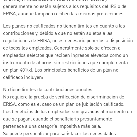
generalmente no están sujetos a los requisitos del IRS o de
ERISA, aunque tampoco reciben las mismas protecciones.
Los planes no calificados no tienen límites en cuanto a las
contribuciones y, debido a que no están sujetos a las
regulaciones de ERISA, no es necesario ponerlos a disposición
de todos los empleados. Generalmente solo se ofrecen a
empleados selectos que reciben ingresos elevados como un
instrumento de ahorros sin restricciones que complementa
un plan 401(k). Los principales beneficios de un plan no
calificado incluyen:
No tiene límites de contribuciones anuales.
No requiere la prueba de verificación de discriminación de
ERISA, como es el caso de un plan de jubilación calificado.
Los beneficios de los empleados son gravados al momento en
que se pagan, cuando el beneficiario presuntamente
pertenece a una categoría impositiva más baja.
Se puede personalizar para satisfacer las necesidades