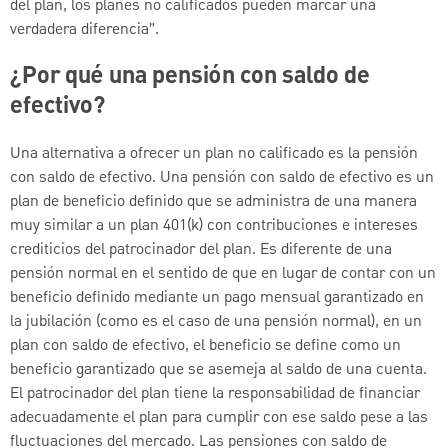
del plan, los planes no calificados pueden marcar una
verdadera diferencia”.
¿Por qué una pensión con saldo de
efectivo?
Una alternativa a ofrecer un plan no calificado es la pensión
con saldo de efectivo. Una pensión con saldo de efectivo es un
plan de beneficio definido que se administra de una manera
muy similar a un plan 401(k) con contribuciones e intereses
crediticios del patrocinador del plan.
Es diferente de una
pensión normal en el sentido de que en lugar de contar con un
beneficio definido mediante un pago mensual garantizado en
la jubilación (como es el caso de una pensión normal), en un
plan con saldo de efectivo, el beneficio se define como un
beneficio garantizado que se asemeja al saldo de una cuenta.
El patrocinador del plan tiene la responsabilidad de financiar
adecuadamente el plan para cumplir con ese saldo pese a las
fluctuaciones del mercado. Las pensiones con saldo de