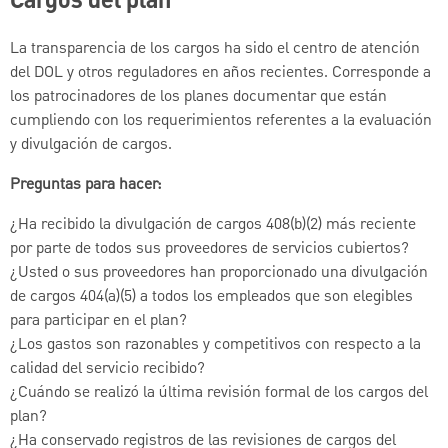
Cargos del plan
La transparencia de los cargos ha sido el centro de atención
del DOL y otros reguladores en años recientes. Corresponde a
los patrocinadores de los planes documentar que están
cumpliendo con los requerimientos referentes a la evaluación
y divulgación de cargos.
Preguntas para hacer:
¿Ha recibido la divulgación de cargos 408(b)(2) más reciente
por parte de todos sus proveedores de servicios cubiertos?
¿Usted o sus proveedores han proporcionado una divulgación
de cargos 404(a)(5) a todos los empleados que son elegibles
para participar en el plan?
¿Los gastos son razonables y competitivos con respecto a la
calidad del servicio recibido?
¿Cuándo se realizó la última revisión formal de los cargos del
plan?
¿Ha conservado registros de las revisiones de cargos del