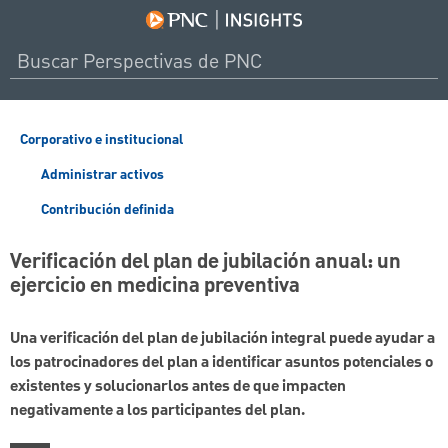
Corporativo e institucional
Administrar activos
Contribución definida
Verificación del plan de jubilación anual: un
ejercicio en medicina preventiva
Una verificación del plan de jubilación integral puede ayudar a
los patrocinadores del plan a identificar asuntos potenciales o
existentes y solucionarlos antes de que impacten
negativamente a los participantes del plan.