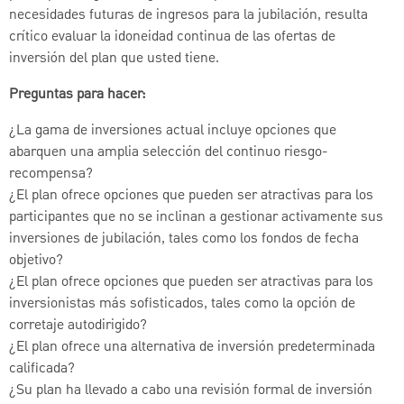
necesidades futuras de ingresos para la jubilación, resulta
crítico evaluar la idoneidad continua de las ofertas de
inversión del plan que usted tiene.
Preguntas para hacer:
¿La gama de inversiones actual incluye opciones que
abarquen una amplia selección del continuo riesgo-
recompensa?
¿El plan ofrece opciones que pueden ser atractivas para los
participantes que no se inclinan a gestionar activamente sus
inversiones de jubilación, tales como los fondos de fecha
objetivo?
¿El plan ofrece opciones que pueden ser atractivas para los
inversionistas más sofisticados, tales como la opción de
corretaje autodirigido?
¿El plan ofrece una alternativa de inversión predeterminada
calificada?
¿Su plan ha llevado a cabo una revisión formal de inversión