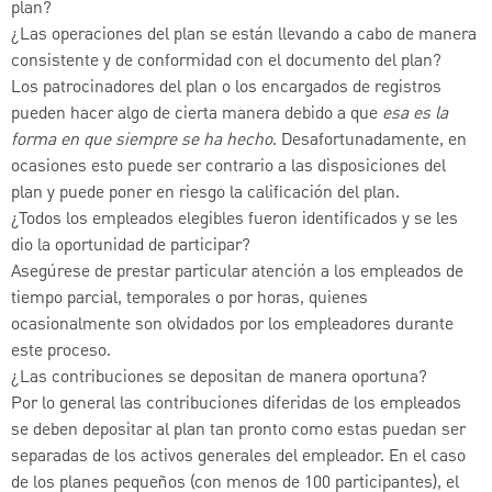
plan?
¿Las operaciones del plan se están llevando a cabo de manera
consistente y de conformidad con el documento del plan?
Los patrocinadores del plan o los encargados de registros
pueden hacer algo de cierta manera debido a que
esa es la
forma en que siempre se ha hecho
. Desafortunadamente, en
ocasiones esto puede ser contrario a las disposiciones del
plan y puede poner en riesgo la calificación del plan.
¿Todos los empleados elegibles fueron identificados y se les
dio la oportunidad de participar?
Asegúrese de prestar particular atención a los empleados de
tiempo parcial, temporales o por horas, quienes
ocasionalmente son olvidados por los empleadores durante
este proceso.
¿Las contribuciones se depositan de manera oportuna?
Por lo general las contribuciones diferidas de los empleados
se deben depositar al plan tan pronto como estas puedan ser
separadas de los activos generales del empleador. En el caso
de los planes pequeños (con menos de 100 participantes), el