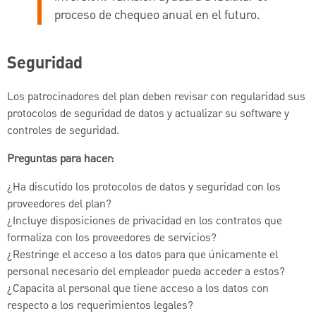
proceso de chequeo anual en el futuro.
Seguridad
Los patrocinadores del plan deben revisar con regularidad sus
protocolos de seguridad de datos y actualizar su software y
controles de seguridad.
Preguntas para hacer:
¿Ha discutido los protocolos de datos y seguridad con los
proveedores del plan?
¿Incluye disposiciones de privacidad en los contratos que
formaliza con los proveedores de servicios?
¿Restringe el acceso a los datos para que únicamente el
personal necesario del empleador pueda acceder a estos?
¿Capacita al personal que tiene acceso a los datos con
respecto a los requerimientos legales?