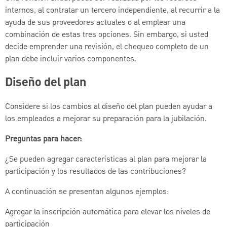
internos, al contratar un tercero independiente, al recurrir a la
ayuda de sus proveedores actuales o al emplear una
combinación de estas tres opciones. Sin embargo, si usted
decide emprender una revisión, el chequeo completo de un
plan debe incluir varios componentes.
Diseño del plan
Considere si los cambios al diseño del plan pueden ayudar a
los empleados a mejorar su preparación para la jubilación.
Preguntas para hacer:
¿Se pueden agregar características al plan para mejorar la
participación y los resultados de las contribuciones?
A continuación se presentan algunos ejemplos:
Agregar la inscripción automática para elevar los niveles de
participación