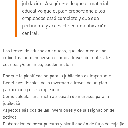
jubilación. Asegúrese de que el material
educativo que el plan proporcione a los
empleados esté completo y que sea
pertinente y accesible en una ubicación
central.
Los temas de educación críticos, que idealmente son
cubiertos tanto en persona como a través de materiales
escritos y/o en línea, pueden incluir:
Por qué la planificación para la jubilación es importante
Beneficios fiscales de la inversión a través de un plan
patrocinado por el empleador
Cómo calcular una meta apropiada de ingresos para la
jubilación
Aspectos básicos de las inversiones y de la asignación de
activos
Elaboración de presupuestos y planificación de flujo de caja (lo