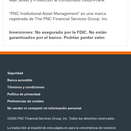
“PNC Institutional Asset Management” es una marca
registrada de The PNC Financial Services Group, Inc.
Inversiones: No asegurado por la FDIC. No están
garantizados por el banco. Podrían perder valor.
Seguridad
Banca accesible
Términos y condiciones
Política de privacidad
Preferencias de cookies
No vender ni compartir mi información personal
©
2026 PNC Financial Services Group, Inc. Todos los derechos reservados.
La traducción al español de esta página es para la conveniencia de nuestros