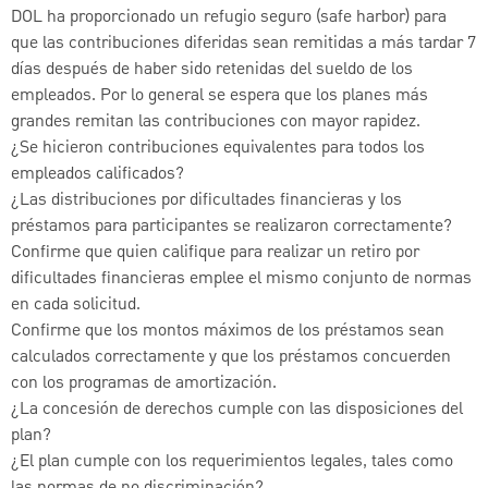
DOL ha proporcionado un refugio seguro (safe harbor) para
que las contribuciones diferidas sean remitidas a más tardar 7
días después de haber sido retenidas del sueldo de los
empleados. Por lo general se espera que los planes más
grandes remitan las contribuciones con mayor rapidez.
¿Se hicieron contribuciones equivalentes para todos los
empleados calificados?
¿Las distribuciones por dificultades financieras y los
préstamos para participantes se realizaron correctamente?
Confirme que quien califique para realizar un retiro por
dificultades financieras emplee el mismo conjunto de normas
en cada solicitud.
Confirme que los montos máximos de los préstamos sean
calculados correctamente y que los préstamos concuerden
con los programas de amortización.
¿La concesión de derechos cumple con las disposiciones del
plan?
¿El plan cumple con los requerimientos legales, tales como