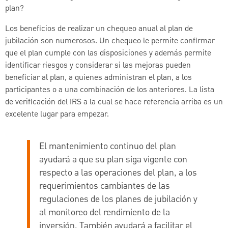
plan?
Los beneficios de realizar un chequeo anual al plan de
jubilación son numerosos. Un chequeo le permite confirmar
que el plan cumple con las disposiciones y además permite
identificar riesgos y considerar si las mejoras pueden
beneficiar al plan, a quienes administran el plan, a los
participantes o a una combinación de los anteriores. La lista
de verificación del IRS a la cual se hace referencia arriba es un
excelente lugar para empezar.
El mantenimiento continuo del plan
ayudará a que su plan siga vigente con
respecto a las operaciones del plan, a los
requerimientos cambiantes de las
regulaciones de los planes de jubilación y
al monitoreo del rendimiento de la
inversión. También ayudará a facilitar el