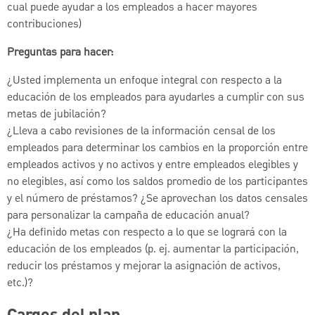
cual puede ayudar a los empleados a hacer mayores
contribuciones)
Preguntas para hacer:
¿Usted implementa un enfoque integral con respecto a la
educación de los empleados para ayudarles a cumplir con sus
metas de jubilación?
¿Lleva a cabo revisiones de la información censal de los
empleados para determinar los cambios en la proporción entre
empleados activos y no activos y entre empleados elegibles y
no elegibles, así como los saldos promedio de los participantes
y el número de préstamos? ¿Se aprovechan los datos censales
para personalizar la campaña de educación anual?
¿Ha definido metas con respecto a lo que se logrará con la
educación de los empleados (p. ej. aumentar la participación,
reducir los préstamos y mejorar la asignación de activos,
etc.)?