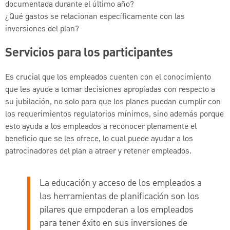
documentada durante el último año?
¿Qué gastos se relacionan específicamente con las
inversiones del plan?
Servicios para los participantes
Es crucial que los empleados cuenten con el conocimiento
que les ayude a tomar decisiones apropiadas con respecto a
su jubilación, no solo para que los planes puedan cumplir con
los requerimientos regulatorios mínimos, sino además porque
esto ayuda a los empleados a reconocer plenamente el
beneficio que se les ofrece, lo cual puede ayudar a los
patrocinadores del plan a atraer y retener empleados.
La educación y acceso de los empleados a
las herramientas de planificación son los
pilares que empoderan a los empleados
para tener éxito en sus inversiones de