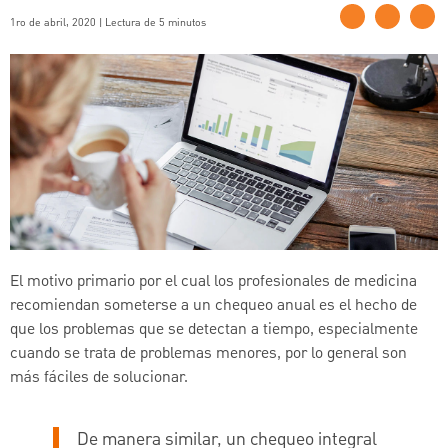
1ro de abril, 2020 | Lectura de 5 minutos
El motivo primario por el cual los profesionales de medicina
recomiendan someterse a un chequeo anual es el hecho de
que los problemas que se
detectan a tiempo, especialmente
cuando se trata de problemas menores, por lo general son
más fáciles de solucionar.
De manera similar, un chequeo integral