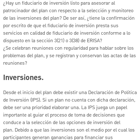
¿Hay un fiduciario de inversión listo para asesorar al
patrocinador del plan con respecto a la selección y monitoreo
de las inversiones del plan? De ser así, ¿tiene la confirmación
por escrito de que el fiduciario de inversión presta sus
servicios en calidad de fiduciario de inversión conforme a lo
dispuesto en la sección 3(21) o 3(38) de ERISA?
¿Se celebran reuniones con regularidad para hablar sobre los
problemas del plan, y se registran y conservan las actas de las
reuniones?
Inversiones.
Desde el inicio del plan debe existir una Declaración de Política
de Inversión (IPS). Si un plan no cuenta con dicha declaración,
debe ser una prioridad elaborar una. La IPS juega un papel
importante al guiar el proceso de toma de decisiones que
conduce a la selección de las opciones de inversión del
plan. Debido a que las inversiones son el medio por el cual los
participantes generan ganancias para financiar sus