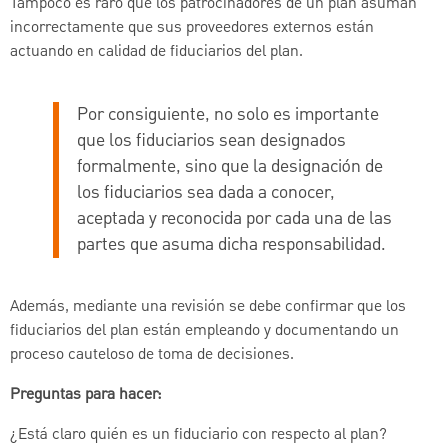
Tampoco es raro que los patrocinadores de un plan asuman
incorrectamente que sus proveedores externos están
actuando en calidad de fiduciarios del plan.
Por consiguiente, no solo es importante
que los fiduciarios sean designados
formalmente, sino que la designación de
los fiduciarios sea dada a conocer,
aceptada y reconocida por cada una de las
partes que asuma dicha responsabilidad.
Además, mediante una revisión se debe confirmar que los
fiduciarios del plan están empleando y documentando un
proceso cauteloso de toma de decisiones.
Preguntas para hacer:
¿Está claro quién es un fiduciario con respecto al plan?