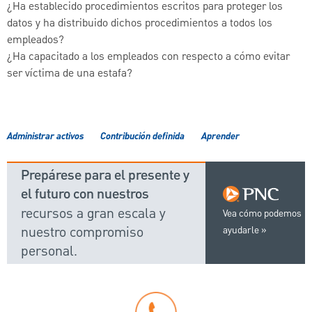
¿Ha establecido procedimientos escritos para proteger los
datos y ha distribuido dichos procedimientos a todos los
empleados?
¿Ha capacitado a los empleados con respecto a cómo evitar
ser víctima de una estafa?
Administrar activos
Contribución definida
Aprender
Prepárese para el presente y
el futuro con nuestros
recursos a gran escala y
Vea cómo podemos
nuestro compromiso
ayudarle
personal.