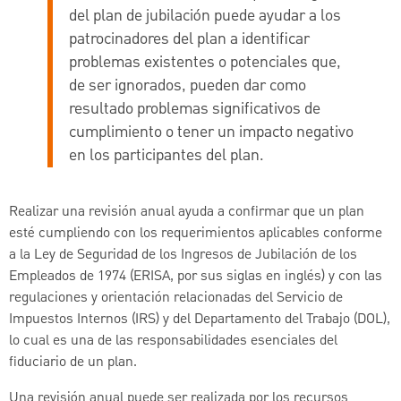
del plan de jubilación puede ayudar a los
patrocinadores del plan a identificar
problemas existentes o potenciales que,
de ser ignorados, pueden dar como
resultado problemas significativos de
cumplimiento o tener un impacto negativo
en los participantes del plan.
Realizar una revisión anual ayuda a confirmar que un plan
esté cumpliendo con los requerimientos aplicables conforme
a la Ley de Seguridad de los Ingresos de Jubilación de los
Empleados de 1974 (ERISA, por sus siglas en inglés) y con las
regulaciones y orientación relacionadas del Servicio de
Impuestos Internos (IRS) y del Departamento del Trabajo (DOL),
lo cual es una de las responsabilidades esenciales del
fiduciario de un plan.
Una revisión anual puede ser realizada por los recursos