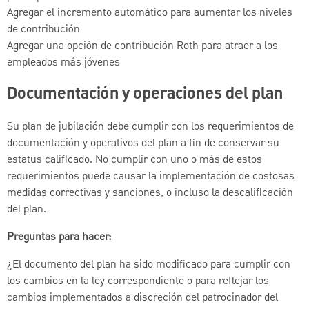
Agregar el incremento automático para aumentar los niveles
de contribución
Agregar una opción de contribución Roth para atraer a los
empleados más jóvenes
Documentación y operaciones del plan
Su plan de jubilación debe cumplir con los requerimientos de
documentación y operativos del plan a fin de conservar su
estatus calificado. No cumplir con uno o más de estos
requerimientos puede causar la implementación de costosas
medidas correctivas y sanciones, o incluso la descalificación
del plan.
Preguntas para hacer:
¿El documento del plan ha sido modificado para cumplir con
los cambios en la ley correspondiente o para reflejar los
cambios implementados a discreción del patrocinador del