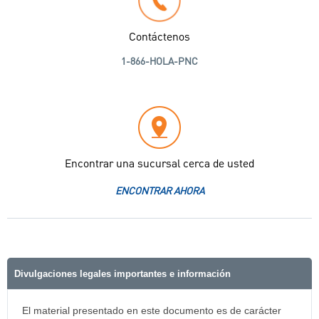
Contáctenos
1-866-HOLA-PNC
Encontrar una sucursal cerca de usted
ENCONTRAR AHORA
Divulgaciones legales importantes e información
El material presentado en este documento es de carácter