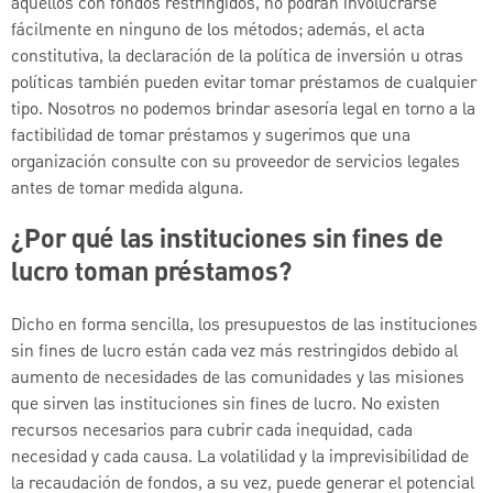
aquellos con fondos restringidos, no podrán involucrarse
fácilmente en ninguno de los métodos; además, el acta
constitutiva, la declaración de la política de inversión u otras
políticas también pueden evitar tomar préstamos de cualquier
tipo. Nosotros no podemos brindar asesoría legal en torno a la
factibilidad de tomar préstamos y sugerimos que una
organización consulte con su proveedor de servicios legales
antes de tomar medida alguna.
¿Por qué las instituciones sin fines de
lucro toman préstamos?
Dicho en forma sencilla, los presupuestos de las instituciones
sin fines de lucro están cada vez más restringidos debido al
aumento de necesidades de las comunidades y las misiones
que sirven las instituciones sin fines de lucro. No existen
recursos necesarios para cubrir cada inequidad, cada
necesidad y cada causa. La volatilidad y la imprevisibilidad de
la recaudación de fondos, a su vez, puede generar el potencial