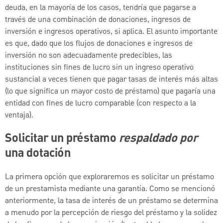
deuda, en la mayoría de los casos, tendría que pagarse a
través de una combinación de donaciones, ingresos de
inversión e ingresos operativos, si aplica. El asunto importante
es que, dado que los flujos de donaciones e ingresos de
inversión no son adecuadamente predecibles, las
instituciones sin fines de lucro sin un ingreso operativo
sustancial a veces tienen que pagar tasas de interés más altas
(lo que significa un mayor costo de préstamo) que pagaría una
entidad con fines de lucro comparable (con respecto a la
ventaja).
Solicitar un préstamo
respaldado por
una dotación
La primera opción que exploraremos es solicitar un préstamo
de un prestamista mediante una garantía. Como se mencionó
anteriormente, la tasa de interés de un préstamo se determina
a menudo por la percepción de riesgo del préstamo y la solidez