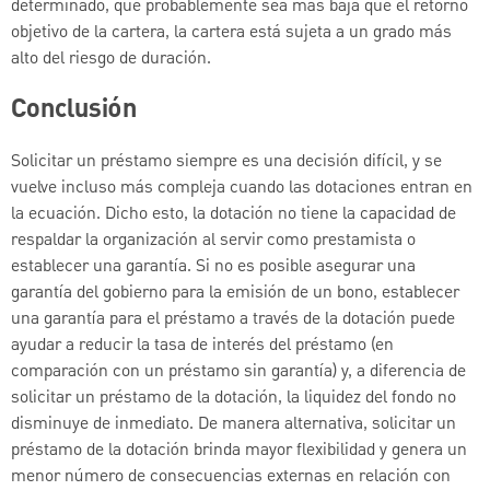
determinado, que probablemente sea más baja que el retorno
objetivo de la cartera, la cartera está sujeta a un grado más
alto del riesgo de duración.
Conclusión
Solicitar un préstamo siempre es una decisión difícil, y se
vuelve incluso más compleja cuando las dotaciones entran en
la ecuación. Dicho esto, la dotación no tiene la capacidad de
respaldar la organización al servir como prestamista o
establecer una garantía. Si no es posible asegurar una
garantía del gobierno para la emisión de un bono, establecer
una garantía para el préstamo a través de la dotación puede
ayudar a reducir la tasa de interés del préstamo (en
comparación con un préstamo sin garantía) y, a diferencia de
solicitar un préstamo de la dotación, la liquidez del fondo no
disminuye de inmediato. De manera alternativa, solicitar un
préstamo de la dotación brinda mayor flexibilidad y genera un
menor número de consecuencias externas en relación con