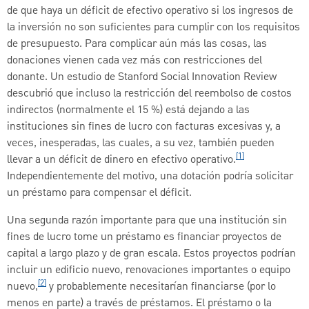
de que haya un déficit de efectivo operativo si los ingresos de
la inversión no son suficientes para cumplir con los requisitos
de presupuesto. Para complicar aún más las cosas, las
donaciones vienen cada vez más con restricciones del
donante. Un estudio de Stanford Social Innovation Review
descubrió que incluso la restricción del reembolso de costos
indirectos (normalmente el 15 %) está dejando a las
instituciones sin fines de lucro con facturas excesivas y, a
veces, inesperadas, las cuales, a su vez, también pueden
[1]
llevar a un déficit de dinero en efectivo operativo.
Independientemente del motivo, una dotación podría solicitar
un préstamo para compensar el déficit.
Una segunda razón importante para que una institución sin
fines de lucro tome un préstamo es financiar proyectos de
capital a largo plazo y de gran escala. Estos proyectos podrían
incluir un edificio nuevo, renovaciones importantes o equipo
[2]
nuevo,
y probablemente necesitarían financiarse (por lo
menos en parte) a través de préstamos. El préstamo o la