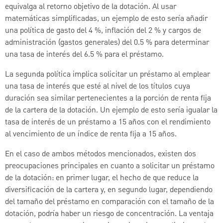
equivalga al retorno objetivo de la dotación. Al usar
matemáticas simplificadas, un ejemplo de esto sería añadir
una política de gasto del 4 %, inflación del 2 % y cargos de
administración (gastos generales) del 0.5 % para determinar
una tasa de interés del 6.5 % para el préstamo.
La segunda política implica solicitar un préstamo al emplear
una tasa de interés que esté al nivel de los títulos cuya
duración sea similar pertenecientes a la porción de renta fija
de la cartera de la dotación. Un ejemplo de esto sería igualar la
tasa de interés de un préstamo a 15 años con el rendimiento
al vencimiento de un índice de renta fija a 15 años.
En el caso de ambos métodos mencionados, existen dos
preocupaciones principales en cuanto a solicitar un préstamo
de la dotación: en primer lugar, el hecho de que reduce la
diversificación de la cartera y, en segundo lugar, dependiendo
del tamaño del préstamo en comparación con el tamaño de la
dotación, podría haber un riesgo de concentración. La ventaja