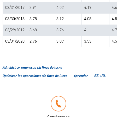
03/31/2017
3.91
4.02
4.19
4.
03/30/2018
3.78
3.92
4.08
4.
03/29/2019
3.68
3.76
4
4.
03/31/2020
2.76
3.09
3.53
4.
Administrar empresas sin fines de lucro
Optimizar las operaciones sin fines de lucro
Aprender
EE. UU.