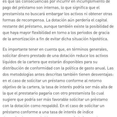
es que las consecuencias por incurrir en incumplimiento de
pago del préstamo son internas, lo que significa que el
prestamista no buscará embargar los activos ni obtener otras
formas de recompensa. La dotación aún perdería el capital
restante del préstamo, aunque también existe la posibilidad de
que haya mayor flexibilidad en torno a los periodos de gracia
de la amortización a fin de evitar dicha situación hipotética.
Es importante tener en cuenta que, en términos generales,
solicitar dinero prestado de una dotación reduce los activos
líquidos de la cartera que estarán disponibles para su
distribución de conformidad con la política de gasto anual. Las
dos metodologías antes descritas también tienen desventajas:
en el caso de solicitar un préstamo conforme al retorno
objetivo de la cartera, la tasa de interés podría ser más alta de
la que el prestatario pagaría con otro prestamista (lo cual
sugiere que podría ser más favorable solicitar un préstamo
con la dotación como respaldo). En el caso de solicitar un
préstamo conforme a una tasa de interés de índice