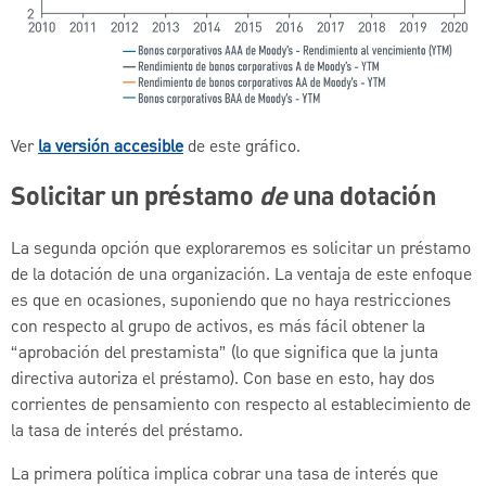
Ver
la versión accesible
de este gráfico.
Solicitar un préstamo
de
una dotación
La segunda opción que exploraremos es solicitar un préstamo
de la dotación de una organización. La ventaja de este enfoque
es que en ocasiones, suponiendo que no haya restricciones
con respecto al grupo de activos, es más fácil obtener la
“aprobación del prestamista” (lo que significa que la junta
directiva autoriza el préstamo). Con base en esto, hay dos
corrientes de pensamiento con respecto al establecimiento de
la tasa de interés del préstamo.
La primera política implica cobrar una tasa de interés que