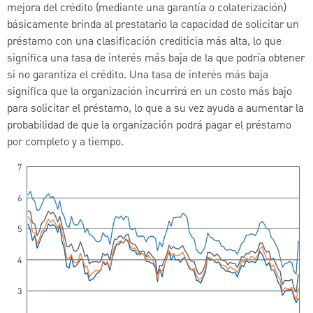
mejora del crédito (mediante una garantía o colaterización)
básicamente brinda al prestatario la capacidad de solicitar un
préstamo con una clasificación crediticia más alta, lo que
significa una tasa de interés más baja de la que podría obtener
si no garantiza el crédito. Una tasa de interés más baja
significa que la organización incurrirá en un costo más bajo
para solicitar el préstamo, lo que a su vez ayuda a aumentar la
probabilidad de que la organización podrá pagar el préstamo
por completo y a tiempo.