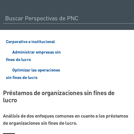
Corporativo e institucional
Administrar empresas sin
fines de lucro
Optimizar las operaciones
sin fines de lucro
Préstamos de organizaciones sin fines de
lucro
Análisis de dos enfoques comunes en cuanto a los préstamos
de organizaciones sin fines de lucro.