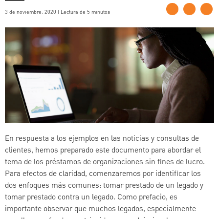
3 de noviembre, 2020 | Lectura de 5 minutos
En respuesta a los ejemplos en las noticias y consultas de
clientes, hemos preparado este documento para abordar el
tema de los préstamos de organizaciones sin fines de lucro.
Para efectos de claridad, comenzaremos por identificar los
dos enfoques más comunes: tomar prestado de un legado y
tomar prestado contra un legado. Como prefacio, es
importante observar que muchos legados, especialmente