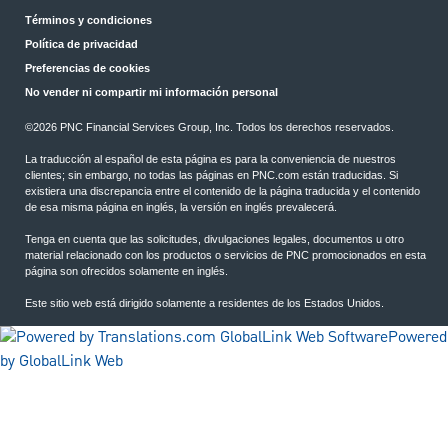
Términos y condiciones
Política de privacidad
Preferencias de cookies
No vender ni compartir mi información personal
©2026 PNC Financial Services Group, Inc. Todos los derechos reservados.
La traducción al español de esta página es para la conveniencia de nuestros
clientes; sin embargo, no todas las páginas en PNC.com están traducidas. Si
existiera una discrepancia entre el contenido de la página traducida y el contenido
de esa misma página en inglés, la versión en inglés prevalecerá.
Tenga en cuenta que las solicitudes, divulgaciones legales, documentos u otro
material relacionado con los productos o servicios de PNC promocionados en esta
página son ofrecidos solamente en inglés.
Este sitio web está dirigido solamente a residentes de los Estados Unidos.
Powered
by GlobalLink Web