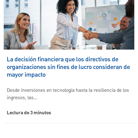
La decisión financiera que los directivos de
organizaciones sin fines de lucro consideran de
mayor impacto
Desde inversiones en tecnología hasta la resiliencia de los
ingresos, las…
Lectura de 3 minutos