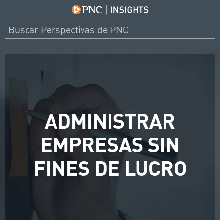
ADMINISTRAR
EMPRESAS SIN
FINES DE LUCRO