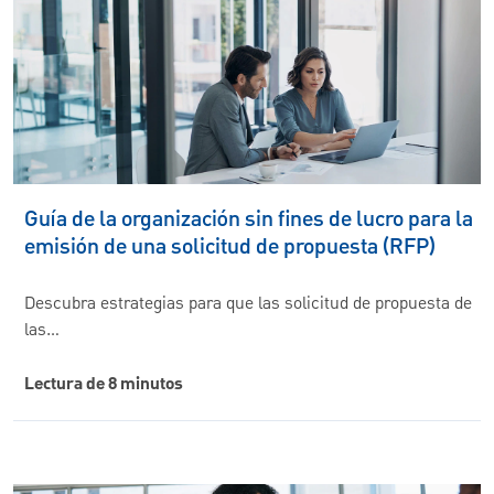
Guía de la organización sin fines de lucro para la
emisión de una solicitud de propuesta (RFP)
Descubra estrategias para que las solicitud de propuesta de
las…
Lectura de 8 minutos