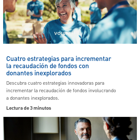
Cuatro estrategias para incrementar
la recaudación de fondos con
donantes inexplorados
Descubra cuatro estrategias innovadoras para
incrementar la recaudación de fondos involucrando
a donantes inexplorados.
Lectura de 3 minutos