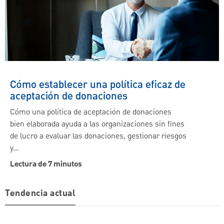
Cómo establecer una política eficaz de
aceptación de donaciones
Cómo una política de aceptación de donaciones
bien elaborada ayuda a las organizaciones sin fines
de lucro a evaluar las donaciones, gestionar riesgos
y…
Lectura de 7 minutos
Tendencia actual