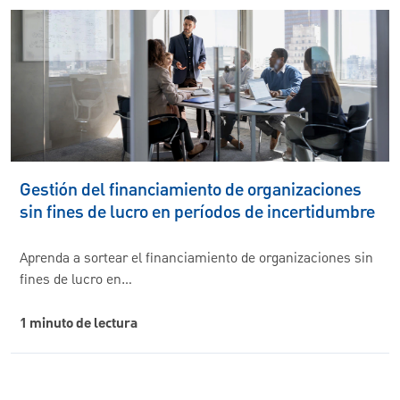
Gestión del financiamiento de organizaciones
sin fines de lucro en períodos de incertidumbre
Aprenda a sortear el financiamiento de organizaciones sin
fines de lucro en…
1 minuto de lectura