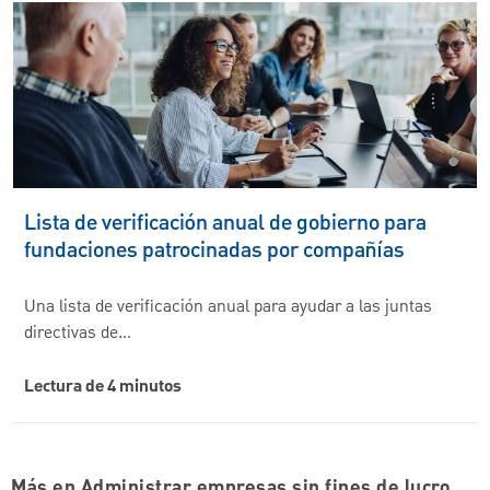
Lista de verificación anual de gobierno para
fundaciones patrocinadas por compañías
Una lista de verificación anual para ayudar a las juntas
directivas de…
Lectura de 4 minutos
Más en Administrar empresas sin fines de lucro