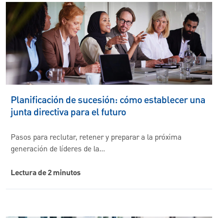
Planificación de sucesión: cómo establecer una
junta directiva para el futuro
Pasos para reclutar, retener y preparar a la próxima
generación de líderes de la…
Lectura de 2 minutos