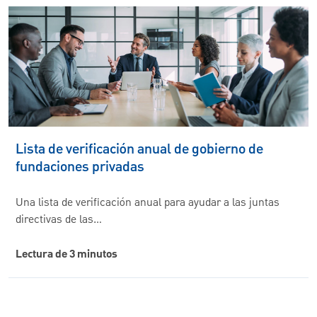
Lista de verificación anual de gobierno de
fundaciones privadas
Una lista de verificación anual para ayudar a las juntas
directivas de las…
Lectura de 3 minutos