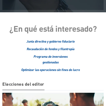
¿En qué está interesado?
Junta directiva y gobierno fiduciario
Recaudación de fondos y filantropía
Programa de inversiones
gestionadas
Optimizar las operaciones sin fines de lucro
Elecciones del editor