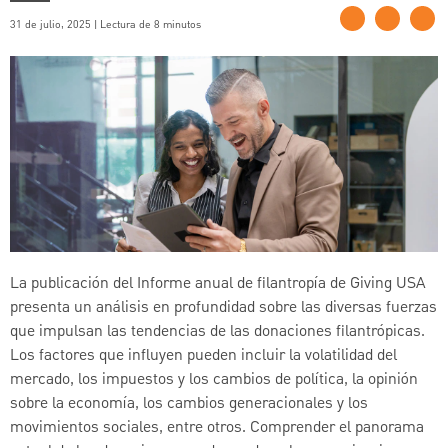
31 de julio, 2025 | Lectura de 8 minutos
La publicación del Informe anual de filantropía de Giving USA
presenta un análisis en profundidad sobre las diversas fuerzas
que impulsan las tendencias de las donaciones filantrópicas.
Los factores que influyen pueden incluir la volatilidad del
mercado, los impuestos y los cambios de política, la opinión
sobre la economía, los cambios generacionales y los
movimientos sociales, entre otros. Comprender el panorama