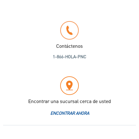
Contáctenos
1-866-HOLA-PNC
Encontrar una sucursal cerca de usted
ENCONTRAR AHORA