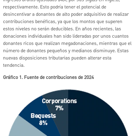
respectivamente. Esto podría tener el potencial de
desincentivar a donantes de alto poder adquisitivo de realizar
contribuciones benéficas, ya que los montos que superen
estos niveles no serán deducibles. En años recientes, las
donaciones individuales han sido lideradas por unos cuantos
donantes ricos que realizan megadonaciones, mientras que el
número de donantes pequeños y medianos disminuye. Estas
nuevas disposiciones tributarias pueden alterar esta
tendencia.
Gráfico 1. Fuente de contribuciones de 2024