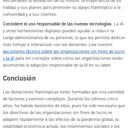
Recuérdeles la alineación de su misión, la importancia de su
trabajo y sus planes para promover su apoyo filantrópico a la
comunidad y a sus clientes.
Considere el uso responsable de las nuevas tecnologías
. La IA
y otras herramientas digitales pueden ayudar a reducir la
carga administrativa de su personal, lo que les permite dedicar
más tiempo a interactuar con los donantes. Lea nuestro
documento técnico sobre las organizaciones sin fines de lucro
y la IA
para ver consejos sobre cómo las organizaciones están
asumiendo la adopción responsable de la IA en su labor.
Conclusión
Las donaciones filantrópicas están formadas por una variedad
de factores y eventos complejos. Durante los últimos cinco
años, ha habido bastantes de ellos, pues ha sido necesario que
los directivos de las organizaciones sin fines de lucro se
adapten rápidamente a los efectos de la pandemia global, la
volatilidad económica actual, los movimientos sociales y los