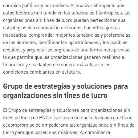
cambios políticos y normativos. Al analizar el impacto que
estos factores han tenido en las tendencias filantrópicas, las
organizaciones sin fines de lucro pueden perfeccionar sus
estrategias de recaudación de fondos, hacer los ajustes
necesarios, comprender mejor las tendencias y preferencias
de los donantes, identificar las oportunidades y los posibles
desafíos, y proyectar los ingresos de una forma más precisa,
lo que permite que las organizaciones generen resiliencia
financiera y se adapten de manera más eficaz a las
condiciones cambiantes en el futuro.
Grupo de estrategias y soluciones para
organizaciones sin fines de lucro
El Grupo de estrategias y soluciones para organizaciones sin
fines de lucro de PNC sirve como un socio dedicado que tiene
el compromiso de empoderar a las organizaciones sin fines de
lucro para que logren sus misiones. Al combinar la