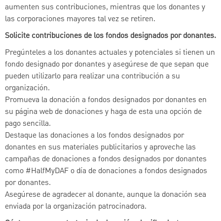
aumenten sus contribuciones, mientras que los donantes y
las corporaciones mayores tal vez se retiren.
Solicite contribuciones de los fondos designados por donantes.
Pregúnteles a los donantes actuales y potenciales si tienen un
fondo designado por donantes y asegúrese de que sepan que
pueden utilizarlo para realizar una contribución a su
organización.
Promueva la donación a fondos designados por donantes en
su página web de donaciones y haga de esta una opción de
pago sencilla.
Destaque las donaciones a los fondos designados por
donantes en sus materiales publicitarios y aproveche las
campañas de donaciones a fondos designados por donantes
como #HalfMyDAF o día de donaciones a fondos designados
por donantes.
Asegúrese de agradecer al donante, aunque la donación sea
enviada por la organización patrocinadora.