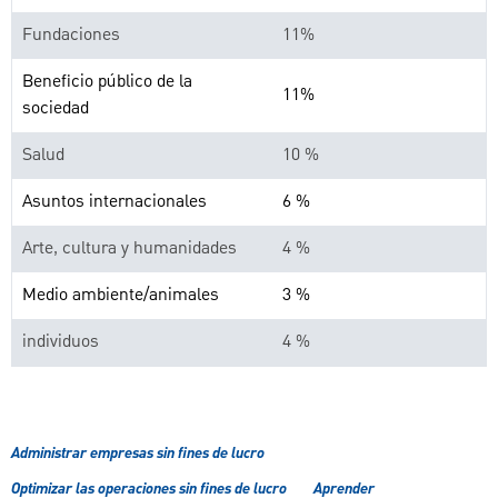
Fundaciones
11%
Beneficio público de la
11%
sociedad
Salud
10 %
Asuntos internacionales
6 %
Arte, cultura y humanidades
4 %
Medio ambiente/animales
3 %
individuos
4 %
Administrar empresas sin fines de lucro
Optimizar las operaciones sin fines de lucro
Aprender