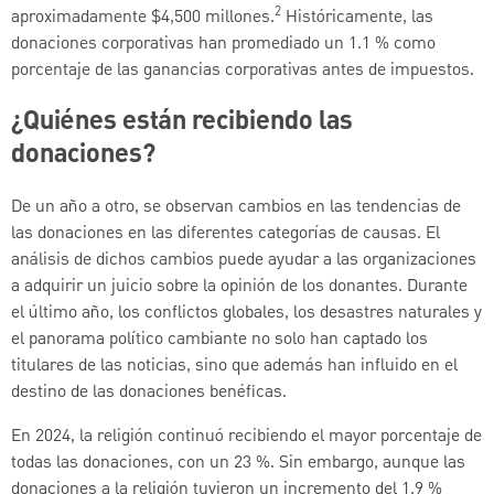
2
aproximadamente $4,500 millones.
Históricamente, las
donaciones corporativas han promediado un 1.1 % como
porcentaje de las ganancias corporativas antes de impuestos.
¿Quiénes están recibiendo las
donaciones?
De un año a otro, se observan cambios en las tendencias de
las donaciones en las diferentes categorías de causas. El
análisis de dichos cambios puede ayudar a las organizaciones
a adquirir un juicio sobre la opinión de los donantes. Durante
el último año, los conflictos globales, los desastres naturales y
el panorama político cambiante no solo han captado los
titulares de las noticias, sino que además han influido en el
destino de las donaciones benéficas.
En 2024, la religión continuó recibiendo el mayor porcentaje de
todas las donaciones, con un 23 %. Sin embargo, aunque las
donaciones a la religión tuvieron un incremento del 1.9 %