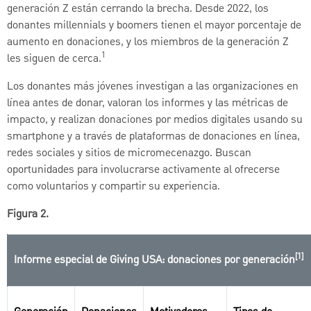
generación Z están cerrando la brecha. Desde 2022, los
donantes millennials y boomers tienen el mayor porcentaje de
aumento en donaciones, y los miembros de la generación Z
1
les siguen de cerca.
Los donantes más jóvenes investigan a las organizaciones en
línea antes de donar, valoran los informes y las métricas de
impacto, y realizan donaciones por medios digitales usando su
smartphone y a través de plataformas de donaciones en línea,
redes sociales y sitios de micromecenazgo. Buscan
oportunidades para involucrarse activamente al ofrecerse
como voluntarios y compartir su experiencia.
Figura 2.
[1]
Informe especial de Giving USA: donaciones por generación