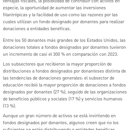
ventajas fiscales, la posibilidad de contribuir con activos en
especie, la oportunidad de aumentar las inversiones
filantrópicas y la facilidad de uso como las razones por las
cuales utilizan un fondo designado por donantes para realizar
donaciones a entidades benéficas.
Entre los 50 donantes más grandes de los Estados Unidos, las
donaciones totales a fondos designados por donantes tuvieron
un incremento de casi el 300 % en comparación con 2023.
Los subsectores que recibieron la mayor proporción de
distribuciones a fondos designados por donanteses distinta de
las tendencias de donaciones generales: el subsector de
educación recibió la mayor proporción de donaciones a fondos
designados por donantes (27 %), seguido de las organizaciones
de beneficios públicos y sociales (17 %) y servicios humanos
(13 %).
Aunque un gran número de activos se está invirtiendo en
fondos designados por donantes, algunos creen que no los
suficientes se están distribuyendo a entidades benéficas.