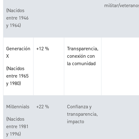
militar/veterano
(Nacidos
entre 1946
y 1964)
Generación
+12 %
Transparencia,
X
conexión con
la comunidad
(Nacidos
entre 1965
y 1980)
Millennials
+22 %
Confianza y
transparencia,
(Nacidos
impacto
entre 1981
y 1996)