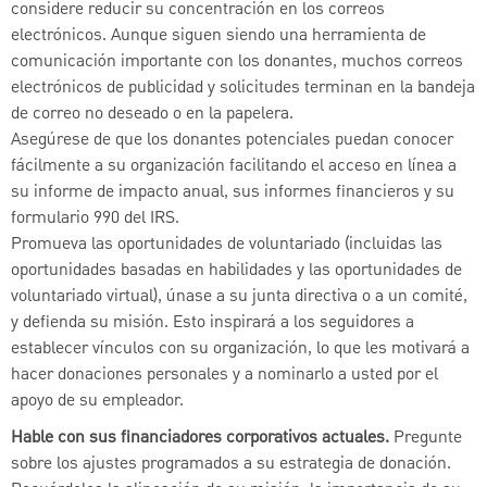
considere reducir su concentración en los correos
electrónicos. Aunque siguen siendo una herramienta de
comunicación importante con los donantes, muchos correos
electrónicos de publicidad y solicitudes terminan en la bandeja
de correo no deseado o en la papelera.
Asegúrese de que los donantes potenciales puedan conocer
fácilmente a su organización facilitando el acceso en línea a
su informe de impacto anual, sus informes financieros y su
formulario 990 del IRS.
Promueva las oportunidades de voluntariado (incluidas las
oportunidades basadas en habilidades y las oportunidades de
voluntariado virtual), únase a su junta directiva o a un comité,
y defienda su misión. Esto inspirará a los seguidores a
establecer vínculos con su organización, lo que les motivará a
hacer donaciones personales y a nominarlo a usted por el
apoyo de su empleador.
Hable con sus financiadores corporativos actuales.
Pregunte
sobre los ajustes programados a su estrategia de donación.