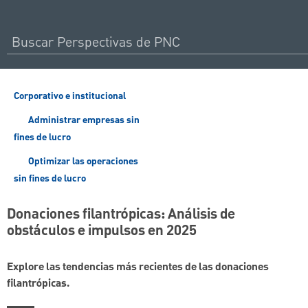
Corporativo e institucional
Administrar empresas sin
fines de lucro
Optimizar las operaciones
sin fines de lucro
Donaciones filantrópicas: Análisis de
obstáculos e impulsos en 2025
Explore las tendencias más recientes de las donaciones
filantrópicas.