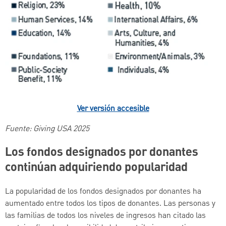
Ver versión accesible
Fuente: Giving USA 2025
Los fondos designados por donantes
continúan adquiriendo popularidad
La popularidad de los fondos designados por donantes ha
aumentado entre todos los tipos de donantes. Las personas y
las familias de todos los niveles de ingresos han citado las