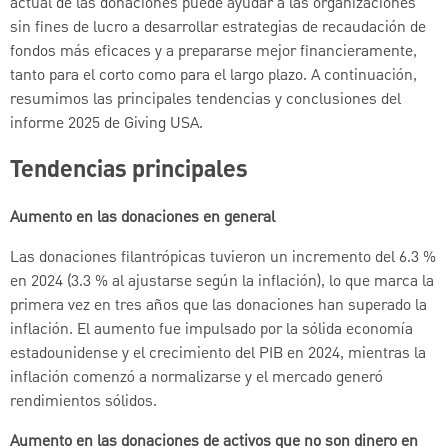
actual de las donaciones puede ayudar a las organizaciones
sin fines de lucro a desarrollar estrategias de recaudación de
fondos más eficaces y a prepararse mejor financieramente,
tanto para el corto como para el largo plazo. A continuación,
resumimos las principales tendencias y conclusiones del
informe 2025 de Giving USA.
Tendencias principales
Aumento en las donaciones en general
Las donaciones filantrópicas tuvieron un incremento del 6.3 %
en 2024 (3.3 % al ajustarse según la inflación), lo que marca la
primera vez en tres años que las donaciones han superado la
inflación. El aumento fue impulsado por la sólida economía
estadounidense y el crecimiento del PIB en 2024, mientras la
inflación comenzó a normalizarse y el mercado generó
rendimientos sólidos.
Aumento en las donaciones de activos que no son dinero en