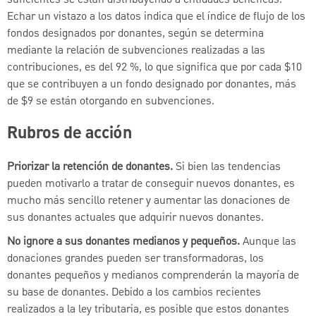
Echar un vistazo a los datos indica que el índice de flujo de los
fondos designados por donantes, según se determina
mediante la relación de subvenciones realizadas a las
contribuciones, es del 92 %, lo que significa que por cada $10
que se contribuyen a un fondo designado por donantes, más
de $9 se están otorgando en subvenciones.
Rubros de acción
Priorizar la retención de donantes.
Si bien las tendencias
pueden motivarlo a tratar de conseguir nuevos donantes, es
mucho más sencillo retener y aumentar las donaciones de
sus donantes actuales que adquirir nuevos donantes.
No ignore a sus donantes medianos y pequeños.
Aunque las
donaciones grandes pueden ser transformadoras, los
donantes pequeños y medianos comprenderán la mayoría de
su base de donantes. Debido a los cambios recientes
realizados a la ley tributaria, es posible que estos donantes