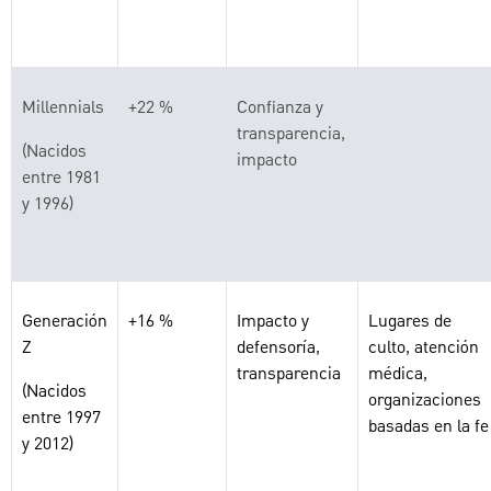
Millennials
+22 %
Confianza y
transparencia,
(Nacidos
impacto
entre 1981
y 1996)
Generación
+16 %
Impacto y
Lugares de
Z
defensoría,
culto, atención
transparencia
médica,
(Nacidos
organizaciones
entre 1997
basadas en la fe
y 2012)