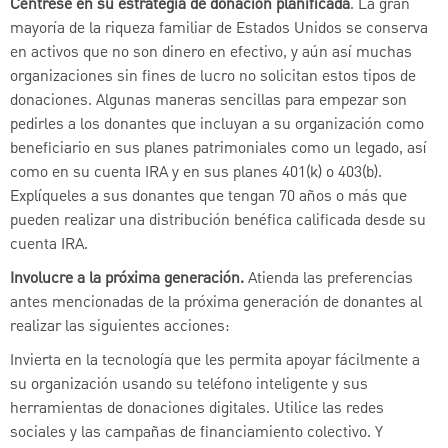
Céntrese en su estrategia de donación planificada
. La gran
mayoría de la riqueza familiar de Estados Unidos se conserva
en activos que no son dinero en efectivo, y aún así muchas
organizaciones sin fines de lucro no solicitan estos tipos de
donaciones. Algunas maneras sencillas para empezar son
pedirles a los donantes que incluyan a su organización como
beneficiario en sus planes patrimoniales como un legado, así
como en su cuenta IRA y en sus planes 401(k) o 403(b).
Explíqueles a sus donantes que tengan 70 años o más que
pueden realizar una distribución benéfica calificada desde su
cuenta IRA.
Involucre a la próxima generación.
Atienda las preferencias
antes mencionadas de la próxima generación de donantes al
realizar las siguientes acciones:
Invierta en la tecnología que les permita apoyar fácilmente a
su organización usando su teléfono inteligente y sus
herramientas de donaciones digitales. Utilice las redes
sociales y las campañas de financiamiento colectivo. Y