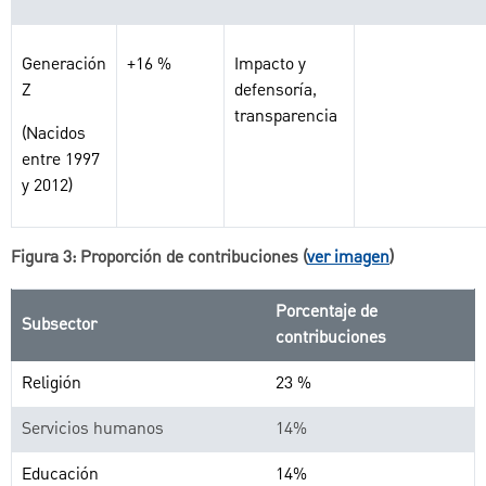
Generación
+16 %
Impacto y
Z
defensoría,
transparencia
(Nacidos
entre 1997
y 2012)
Figura 3: Proporción de contribuciones (
ver imagen
)
Porcentaje de
Subsector
contribuciones
Religión
23 %
Servicios humanos
14%
Educación
14%