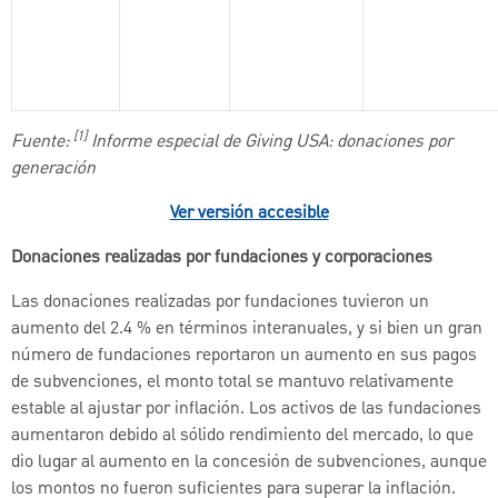
[1]
Fuente:
Informe especial de Giving USA: donaciones por
generación
Ver versión accesible
Donaciones realizadas por fundaciones y corporaciones
Las donaciones realizadas por fundaciones tuvieron un
aumento del 2.4 % en términos interanuales, y si bien un gran
número de fundaciones reportaron un aumento en sus pagos
de subvenciones, el monto total se mantuvo relativamente
estable al ajustar por inflación. Los activos de las fundaciones
aumentaron debido al sólido rendimiento del mercado, lo que
dio lugar al aumento en la concesión de subvenciones, aunque
los montos no fueron suficientes para superar la inflación.