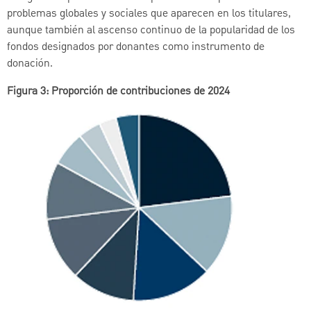
problemas globales y sociales que aparecen en los titulares,
aunque también al ascenso continuo de la popularidad de los
fondos designados por donantes como instrumento de
donación.
Figura 3: Proporción de contribuciones de 2024