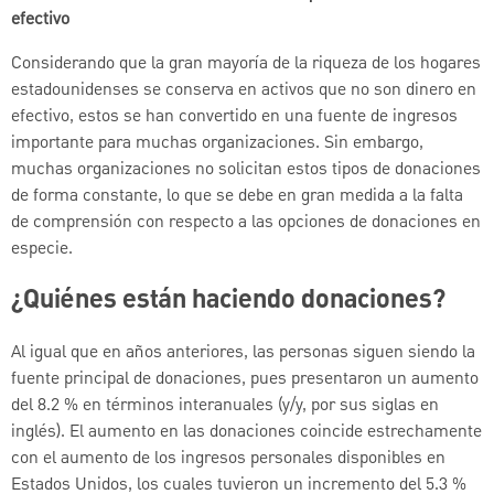
efectivo
Considerando que la gran mayoría de la riqueza de los hogares
estadounidenses se conserva en activos que no son dinero en
efectivo, estos se han convertido en una fuente de ingresos
importante para muchas organizaciones. Sin embargo,
muchas organizaciones no solicitan estos tipos de donaciones
de forma constante, lo que se debe en gran medida a la falta
de comprensión con respecto a las opciones de donaciones en
especie.
¿Quiénes están haciendo donaciones?
Al igual que en años anteriores, las personas siguen siendo la
fuente principal de donaciones, pues presentaron un aumento
del 8.2 % en términos interanuales (y/y, por sus siglas en
inglés). El aumento en las donaciones coincide estrechamente
con el aumento de los ingresos personales disponibles en
Estados Unidos, los cuales tuvieron un incremento del 5.3 %