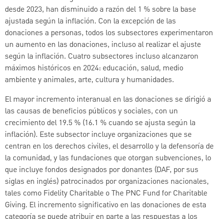
desde 2023, han disminuido a razón del 1 % sobre la base
ajustada según la inflación. Con la excepción de las
donaciones a personas, todos los subsectores experimentaron
un aumento en las donaciones, incluso al realizar el ajuste
según la inflación. Cuatro subsectores incluso alcanzaron
máximos históricos en 2024: educación, salud, medio
ambiente y animales, arte, cultura y humanidades.
El mayor incremento interanual en las donaciones se dirigió a
las causas de beneficios públicos y sociales, con un
crecimiento del 19.5 % (16.1 % cuando se ajusta según la
inflación). Este subsector incluye organizaciones que se
centran en los derechos civiles, el desarrollo y la defensoría de
la comunidad, y las fundaciones que otorgan subvenciones, lo
que incluye fondos designados por donantes (DAF, por sus
siglas en inglés) patrocinados por organizaciones nacionales,
tales como Fidelity Charitable o The PNC Fund for Charitable
Giving. El incremento significativo en las donaciones de esta
categoría se puede atribuir en parte a las respuestas a los