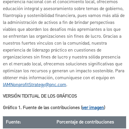
experiencia nacional con el conocimiento local, ofrecemos
educación integral y asesoramiento sobre temas de gobierno,
filantropía y sostenibilidad financiera, pues vamos más allá de
la administración de activos a fin de brindar perspectivas
viables que aborden los desafíos más apremiantes a los que
se enfrentan las organizaciones sin fines de lucro. Gracias a
nuestros fuertes vínculos con la comunidad, nuestra
experiencia de liderazgo práctico en cuestiones de
organizaciones sin fines de lucro y nuestra sólida presencia
en el mercado local, ofrecemos soluciones significativas que
optimizan los recursos y generan un impacto sostenible. Para
obtener más información, comuníquese con el equipo en
IAMNonprofitStrategy@pnc.com
.
VERSIÓN TEXTUAL DE LOS GRÁFICOS
Gráfico 1. Fuente de las contribuciones (
ver imagen
)
Fuente:
Porcentaje de contribuciones