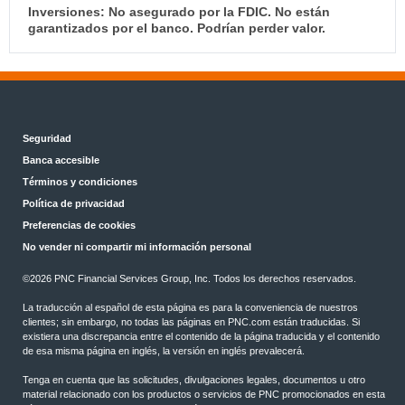
Inversiones: No asegurado por la FDIC. No están
garantizados por el banco. Podrían perder valor.
Seguridad
Banca accesible
Términos y condiciones
Política de privacidad
Preferencias de cookies
No vender ni compartir mi información personal
©2026 PNC Financial Services Group, Inc. Todos los derechos reservados.
La traducción al español de esta página es para la conveniencia de nuestros
clientes; sin embargo, no todas las páginas en PNC.com están traducidas. Si
existiera una discrepancia entre el contenido de la página traducida y el contenido
de esa misma página en inglés, la versión en inglés prevalecerá.
Tenga en cuenta que las solicitudes, divulgaciones legales, documentos u otro
material relacionado con los productos o servicios de PNC promocionados en esta