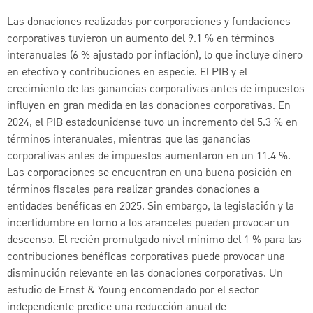
Las donaciones realizadas por corporaciones y fundaciones
corporativas tuvieron un aumento del 9.1 % en términos
interanuales (6 % ajustado por inflación), lo que incluye dinero
en efectivo y contribuciones en especie. El PIB y el
crecimiento de las ganancias corporativas antes de impuestos
influyen en gran medida en las donaciones corporativas. En
2024, el PIB estadounidense tuvo un incremento del 5.3 % en
términos interanuales, mientras que las ganancias
corporativas antes de impuestos aumentaron en un 11.4 %.
Las corporaciones se encuentran en una buena posición en
términos fiscales para realizar grandes donaciones a
entidades benéficas en 2025. Sin embargo, la legislación y la
incertidumbre en torno a los aranceles pueden provocar un
descenso. El recién promulgado nivel mínimo del 1 % para las
contribuciones benéficas corporativas puede provocar una
disminución relevante en las donaciones corporativas. Un
estudio de Ernst & Young encomendado por el sector
independiente predice una reducción anual de