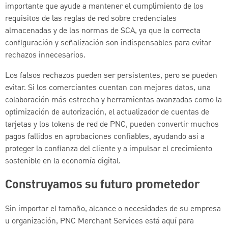
importante que ayude a mantener el cumplimiento de los
requisitos de las reglas de red sobre credenciales
almacenadas y de las normas de SCA, ya que la correcta
configuración y señalización son indispensables para evitar
rechazos innecesarios.
Los falsos rechazos pueden ser persistentes, pero se pueden
evitar. Si los comerciantes cuentan con mejores datos, una
colaboración más estrecha y herramientas avanzadas como la
optimización de autorización, el actualizador de cuentas de
tarjetas y los tokens de red de PNC, pueden convertir muchos
pagos fallidos en aprobaciones confiables, ayudando así a
proteger la confianza del cliente y a impulsar el crecimiento
sostenible en la economía digital.
Construyamos su futuro prometedor
Sin importar el tamaño, alcance o necesidades de su empresa
u organización, PNC Merchant Services está aquí para