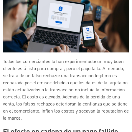
Todos los comerciantes lo han experimentado: un muy buen
cliente está listo para comprar, pero el pago falla. A menudo,
se trata de un falso rechazo: una transacción legítima es
rechazada por el emisor debido a que los datos de la tarjeta no
están actualizados o la transacción no incluía la información
correcta. El costo es elevado. Además de la pérdida de una
venta, los falsos rechazos deterioran la confianza que se tiene
en el comerciante, inflan los costos y socavan la reputación de
la marca.