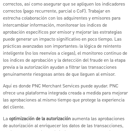
correctos, así como asegurar que se apliquen los indicadores
correctos (pago recurrente, parcial o CoF). Trabajar en
estrecha colaboración con los adquirentes y emisores para
intercambiar información, monitorear los índices de
aprobación específicos por emisor y mejorar las estrategias
puede generar un impacto significativo en poco tiempo. Las
prácticas avanzadas son importantes: la lógica de reintento
inteligente (no los reenvíos a ciegas), el monitoreo continuo de
los índices de aprobación y la detección del fraude en la etapa
previa a la autorización ayudan a filtrar las transacciones
genuinamente riesgosas antes de que lleguen al emisor.
Aquí es donde PNC Merchant Services puede ayudar. PNC
ofrece una plataforma integrada creada a medida para mejorar
las aprobaciones al mismo tiempo que protege la experiencia
del cliente.
La
optimización de la autorización
aumenta las aprobaciones
de autorización al enriquecer los datos de las transacciones,