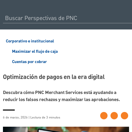
Corporativo e institucional
Maximizar el flujo de caja
Cuentas por cobrar
Optimización de pagos en la era digital
Descubra cómo PNC Merchant Services está ayudando a
reducir los falsos rechazos y maximizar las aprobaciones.
6 de marzo, 2026 | Lectura de 3 minutos