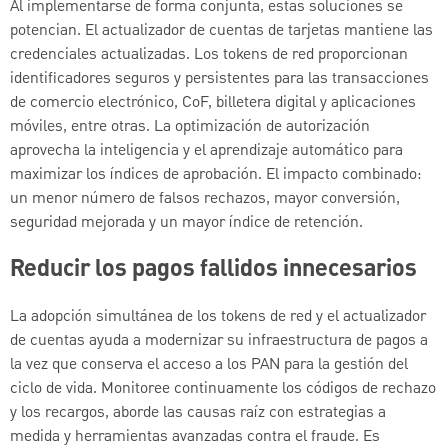
Al implementarse de forma conjunta, estas soluciones se
potencian. El actualizador de cuentas de tarjetas mantiene las
credenciales actualizadas. Los tokens de red proporcionan
identificadores seguros y persistentes para las transacciones
de comercio electrónico, CoF, billetera digital y aplicaciones
móviles, entre otras. La optimización de autorización
aprovecha la inteligencia y el aprendizaje automático para
maximizar los índices de aprobación. El impacto combinado:
un menor número de falsos rechazos, mayor conversión,
seguridad mejorada y un mayor índice de retención.
Reducir los pagos fallidos innecesarios
La adopción simultánea de los tokens de red y el actualizador
de cuentas ayuda a modernizar su infraestructura de pagos a
la vez que conserva el acceso a los PAN para la gestión del
ciclo de vida. Monitoree continuamente los códigos de rechazo
y los recargos, aborde las causas raíz con estrategias a
medida y herramientas avanzadas contra el fraude. Es