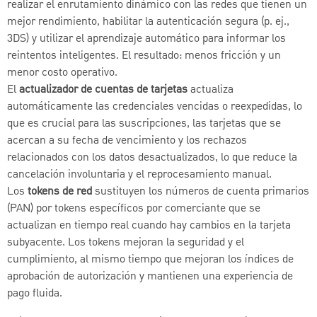
realizar el enrutamiento dinámico con las redes que tienen un
mejor rendimiento, habilitar la autenticación segura (p. ej.,
3DS) y utilizar el aprendizaje automático para informar los
reintentos inteligentes. El resultado: menos fricción y un
menor costo operativo.
El
actualizador de cuentas de tarjetas
actualiza
automáticamente las credenciales vencidas o reexpedidas, lo
que es crucial para las suscripciones, las tarjetas que se
acercan a su fecha de vencimiento y los rechazos
relacionados con los datos desactualizados, lo que reduce la
cancelación involuntaria y el reprocesamiento manual.
Los
tokens de red
sustituyen los números de cuenta primarios
(PAN) por tokens específicos por comerciante que se
actualizan en tiempo real cuando hay cambios en la tarjeta
subyacente. Los tokens mejoran la seguridad y el
cumplimiento, al mismo tiempo que mejoran los índices de
aprobación de autorización y mantienen una experiencia de
pago fluida.