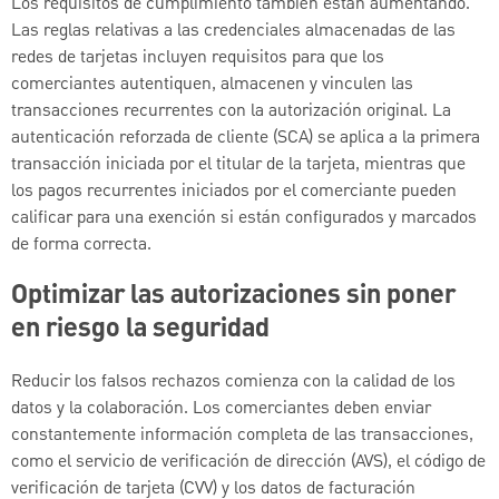
Los requisitos de cumplimiento también están aumentando.
Las reglas relativas a las credenciales almacenadas de las
redes de tarjetas incluyen requisitos para que los
comerciantes autentiquen, almacenen y vinculen las
transacciones recurrentes con la autorización original. La
autenticación reforzada de cliente (SCA) se aplica a la primera
transacción iniciada por el titular de la tarjeta, mientras que
los pagos recurrentes iniciados por el comerciante pueden
calificar para una exención si están configurados y marcados
de forma correcta.
Optimizar las autorizaciones sin poner
en riesgo la seguridad
Reducir los falsos rechazos comienza con la calidad de los
datos y la colaboración. Los comerciantes deben enviar
constantemente información completa de las transacciones,
como el servicio de verificación de dirección (AVS), el código de
verificación de tarjeta (CVV) y los datos de facturación