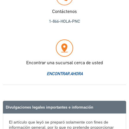
Contáctenos
1-866-HOLA-PNC
Encontrar una sucursal cerca de usted
ENCONTRAR AHORA
Divulgaciones legales importantes e información
El artículo que leyó se preparó solamente con fines de
información general, por lo que no pretende proporcionar