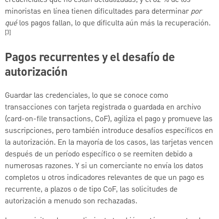
minoristas en línea tienen dificultades para determinar
por
qué
los pagos fallan, lo que dificulta aún más la recuperación.
[3]
Pagos recurrentes y el desafío de
autorización
Guardar las credenciales, lo que se conoce como
transacciones con tarjeta registrada o guardada en archivo
(card-on-file transactions, CoF), agiliza el pago y promueve las
suscripciones, pero también introduce desafíos específicos en
la autorización. En la mayoría de los casos, las tarjetas vencen
después de un período específico o se reemiten debido a
numerosas razones. Y si un comerciante no envía los datos
completos u otros indicadores relevantes de que un pago es
recurrente, a plazos o de tipo CoF, las solicitudes de
autorización a menudo son rechazadas.