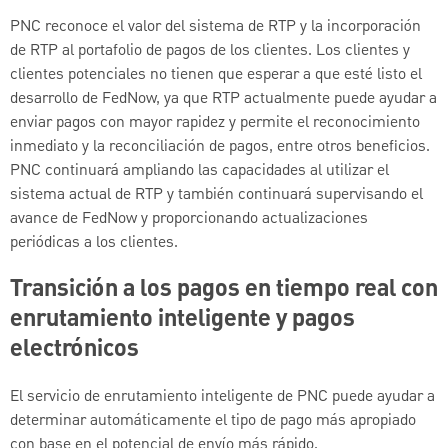
PNC reconoce el valor del sistema de RTP y la incorporación
de RTP al portafolio de pagos de los clientes. Los clientes y
clientes potenciales no tienen que esperar a que esté listo el
desarrollo de FedNow, ya que RTP actualmente puede ayudar a
enviar pagos con mayor rapidez y permite el reconocimiento
inmediato y la reconciliación de pagos, entre otros beneficios.
PNC continuará ampliando las capacidades al utilizar el
sistema actual de RTP y también continuará supervisando el
avance de FedNow y proporcionando actualizaciones
periódicas a los clientes.
Transición a los pagos en tiempo real con
enrutamiento inteligente y pagos
electrónicos
El servicio de enrutamiento inteligente de PNC puede ayudar a
determinar automáticamente el tipo de pago más apropiado
con base en el potencial de envío más rápido.