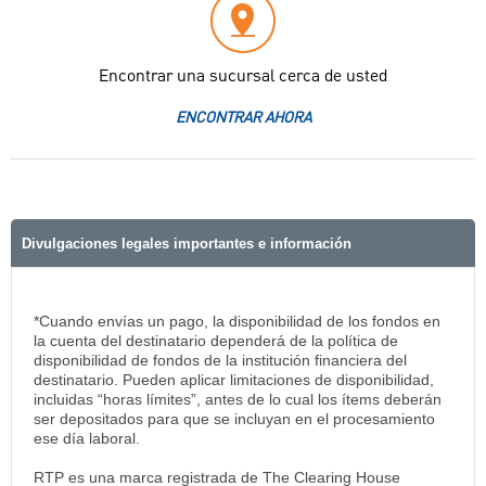
Encontrar una sucursal cerca de usted
ENCONTRAR AHORA
Divulgaciones legales importantes e información
*Cuando envías un pago, la disponibilidad de los fondos en
la cuenta del destinatario dependerá de la política de
disponibilidad de fondos de la institución financiera del
destinatario. Pueden aplicar limitaciones de disponibilidad,
incluidas “horas límites”, antes de lo cual los ítems deberán
ser depositados para que se incluyan en el procesamiento
ese día laboral.
RTP es una marca registrada de The Clearing House