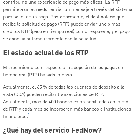
contribuir a una experiencia de pago más eficaz. La RFP
permite a un acreedor enviar un mensaje a través del sistema
para solicitar un pago. Posteriormente, el destinatario que
recibe la solicitud de pago (RFP) puede enviar uno o más
créditos RTP (pago en tiempo real) como respuesta, y el pago
se concilia automáticamente con la solicitud.
El estado actual de los RTP
El crecimiento con respecto a la adopción de los pagos en
tiempo real (RTP) ha sido intenso.
Actualmente, el 65 % de todas las cuentas de depósito a la
vista (DDA) pueden recibir transacciones de RTP.
Actualmente, más de 400 bancos están habilitados en la red
de RTP y cada mes se incorporan más bancos e instituciones
1
financieras.
¿Qué hay del servicio FedNow?