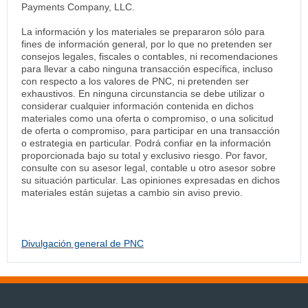
Payments Company, LLC.
La información y los materiales se prepararon sólo para
fines de información general, por lo que no pretenden ser
consejos legales, fiscales o contables, ni recomendaciones
para llevar a cabo ninguna transacción específica, incluso
con respecto a los valores de PNC, ni pretenden ser
exhaustivos. En ninguna circunstancia se debe utilizar o
considerar cualquier información contenida en dichos
materiales como una oferta o compromiso, o una solicitud
de oferta o compromiso, para participar en una transacción
o estrategia en particular. Podrá confiar en la información
proporcionada bajo su total y exclusivo riesgo. Por favor,
consulte con su asesor legal, contable u otro asesor sobre
su situación particular. Las opiniones expresadas en dichos
materiales están sujetas a cambio sin aviso previo.
Divulgación general de PNC