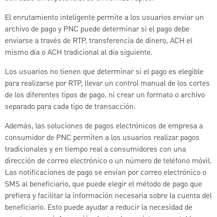
El enrutamiento inteligente permite a los usuarios enviar un
archivo de pago y PNC puede determinar si el pago debe
enviarse a través de RTP, transferencia de dinero, ACH el
mismo día o ACH tradicional al día siguiente.
Los usuarios no tienen que determinar si el pago es elegible
para realizarse por RTP, llevar un control manual de los cortes
de los diferentes tipos de pago, ni crear un formato o archivo
separado para cada tipo de transacción.
Además, las soluciones de pagos electrónicos de empresa a
consumidor de PNC permiten a los usuarios realizar pagos
tradicionales y en tiempo real a consumidores con una
dirección de correo electrónico o un número de teléfono móvil.
Las notificaciones de pago se envían por correo electrónico o
SMS al beneficiario, que puede elegir el método de pago que
prefiera y facilitar la información necesaria sobre la cuenta del
beneficiario. Esto puede ayudar a reducir la necesidad de