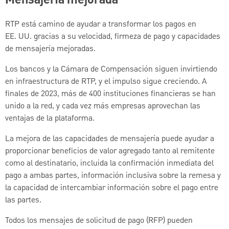
Mensajería mejorada
RTP está camino de ayudar a transformar los pagos en
EE. UU. gracias a su velocidad, firmeza de pago y capacidades
de mensajería mejoradas.
Los bancos y la Cámara de Compensación siguen invirtiendo
en infraestructura de RTP, y el impulso sigue creciendo. A
finales de 2023, más de 400 instituciones financieras se han
unido a la red, y cada vez más empresas aprovechan las
ventajas de la plataforma.
La mejora de las capacidades de mensajería puede ayudar a
proporcionar beneficios de valor agregado tanto al remitente
como al destinatario, incluida la confirmación inmediata del
pago a ambas partes, información inclusiva sobre la remesa y
la capacidad de intercambiar información sobre el pago entre
las partes.
Todos los mensajes de solicitud de pago (RFP) pueden