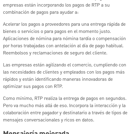
empresas están incorporando los pagos de RTP a su
combinación de pagos para ayudar a:
Acelerar los pagos a proveedores para una entrega rápida de
bienes o servicios o para pagos en el momento justo.
Aplicaciones de nómina para nómina tardía o compensación
por horas trabajadas con antelación al día de pago habitual.
Reembolsos y reclamaciones de seguro del cliente.
Las empresas están agilizando el comercio, cumpliendo con
las necesidades de clientes y empleados con los pagos más
rápidos y están identificando maneras innovadoras de
optimizar sus pagos con RTP.
Como mínimo, RTP realiza la entrega de pagos en segundos.
Pero va mucho más allá de eso. Incorpora la interacción y la
colaboración entre pagador y destinatario a través de tipos de
mensajes conversacionales y ricos en datos.