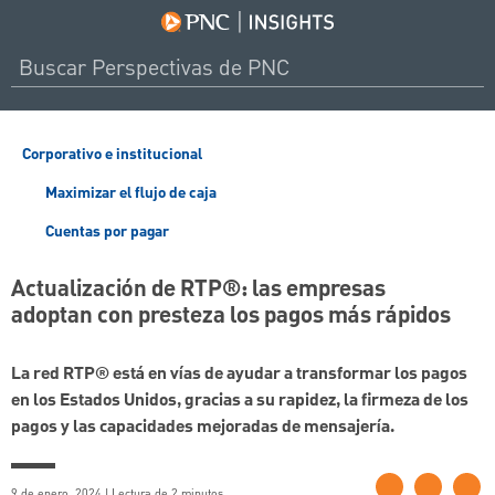
Corporativo e institucional
Maximizar el flujo de caja
Cuentas por pagar
Actualización de RTP®: las empresas
adoptan con presteza los pagos más rápidos
La red RTP® está en vías de ayudar a transformar los pagos
en los Estados Unidos, gracias a su rapidez, la firmeza de los
pagos y las capacidades mejoradas de mensajería.
9 de enero, 2024 | Lectura de 2 minutos