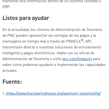
mantener esa información dentro de un sistema contable o
ERP.
Listos para ayudar
En la actualidad, los clientes de Administración de Tesorería
de PNC pueden aprovechar las ventajas de los pagos y la
®
mensajería en tiempo real a través de PINACLE
, API,
transmisión directa o nuestras soluciones de enrutamiento
inteligente y pagos electrónicos. Hable con su oficial de
Administración de Tesorería o visite
pnc.com/treasury
para
saber cómo podemos ayudarle a implementar las capacidades
actuales.
Fuente:
1.
https://www.theclearinghouse.org/payment-systems/rtp/