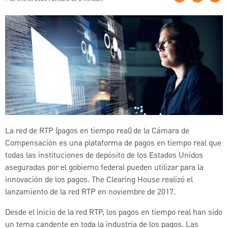
La red de RTP (pagos en tiempo real)
de la Cámara de
Compensación es una plataforma de pagos en tiempo real que
todas las instituciones de depósito de los Estados Unidos
aseguradas por el gobierno federal pueden utilizar para la
innovación de los pagos. The Clearing House realizó el
lanzamiento de la red RTP en noviembre de 2017.
Desde el inicio de la red RTP, los pagos en tiempo real han sido
un tema candente en toda la industria de los pagos. Las