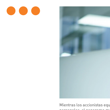
Mientras los accionistas equ