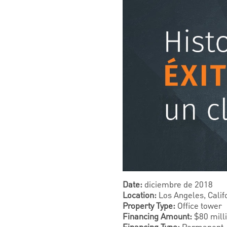
Date:
diciembre de 2018
Location:
Los Angeles, Calif
Property Type:
Office tower
Financing Amount:
$80 mill