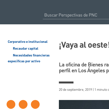
¡Vaya al oeste
Corporativo e institucional
Recaudar capital
Necesidades financieras
específicas por activo
La oficina de Bienes r
perfil en Los Ángeles p
20 de septiembre, 2019 | 1 minuto 