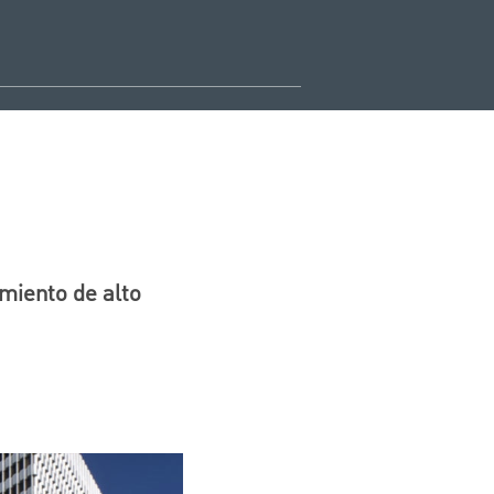
miento de alto