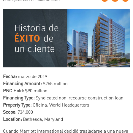
Fecha:
marzo de 2019
Financing Amount:
$255 million
PNC Hold:
$90 million
Financing Type:
Syndicated non-recourse construction loan
Property Type:
Oficina: World Headquarters
Scope:
734,000
Location:
Bethesda, Maryland
Cuando Marriott International decidió trasladarse a una nueva