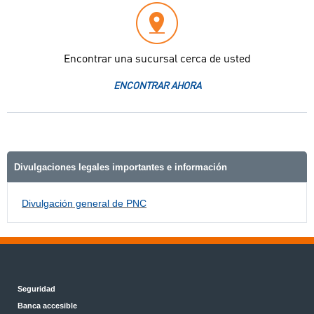
Encontrar una sucursal cerca de usted
ENCONTRAR AHORA
Divulgaciones legales importantes e información
Divulgación general de PNC
Seguridad
Banca accesible