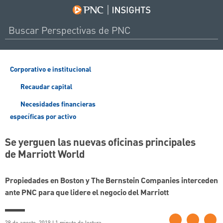
Corporativo e institucional
Recaudar capital
Necesidades financieras
específicas por activo
Se yerguen las nuevas oficinas principales
de Marriott World
Propiedades en Boston y The Bernstein Companies interceden
ante PNC para que lidere el negocio del Marriott
28 de agosto, 2019 | 1 minuto de lectura