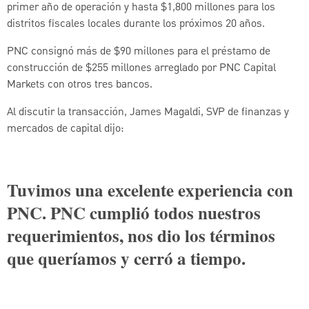
primer año de operación y hasta $1,800 millones para los
distritos fiscales locales durante los próximos 20 años.
PNC consignó más de $90 millones para el préstamo de
construcción de $255 millones arreglado por PNC Capital
Markets con otros tres bancos.
Al discutir la transacción, James Magaldi, SVP de finanzas y
mercados de capital dijo:
Tuvimos una excelente experiencia con
PNC. PNC cumplió todos nuestros
requerimientos, nos dio los términos
que queríamos y cerró a tiempo.