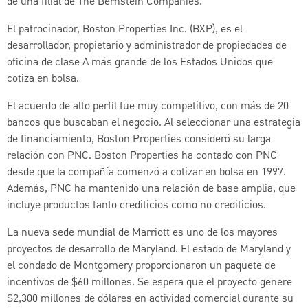
de una filial de The Bernstein Companies.
El patrocinador, Boston Properties Inc. (BXP), es el
desarrollador, propietario y administrador de propiedades de
oficina de clase A más grande de los Estados Unidos que
cotiza en bolsa.
El acuerdo de alto perfil fue muy competitivo, con más de 20
bancos que buscaban el negocio. Al seleccionar una estrategia
de financiamiento, Boston Properties consideró su larga
relación con PNC. Boston Properties ha contado con PNC
desde que la compañía comenzó a cotizar en bolsa en 1997.
Además, PNC ha mantenido una relación de base amplia, que
incluye productos tanto crediticios como no crediticios.
La nueva sede mundial de Marriott es uno de los mayores
proyectos de desarrollo de Maryland. El estado de Maryland y
el condado de Montgomery proporcionaron un paquete de
incentivos de $60 millones. Se espera que el proyecto genere
$2,300 millones de dólares en actividad comercial durante su