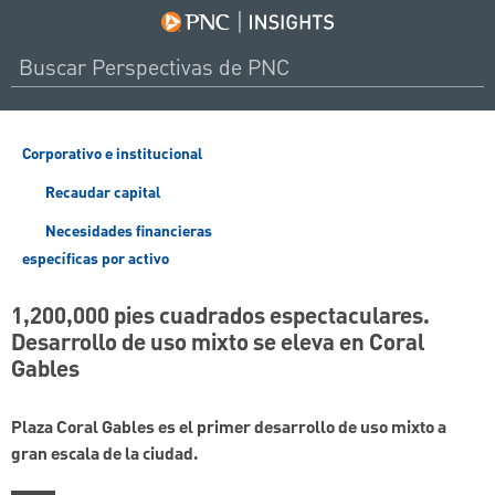
Corporativo e institucional
Recaudar capital
Necesidades financieras
específicas por activo
1,200,000 pies cuadrados espectaculares.
Desarrollo de uso mixto se eleva en Coral
Gables
Plaza Coral Gables es el primer desarrollo de uso mixto a
gran escala de la ciudad.