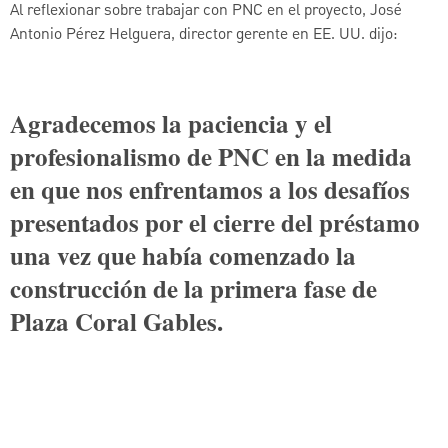
Al reflexionar sobre trabajar con PNC en el proyecto, José
Antonio Pérez Helguera, director gerente en EE. UU. dijo:
Agradecemos la paciencia y el
profesionalismo de PNC en la medida
en que nos enfrentamos a los desafíos
presentados por el cierre del préstamo
una vez que había comenzado la
construcción de la primera fase de
Plaza Coral Gables.