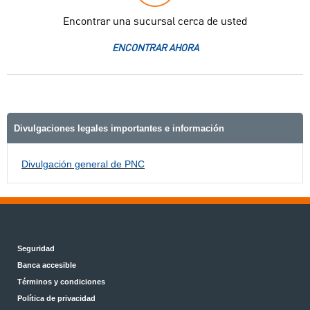
Encontrar una sucursal cerca de usted
ENCONTRAR AHORA
Divulgaciones legales importantes e información
Divulgación general de PNC
Seguridad
Banca accesible
Términos y condiciones
Política de privacidad