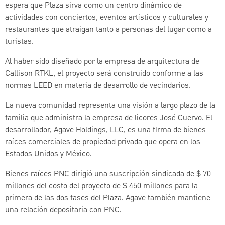
espera que Plaza sirva como un centro dinámico de
actividades con conciertos, eventos artísticos y culturales y
restaurantes que atraigan tanto a personas del lugar como a
turistas.
Al haber sido diseñado por la empresa de arquitectura de
Callison RTKL, el proyecto será construido conforme a las
normas LEED en materia de desarrollo de vecindarios.
La nueva comunidad representa una visión a largo plazo de la
familia que administra la empresa de licores José Cuervo. El
desarrollador, Agave Holdings, LLC, es una firma de bienes
raíces comerciales de propiedad privada que opera en los
Estados Unidos y México.
Bienes raíces PNC dirigió una suscripción sindicada de $ 70
millones del costo del proyecto de $ 450 millones para la
primera de las dos fases del Plaza. Agave también mantiene
una relación depositaria con PNC.