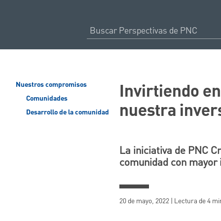
Invirtiendo en
Nuestros compromisos
Comunidades
nuestra inver
Desarrollo de la comunidad
La iniciativa de PNC C
comunidad con mayor im
20 de mayo, 2022 | Lectura de 4 m