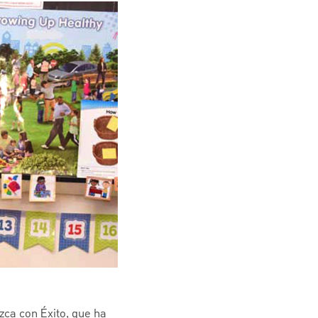
zca con Éxito, que ha