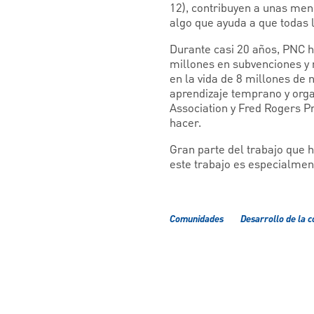
12), contribuyen a unas men
algo que ayuda a que todas
Durante casi 20 años, PNC h
millones en subvenciones y
en la vida de 8 millones de
aprendizaje temprano y orga
Association y Fred Rogers P
hacer.
Gran parte del trabajo que 
este trabajo es especialmen
Comunidades
Desarrollo de la 