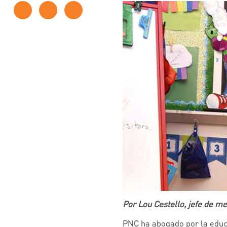
Por Lou Cestello, jefe de m
PNC ha abogado por la educa