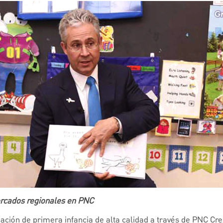
ercados regionales en PNC
ción de primera infancia de alta calidad a través de PNC Cre