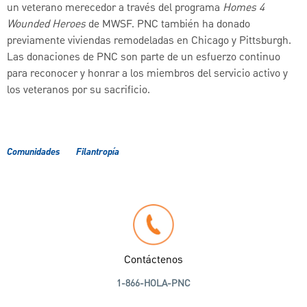
un veterano merecedor a través del programa
Homes 4
Wounded Heroes
de MWSF. PNC también ha donado
previamente viviendas remodeladas en Chicago y Pittsburgh.
Las donaciones de PNC son parte de un esfuerzo continuo
para reconocer y honrar a los miembros del servicio activo y
los veteranos por su sacrificio.
Comunidades
Filantropía
Contáctenos
1-866-HOLA-PNC