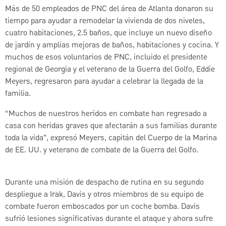
Más de 50 empleados de PNC del área de Atlanta donaron su
tiempo para ayudar a remodelar la vivienda de dos niveles,
cuatro habitaciones, 2.5 baños, que incluye un nuevo diseño
de jardín y amplias mejoras de baños, habitaciones y cocina. Y
muchos de esos voluntarios de PNC, incluido el presidente
regional de Georgia y el veterano de la Guerra del Golfo, Eddie
Meyers, regresaron para ayudar a celebrar la llegada de la
familia.
“Muchos de nuestros heridos en combate han regresado a
casa con heridas graves que afectarán a sus familias durante
toda la vida”, expresó Meyers, capitán del Cuerpo de la Marina
de EE. UU. y veterano de combate de la Guerra del Golfo.
Durante una misión de despacho de rutina en su segundo
despliegue a Irak, Davis y otros miembros de su equipo de
combate fueron emboscados por un coche bomba. Davis
sufrió lesiones significativas durante el ataque y ahora sufre