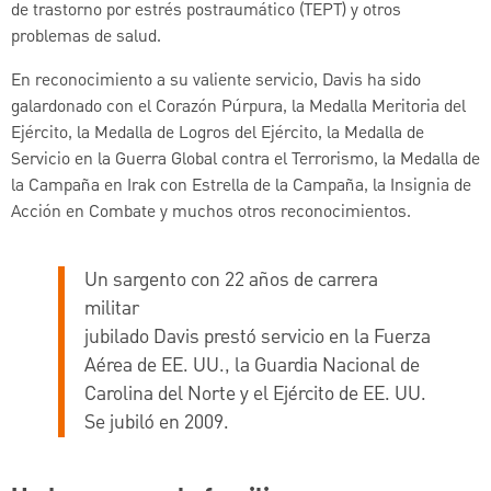
de trastorno por estrés postraumático (TEPT) y otros
problemas de salud.
En reconocimiento a su valiente servicio, Davis ha sido
galardonado con el Corazón Púrpura, la Medalla Meritoria del
Ejército, la Medalla de Logros del Ejército, la Medalla de
Servicio en la Guerra Global contra el Terrorismo, la Medalla de
la Campaña en Irak con Estrella de la Campaña, la Insignia de
Acción en Combate y muchos otros reconocimientos.
Un sargento con 22 años de carrera
militar
jubilado Davis prestó servicio en la Fuerza
Aérea de EE. UU., la Guardia Nacional de
Carolina del Norte y el Ejército de EE. UU.
Se jubiló en 2009.