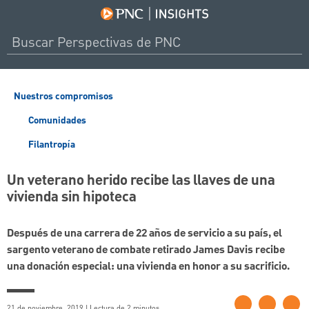
Nuestros compromisos
Comunidades
Filantropía
Un veterano herido recibe las llaves de una
vivienda sin hipoteca
Después de una carrera de 22 años de servicio a su país, el
sargento veterano de combate retirado James Davis recibe
una donación especial: una vivienda en honor a su sacrificio.
21 de noviembre, 2019 | Lectura de 2 minutos