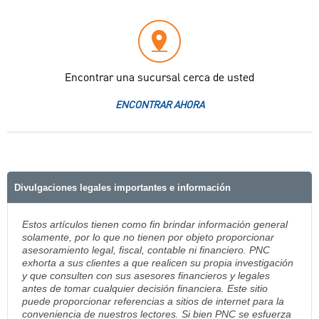
Encontrar una sucursal cerca de usted
ENCONTRAR AHORA
Divulgaciones legales importantes e información
Estos artículos tienen como fin brindar información general
solamente, por lo que no tienen por objeto proporcionar
asesoramiento legal, fiscal, contable ni financiero. PNC
exhorta a sus clientes a que realicen su propia investigación
y que consulten con sus asesores financieros y legales
antes de tomar cualquier decisión financiera. Este sitio
puede proporcionar referencias a sitios de internet para la
conveniencia de nuestros lectores. Si bien PNC se esfuerza