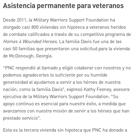
Asistencia permanente para veteranos
Desde 2011, la Military Warriors Support Foundation ha
otorgado casi 800 viviendas sin hipoteca a veteranos heridos
de combate calificados a través de su competitivo programa de
Homes 4 Wounded Heroes
. La familia Davis fue una de las
casi 50 familias que presentaron una solicitud para la vivienda
de McDonough, Georgia.
“PNC respondió al llamado y eligió colaborar con nosotros y no
podemos agradecerles lo suficiente por su humilde
generosidad al ayudarnos a servir a los héroes de nuestra
nación, como la familia Davis”, expresó Kathy Feeney, asesora
ejecutiva de la Military Warriors Support Foundation. “Su
apoyo continuo es esencial para nuestro éxito, a medida que
avanzamos con nuestra misión de servir a los héroes que han
prestado servicio”.
Esta es la tercera vivienda sin hipoteca que PNC ha donado a