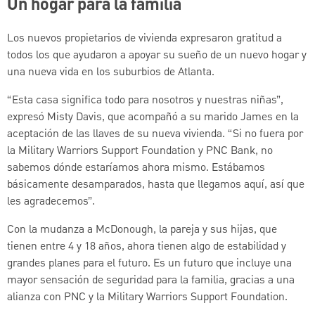
Un hogar para la familia
Los nuevos propietarios de vivienda expresaron gratitud a
todos los que ayudaron a apoyar su sueño de un nuevo hogar y
una nueva vida en los suburbios de Atlanta.
“Esta casa significa todo para nosotros y nuestras niñas”,
expresó Misty Davis, que acompañó a su marido James en la
aceptación de las llaves de su nueva vivienda. “Si no fuera por
la Military Warriors Support Foundation y PNC Bank, no
sabemos dónde estaríamos ahora mismo. Estábamos
básicamente desamparados, hasta que llegamos aquí, así que
les agradecemos”.
Con la mudanza a McDonough, la pareja y sus hijas, que
tienen entre 4 y 18 años, ahora tienen algo de estabilidad y
grandes planes para el futuro. Es un futuro que incluye una
mayor sensación de seguridad para la familia, gracias a una
alianza con PNC y la Military Warriors Support Foundation.