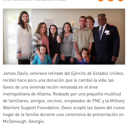
James Davis, veterano retirado del Ejército de Estados Unidos,
recibió hace poco una donación que le cambió la vida: las
llaves de una vivienda recién renovada en el área
metropolitana de Atlanta. Rodeado por una pequeña multitud
de familiares, amigos, vecinos, empleados de PNC y la Military
Warriors Support Foundation, Davis aceptó las llaves del nuevo
hogar de la familia durante una ceremonia de presentación en
McDonough, Georgia.