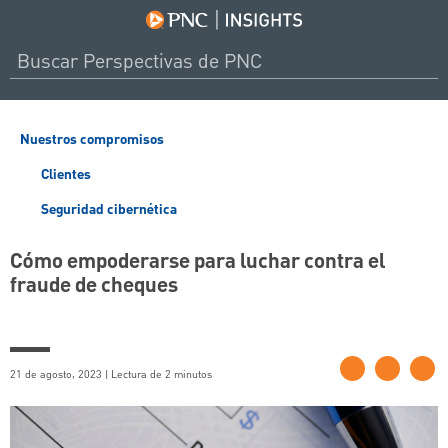
Nuestros compromisos
Clientes
Seguridad cibernética
Cómo empoderarse para luchar contra el
fraude de cheques
21 de agosto, 2023 | Lectura de 2 minutos