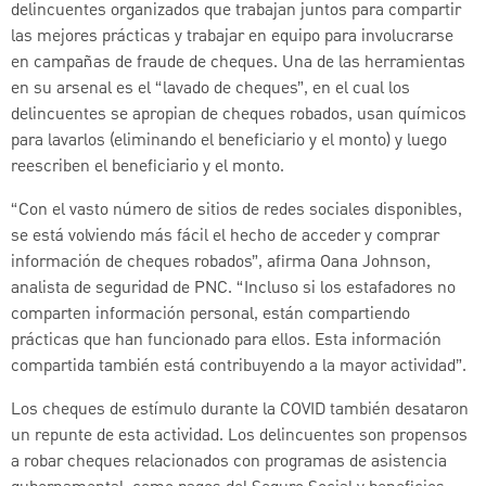
delincuentes organizados que trabajan juntos para compartir
las mejores prácticas y trabajar en equipo para involucrarse
en campañas de fraude de cheques. Una de las herramientas
en su arsenal es el “lavado de cheques”, en el cual los
delincuentes se apropian de cheques robados, usan químicos
para lavarlos (eliminando el beneficiario y el monto) y luego
reescriben el beneficiario y el monto.
“Con el vasto número de sitios de redes sociales disponibles,
se está volviendo más fácil el hecho de acceder y comprar
información de cheques robados”, afirma Oana Johnson,
analista de seguridad de PNC. “Incluso si los estafadores no
comparten información personal, están compartiendo
prácticas que han funcionado para ellos. Esta información
compartida también está contribuyendo a la mayor actividad”.
Los cheques de estímulo durante la COVID también desataron
un repunte de esta actividad. Los delincuentes son propensos
a robar cheques relacionados con programas de asistencia