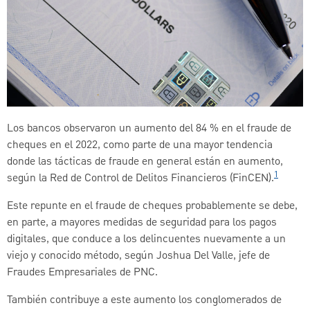
Los bancos observaron un aumento del 84 % en el fraude de
cheques en el 2022, como parte de una mayor tendencia
donde las tácticas de fraude en general están en aumento,
1
según la Red de Control de Delitos Financieros (FinCEN).
Este repunte en el fraude de cheques probablemente se debe,
en parte, a mayores medidas de seguridad para los pagos
digitales, que conduce a los delincuentes nuevamente a un
viejo y conocido método, según Joshua Del Valle, jefe de
Fraudes Empresariales de PNC.
También contribuye a este aumento los conglomerados de