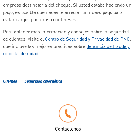
empresa destinataria del cheque. Si usted estaba haciendo un
pago, es posible que necesite arreglar un nuevo pago para
evitar cargos por atraso o intereses.
Para obtener más información y consejos sobre la seguridad
de clientes, visite el
Centro de Seguridad y Privacidad de PNC
,
que incluye las mejores prácticas sobre
denuncia de fraude y
robo de identidad
.
Clientes
Seguridad cibernética
Contáctenos