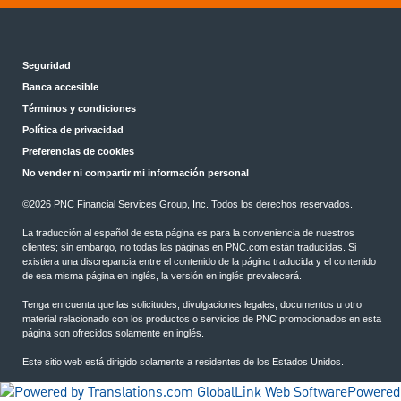
Seguridad
Banca accesible
Términos y condiciones
Política de privacidad
Preferencias de cookies
No vender ni compartir mi información personal
©2026 PNC Financial Services Group, Inc. Todos los derechos reservados.
La traducción al español de esta página es para la conveniencia de nuestros
clientes; sin embargo, no todas las páginas en PNC.com están traducidas. Si
existiera una discrepancia entre el contenido de la página traducida y el contenido
de esa misma página en inglés, la versión en inglés prevalecerá.
Tenga en cuenta que las solicitudes, divulgaciones legales, documentos u otro
material relacionado con los productos o servicios de PNC promocionados en esta
página son ofrecidos solamente en inglés.
Este sitio web está dirigido solamente a residentes de los Estados Unidos.
Powered