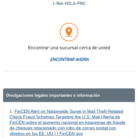
1-866-HOLA-PNC
Encontrar una sucursal cerca de usted
ENCONTRAR AHORA
Divulgaciones legales importantes e información
1.
FinCEN Alert on Nationwide Surge in Mail Theft-Related
Check Fraud Schemes Targeting the U.S. Mail (Alerta de
FinCEN sobre el aumento nacional en esquemas de fraude
de cheques relacionado con robo de correo postal con
objetivo en los EE. UU.) | FinCEN.gov