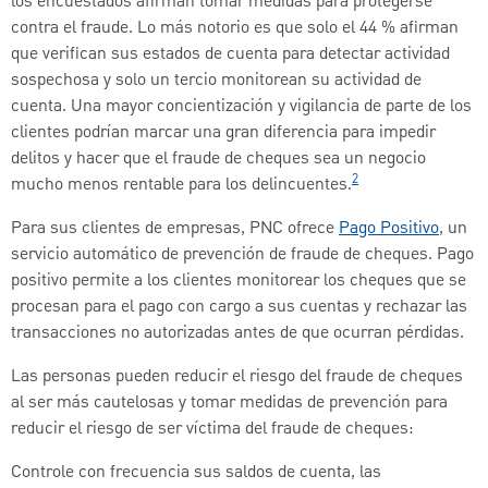
los encuestados afirman tomar medidas para protegerse
contra el fraude. Lo más notorio es que solo el 44 % afirman
que verifican sus estados de cuenta para detectar actividad
sospechosa y solo un tercio monitorean su actividad de
cuenta. Una mayor concientización y vigilancia de parte de los
clientes podrían marcar una gran diferencia para impedir
delitos y hacer que el fraude de cheques sea un negocio
2
mucho menos rentable para los delincuentes.
Para sus clientes de empresas, PNC ofrece
Pago Positivo
, un
servicio automático de prevención de fraude de cheques. Pago
positivo permite a los clientes monitorear los cheques que se
procesan para el pago con cargo a sus cuentas y rechazar las
transacciones no autorizadas antes de que ocurran pérdidas.
Las personas pueden reducir el riesgo del fraude de cheques
al ser más cautelosas y tomar medidas de prevención para
reducir el riesgo de ser víctima del fraude de cheques:
Controle con frecuencia sus saldos de cuenta, las