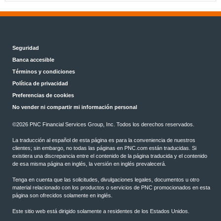
Seguridad
Banca accesible
Términos y condiciones
Política de privacidad
Preferencias de cookies
No vender ni compartir mi información personal
©2026 PNC Financial Services Group, Inc. Todos los derechos reservados.
La traducción al español de esta página es para la conveniencia de nuestros
clientes; sin embargo, no todas las páginas en PNC.com están traducidas. Si
existiera una discrepancia entre el contenido de la página traducida y el contenido
de esa misma página en inglés, la versión en inglés prevalecerá.
Tenga en cuenta que las solicitudes, divulgaciones legales, documentos u otro
material relacionado con los productos o servicios de PNC promocionados en esta
página son ofrecidos solamente en inglés.
Este sitio web está dirigido solamente a residentes de los Estados Unidos.