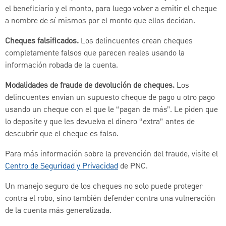
el beneficiario y el monto, para luego volver a emitir el cheque
a nombre de sí mismos por el monto que ellos decidan.
Cheques falsificados.
Los delincuentes crean cheques
completamente falsos que parecen reales usando la
información robada de la cuenta.
Modalidades de fraude de devolución de cheques.
Los
delincuentes envían un supuesto cheque de pago u otro pago
usando un cheque con el que le “pagan de más”. Le piden que
lo deposite y que les devuelva el dinero “extra” antes de
descubrir que el cheque es falso.
Para más información sobre la prevención del fraude, visite el
Centro de Seguridad y Privacidad
de PNC.
Un manejo seguro de los cheques no solo puede proteger
contra el robo, sino también defender contra una vulneración
de la cuenta más generalizada.