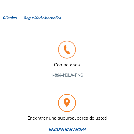
Clientes
Seguridad cibernética
Contáctenos
1-866-HOLA-PNC
Encontrar una sucursal cerca de usted
ENCONTRAR AHORA