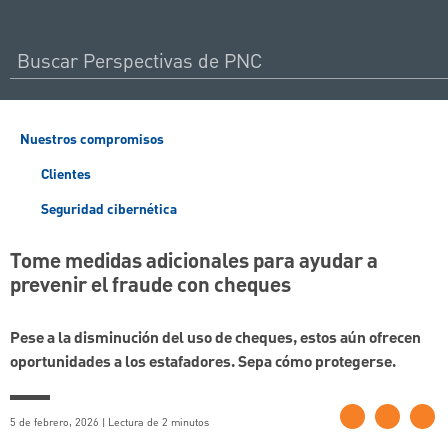
Nuestros compromisos
Clientes
Seguridad cibernética
Tome medidas adicionales para ayudar a
prevenir el fraude con cheques
Pese a la disminución del uso de cheques, estos aún ofrecen
oportunidades a los estafadores. Sepa cómo protegerse.
5 de febrero, 2026 | Lectura de 2 minutos