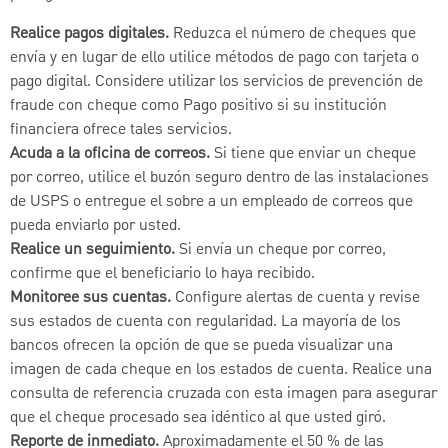
Realice pagos digitales.
Reduzca el número de cheques que
envía y en lugar de ello utilice métodos de pago con tarjeta o
pago digital. Considere utilizar los servicios de prevención de
fraude con cheque como Pago positivo si su institución
financiera ofrece tales servicios.
Acuda a la oficina de correos.
Si tiene que enviar un cheque
por correo, utilice el buzón seguro dentro de las instalaciones
de USPS o entregue el sobre a un empleado de correos que
pueda enviarlo por usted.
Realice un seguimiento.
Si envía un cheque por correo,
confirme que el beneficiario lo haya recibido.
Monitoree sus cuentas.
Configure alertas de cuenta y revise
sus estados de cuenta con regularidad. La mayoría de los
bancos ofrecen la opción de que se pueda visualizar una
imagen de cada cheque en los estados de cuenta. Realice una
consulta de referencia cruzada con esta imagen para asegurar
que el cheque procesado sea idéntico al que usted giró.
Reporte de inmediato.
Aproximadamente el 50 % de las