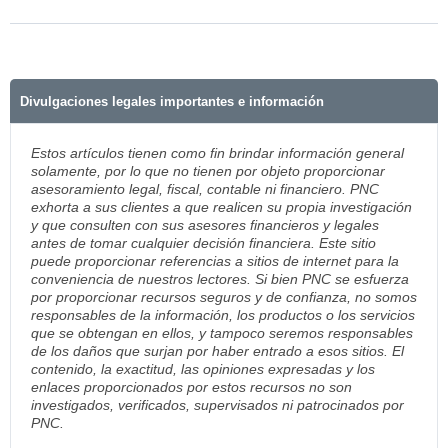
Divulgaciones legales importantes e información
Estos artículos tienen como fin brindar información general
solamente, por lo que no tienen por objeto proporcionar
asesoramiento legal, fiscal, contable ni financiero. PNC
exhorta a sus clientes a que realicen su propia investigación
y que consulten con sus asesores financieros y legales
antes de tomar cualquier decisión financiera. Este sitio
puede proporcionar referencias a sitios de internet para la
conveniencia de nuestros lectores. Si bien PNC se esfuerza
por proporcionar recursos seguros y de confianza, no somos
responsables de la información, los productos o los servicios
que se obtengan en ellos, y tampoco seremos responsables
de los daños que surjan por haber entrado a esos sitios. El
contenido, la exactitud, las opiniones expresadas y los
enlaces proporcionados por estos recursos no son
investigados, verificados, supervisados ni patrocinados por
PNC.