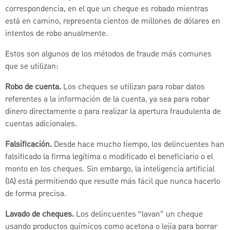
correspondencia, en el que un cheque es robado mientras
está en camino, representa cientos de millones de dólares en
intentos de robo anualmente.
Estos son algunos de los métodos de fraude más comunes
que se utilizan:
Robo de cuenta.
Los cheques se utilizan para robar datos
referentes a la información de la cuenta, ya sea para robar
dinero directamente o para realizar la apertura fraudulenta de
cuentas adicionales.
Falsificación.
Desde hace mucho tiempo, los delincuentes han
falsificado la firma legítima o modificado el beneficiario o el
monto en los cheques. Sin embargo, la inteligencia artificial
(IA) está permitiendo que resulte más fácil que nunca hacerlo
de forma precisa.
Lavado de cheques.
Los delincuentes “lavan” un cheque
usando productos químicos como acetona o lejía para borrar