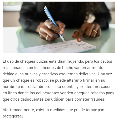
El uso de cheques quizás está disminuyendo, pero los delitos
relacionados con los cheques de hecho van en aumento
debido a los nuevos y creativos esquemas delictivos. Una vez
que un cheque es robado, se puede alterar o firmar en su
nombre para retirar dinero de su cuenta, y existen mercados
en línea donde los delincuentes venden cheques robados para
que otros delincuentes los utilicen para cometer fraudes.
Afortunadamente, existen medidas que puede tomar para
protegerse: