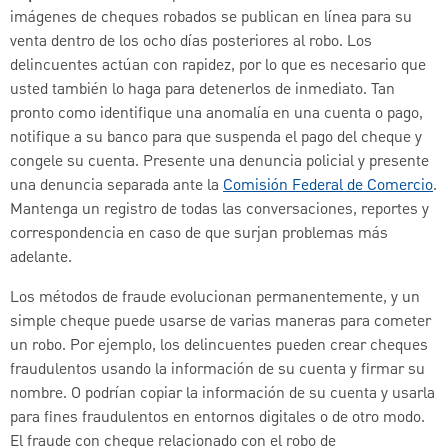
imágenes de cheques robados se publican en línea para su
venta dentro de los ocho días posteriores al robo. Los
delincuentes actúan con rapidez, por lo que es necesario que
usted también lo haga para detenerlos de inmediato. Tan
pronto como identifique una anomalía en una cuenta o pago,
notifique a su banco para que suspenda el pago del cheque y
congele su cuenta. Presente una denuncia policial y presente
una denuncia separada ante la
Comisión Federal de Comercio
.
Mantenga un registro de todas las conversaciones, reportes y
correspondencia en caso de que surjan problemas más
adelante.
Los métodos de fraude evolucionan permanentemente, y un
simple cheque puede usarse de varias maneras para cometer
un robo. Por ejemplo, los delincuentes pueden crear cheques
fraudulentos usando la información de su cuenta y firmar su
nombre. O podrían copiar la información de su cuenta y usarla
para fines fraudulentos en entornos digitales o de otro modo.
El fraude con cheque relacionado con el robo de